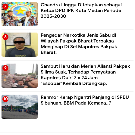
Chandra Lingga Ditetapkan sebagai
Ketua DPD IPK Kota Medan Periode
2025-2030
Pengedar Narkotika Jenis Sabu di
Wilayah Pakpak Bharat Terpaksa
Menginap Di Sel Mapolres Pakpak
Bharat.
Sambut Haru dan Meriah Aliansi Pakpak
Silima Suak, Terhadap Pernyataan
Kapolres Dairi 7 x 24 Jam
"Escobar"Kembali Ditangkap.
Ranmor Kerap Ngantri Panjang di SPBU
Sibuhuan, BBM Pada Kemana..?