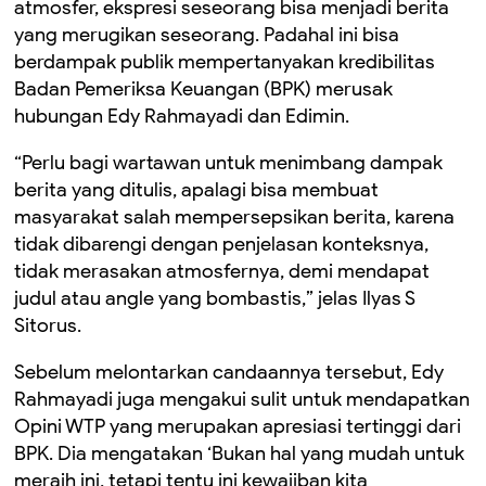
atmosfer, ekspresi seseorang bisa menjadi berita
yang merugikan seseorang. Padahal ini bisa
berdampak publik mempertanyakan kredibilitas
Badan Pemeriksa Keuangan (BPK) merusak
hubungan Edy Rahmayadi dan Edimin.
“Perlu bagi wartawan untuk menimbang dampak
berita yang ditulis, apalagi bisa membuat
masyarakat salah mempersepsikan berita, karena
tidak dibarengi dengan penjelasan konteksnya,
tidak merasakan atmosfernya, demi mendapat
judul atau angle yang bombastis,” jelas Ilyas S
Sitorus.
Sebelum melontarkan candaannya tersebut, Edy
Rahmayadi juga mengakui sulit untuk mendapatkan
Opini WTP yang merupakan apresiasi tertinggi dari
BPK. Dia mengatakan ‘Bukan hal yang mudah untuk
meraih ini, tetapi tentu ini kewajiban kita