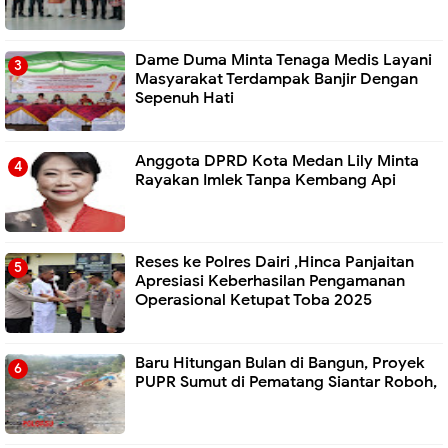
Dame Duma Minta Tenaga Medis Layani
Masyarakat Terdampak Banjir Dengan
Sepenuh Hati
Anggota DPRD Kota Medan Lily Minta
Rayakan Imlek Tanpa Kembang Api
Reses ke Polres Dairi ,Hinca Panjaitan
Apresiasi Keberhasilan Pengamanan
Operasional Ketupat Toba 2025
Baru Hitungan Bulan di Bangun, Proyek
PUPR Sumut di Pematang Siantar Roboh,