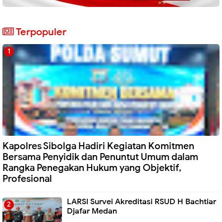
Terpopuler
Kapolres Sibolga Hadiri Kegiatan Komitmen
Bersama Penyidik dan Penuntut Umum dalam
Rangka Penegakan Hukum yang Objektif,
Profesional
LARSI Survei Akreditasi RSUD H Bachtiar
Djafar Medan