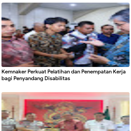
Kemnaker Perkuat Pelatihan dan Penempatan Kerja
bagi Penyandang Disabilitas