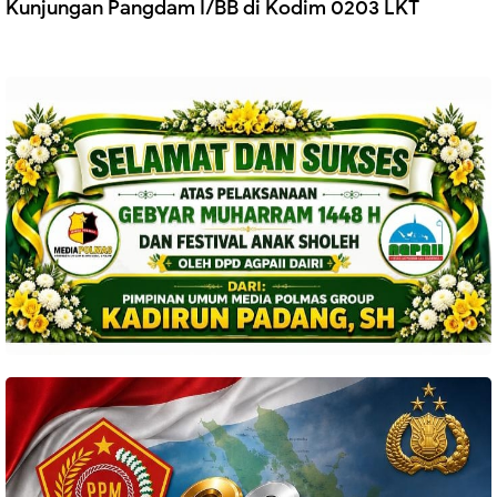
Kunjungan Pangdam I/BB di Kodim 0203 LKT