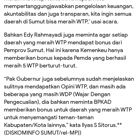
mempertanggungjawabkan pengelolaan keuangan,
akuntabilitas dan juga transparan, kita ingin semua
daerah di Sumut bisa meraih WTP,’ usai acara.
Bahkan Edy Rahmayadi juga meminta agar setiap
daerah yang meraih WTP mendapat bonus dari
Pemprov Sumut. Hal ini karena Kemenkeu hanya
memberikan bonus kepada Pemda yang berhasil
meraih 5 WTP berturut-turut.
“Pak Gubernur juga sebelumnya sudah menjelaskan
sulitnya mendapatkan Opini WTP, dan masih ada
beberapa yang masih WDP (Wajar Dengan
Pengecualian), dia bahkan meminta BPKAD
memberikan bonus untuk daerah yang meraih WTP
untuk menyemangati teman-teman
Kabupaten/Kota lainnya,” kata Ilyas S Sitorus.**
(DISKOMINFO SUMUT/rel-MP))