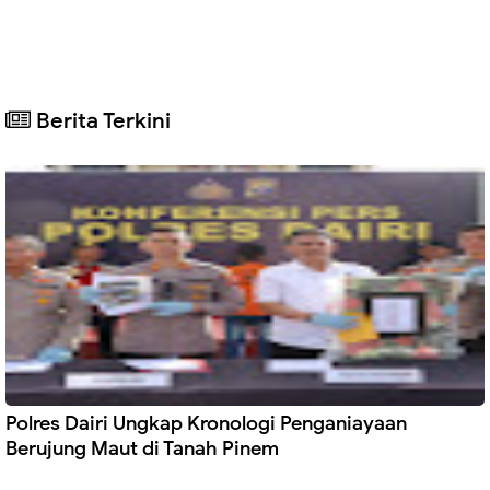
Berita Terkini
Polres Dairi Ungkap Kronologi Penganiayaan
Berujung Maut di Tanah Pinem