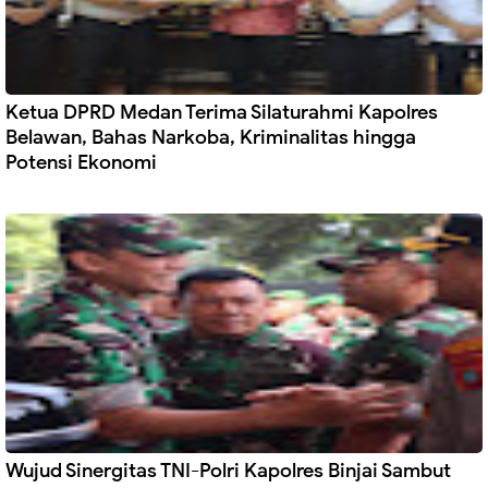
Ketua DPRD Medan Terima Silaturahmi Kapolres
Belawan, Bahas Narkoba, Kriminalitas hingga
Potensi Ekonomi
Wujud Sinergitas TNI-Polri Kapolres Binjai Sambut