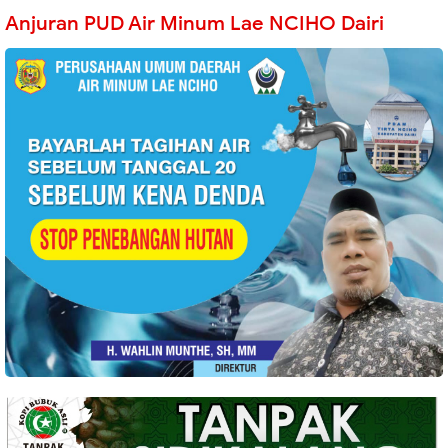
Anjuran PUD Air Minum Lae NCIHO Dairi