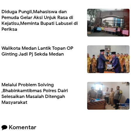
Diduga Pungli,Mahasiswa dan
Pemuda Gelar Aksi Unjuk Rasa di
Kejatisu,Meminta Bupati Labusel di
Periksa
Walikota Medan Lantik Topan OP
Ginting Jadi Pj Sekda Medan
Melalui Problem Solving
,Bhabinkamtibmas Polres Dairi
Selesaikan Masalah Ditengah
Masyarakat
Komentar