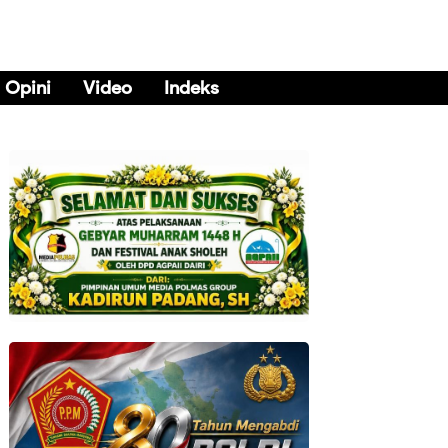
Opini
Video
Indeks