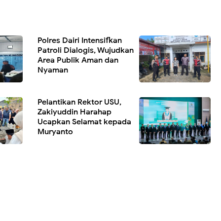
Polres Dairi Intensifkan
Patroli Dialogis, Wujudkan
Area Publik Aman dan
Nyaman
Pelantikan Rektor USU,
Zakiyuddin Harahap
Ucapkan Selamat kepada
Muryanto