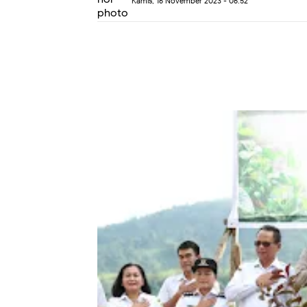
Kamis, 16 November 2023 - 06.52