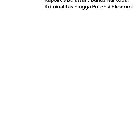
Kriminalitas hingga Potensi Ekonomi