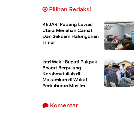
Pilihan Redaksi
KEJARI Padang Lawas
Utara Menahan Camat
Dan Sekcam Halongonan
Timur
Istri Wakil Bupati Pakpak
Bharat Berpulang
Kerahmatullah di
Makamkan di Wakaf
Perkuburan Muslim
Komentar