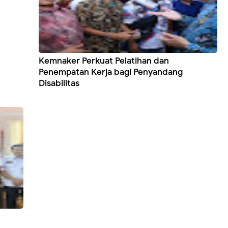
Kemnaker Perkuat Pelatihan dan
Penempatan Kerja bagi Penyandang
Disabilitas