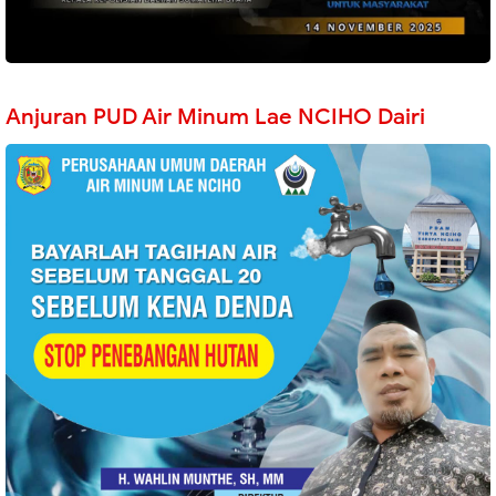
Anjuran PUD Air Minum Lae NCIHO Dairi