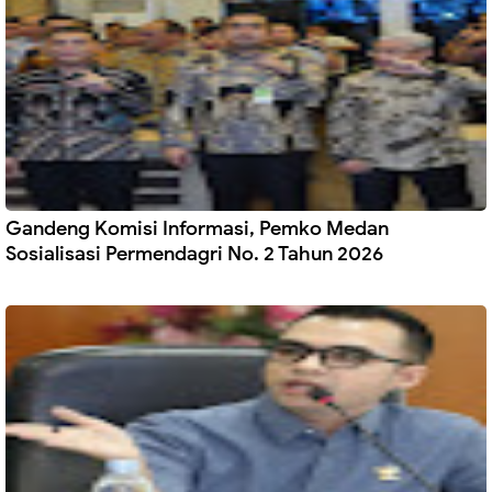
Gandeng Komisi Informasi, Pemko Medan
Sosialisasi Permendagri No. 2 Tahun 2026