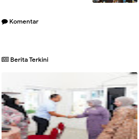
Komentar
Berita Terkini