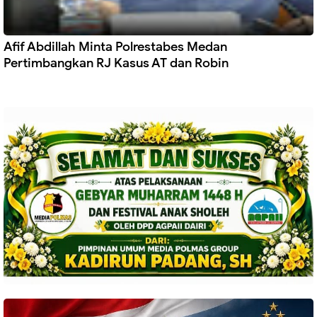
Afif Abdillah Minta Polrestabes Medan
Pertimbangkan RJ Kasus AT dan Robin