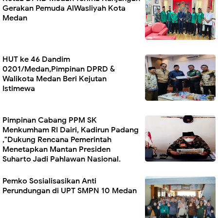
Gerakan Pemuda AlWasliyah Kota
Medan
HUT ke 46 Dandim
0201/Medan,Pimpinan DPRD &
Walikota Medan Beri Kejutan
Istimewa
Pimpinan Cabang PPM SK
Menkumham RI Dairi, Kadirun Padang
,"Dukung Rencana Pemerintah
Menetapkan Mantan Presiden
Suharto Jadi Pahlawan Nasional.
Pemko Sosialisasikan Anti
Perundungan di UPT SMPN 10 Medan