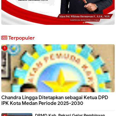
Terpopuler
Chandra Lingga Ditetapkan sebagai Ketua DPD
IPK Kota Medan Periode 2025-2030
DPMD Kab. Bekasi Gelar Pembinaan