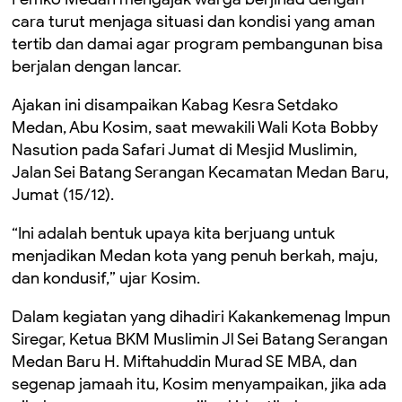
cara turut menjaga situasi dan kondisi yang aman
tertib dan damai agar program pembangunan bisa
berjalan dengan lancar.
Ajakan ini disampaikan Kabag Kesra Setdako
Medan, Abu Kosim, saat mewakili Wali Kota Bobby
Nasution pada Safari Jumat di Mesjid Muslimin,
Jalan Sei Batang Serangan Kecamatan Medan Baru,
Jumat (15/12).
“Ini adalah bentuk upaya kita berjuang untuk
menjadikan Medan kota yang penuh berkah, maju,
dan kondusif,” ujar Kosim.
Dalam kegiatan yang dihadiri Kakankemenag Impun
Siregar, Ketua BKM Muslimin Jl Sei Batang Serangan
Medan Baru H. Miftahuddin Murad SE MBA, dan
segenap jamaah itu, Kosim menyampaikan, jika ada