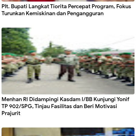
Plt. Bupati Langkat Tiorita Percepat Program, Fokus
Turunkan Kemiskinan dan Pengangguran
Menhan RI Didampingi Kasdam I/BB Kunjungi Yonif
TP 902/SPG, Tinjau Fasilitas dan Beri Motivasi
Prajurit