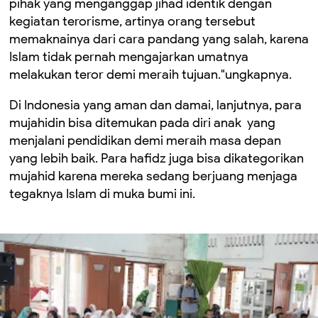
pihak yang menganggap jihad identik dengan
kegiatan terorisme, artinya orang tersebut
memaknainya dari cara pandang yang salah, karena
Islam tidak pernah mengajarkan umatnya
melakukan teror demi meraih tujuan."ungkapnya.
Di Indonesia yang aman dan damai, lanjutnya, para
mujahidin bisa ditemukan pada diri anak yang
menjalani pendidikan demi meraih masa depan
yang lebih baik. Para hafidz juga bisa dikategorikan
mujahid karena mereka sedang berjuang menjaga
tegaknya Islam di muka bumi ini.