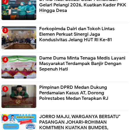
Gelari Pelangi 2026, Kuatkan Kader PKK
Hingga Desa
Forkopimda Dairi dan Tokoh Lintas
Elemen Perkuat Sinergi Jaga
Kondusivitas Jelang HUT RI Ke-81
Dame Duma Minta Tenaga Medis Layani
Masyarakat Terdampak Banjir Dengan
Sepenuh Hati
Pimpinan DPRD Medan Dukung
Perdamaian Kasus AT, Dorong
Polrestabes Medan Terapkan RJ
JORRO MAJU, WARGANYA BERSATU"
PASANGAN JOHARI-ROHIMAN
KOMITMEN KUATKAN BUMDES,