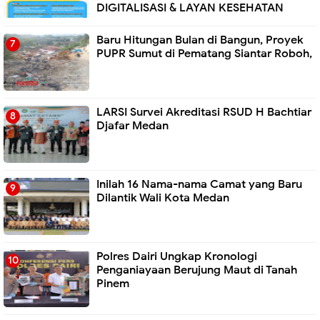
DIGITALISASI & LAYAN KESEHATAN
Baru Hitungan Bulan di Bangun, Proyek
PUPR Sumut di Pematang Siantar Roboh,
LARSI Survei Akreditasi RSUD H Bachtiar
Djafar Medan
Inilah 16 Nama-nama Camat yang Baru
Dilantik Wali Kota Medan
Polres Dairi Ungkap Kronologi
Penganiayaan Berujung Maut di Tanah
Pinem