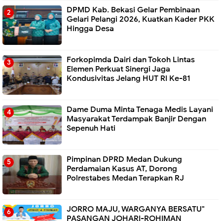
DPMD Kab. Bekasi Gelar Pembinaan
Gelari Pelangi 2026, Kuatkan Kader PKK
Hingga Desa
Forkopimda Dairi dan Tokoh Lintas
Elemen Perkuat Sinergi Jaga
Kondusivitas Jelang HUT RI Ke-81
Dame Duma Minta Tenaga Medis Layani
Masyarakat Terdampak Banjir Dengan
Sepenuh Hati
Pimpinan DPRD Medan Dukung
Perdamaian Kasus AT, Dorong
Polrestabes Medan Terapkan RJ
JORRO MAJU, WARGANYA BERSATU"
PASANGAN JOHARI-ROHIMAN