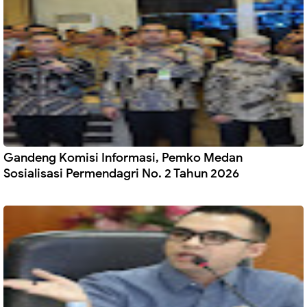
Gandeng Komisi Informasi, Pemko Medan
Sosialisasi Permendagri No. 2 Tahun 2026