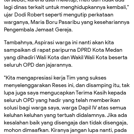
lagi dinas terkait untuk menghidupkannya kembali,"
ujar Dodi Robert seperti mengutip perkataan
warganya, Maria Boru Pasaribu yang kesehariannya
Pengembala Jemaat Gereja.
Tambahnya, Aspirasi warga ini nanti akan kita
sampaikan di rapat paripurna DPRD Kota Medan
yang dihadiri Wali Kota dan Wakil Wali Kota beserta
seluruh OPD dan jajarannya.
"Kita mengapresiasi kerja Tim yang sukses
menyelenggarakan Reses ini, dan disamping itu, tak
lupa juga saya mengucapkan Terima Kasih kepada
seluruh OPD yang hadir yang telah memberikan
solusi bagi warga saya, warga Dapil IV atas semua
keluhan keluhan yang tertuah didalamnya. Jika ada
kesalahan baik yang disengaja dan tidak disengaja,
mohon dimaafkan. Kiranya jangan lupa nanti, pada