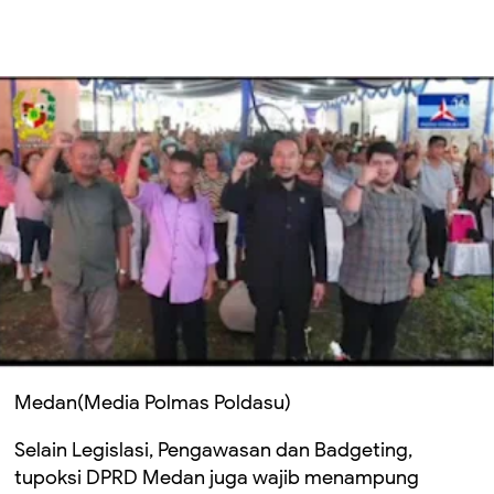
Medan(Media Polmas Poldasu)
Selain Legislasi, Pengawasan dan Badgeting,
tupoksi DPRD Medan juga wajib menampung