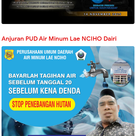
Anjuran PUD Air Minum Lae NCIHO Dairi