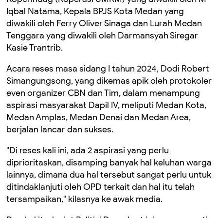
Iqbal Natama, Kepala BPJS Kota Medan yang
diwakili oleh Ferry Oliver Sinaga dan Lurah Medan
Tenggara yang diwakili oleh Darmansyah Siregar
Kasie Trantrib.
Acara reses masa sidang I tahun 2024, Dodi Robert
Simangungsong, yang dikemas apik oleh protokoler
even organizer CBN dan Tim, dalam menampung
aspirasi masyarakat Dapil IV, meliputi Medan Kota,
Medan Amplas, Medan Denai dan Medan Area,
berjalan lancar dan sukses.
"Di reses kali ini, ada 2 aspirasi yang perlu
diprioritaskan, disamping banyak hal keluhan warga
lainnya, dimana dua hal tersebut sangat perlu untuk
ditindaklanjuti oleh OPD terkait dan hal itu telah
tersampaikan," kilasnya ke awak media.