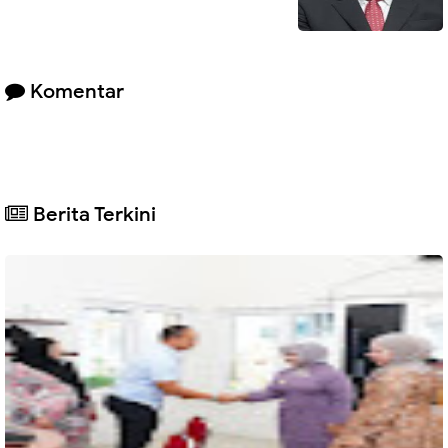
Komentar
Berita Terkini