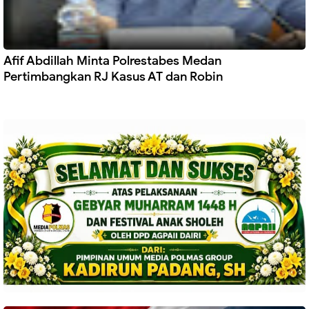
Afif Abdillah Minta Polrestabes Medan
Pertimbangkan RJ Kasus AT dan Robin