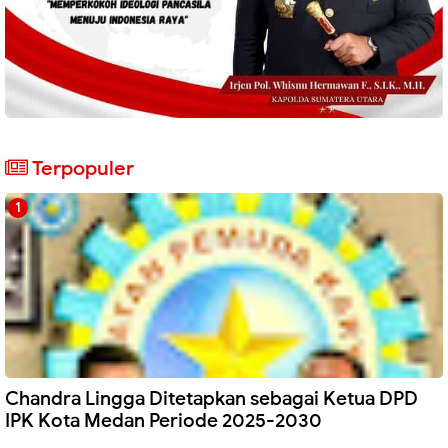
Terpopuler
Chandra Lingga Ditetapkan sebagai Ketua DPD
IPK Kota Medan Periode 2025-2030