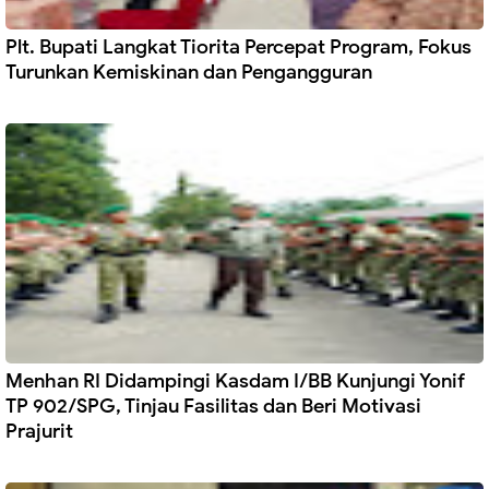
Plt. Bupati Langkat Tiorita Percepat Program, Fokus
Turunkan Kemiskinan dan Pengangguran
Menhan RI Didampingi Kasdam I/BB Kunjungi Yonif
TP 902/SPG, Tinjau Fasilitas dan Beri Motivasi
Prajurit