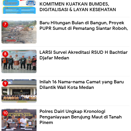
KOMITMEN KUATKAN BUMDES,
DIGITALISASI & LAYAN KESEHATAN
Baru Hitungan Bulan di Bangun, Proyek
PUPR Sumut di Pematang Siantar Roboh,
LARSI Survei Akreditasi RSUD H Bachtiar
Djafar Medan
Inilah 16 Nama-nama Camat yang Baru
Dilantik Wali Kota Medan
Polres Dairi Ungkap Kronologi
Penganiayaan Berujung Maut di Tanah
Pinem