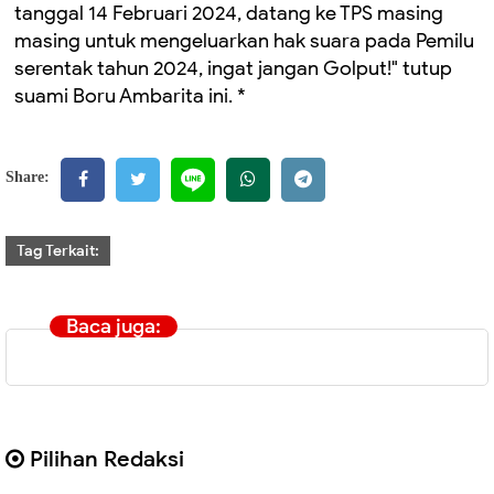
tanggal 14 Februari 2024, datang ke TPS masing
masing untuk mengeluarkan hak suara pada Pemilu
serentak tahun 2024, ingat jangan Golput!" tutup
suami Boru Ambarita ini. *
Share:
Tag Terkait:
Baca juga:
Pilihan Redaksi