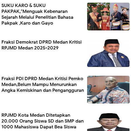
SUKU KARO & SUKU
PAKPAK,"Menguak Kebenaran
Sejarah Melalui Penelitian Bahasa
Pakpak ,Karo dan Gayo
Fraksi Demokrat DPRD Medan Kritisi
RPJMD Medan 2025-2029
Fraksi PDI DPRD Medan Kritisi Pemko
Medan,Belum Mampu Menurunkan
Angka Kemiskinan dan Pengangguran
RPJMD Kota Medan Ditetapkan
20.000 Orang Siswa SD dan SMP dan
1000 Mahasiswa Dapat Bea Siswa