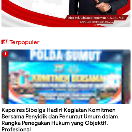
Terpopuler
Kapolres Sibolga Hadiri Kegiatan Komitmen
Bersama Penyidik dan Penuntut Umum dalam
Rangka Penegakan Hukum yang Objektif,
Profesional