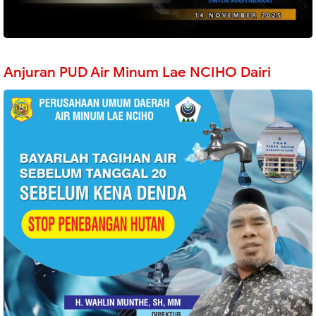
Anjuran PUD Air Minum Lae NCIHO Dairi