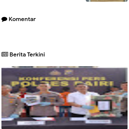
Komentar
Berita Terkini