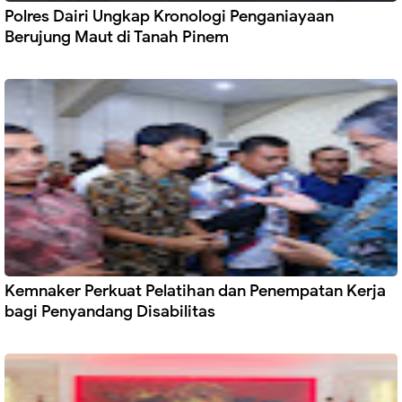
Polres Dairi Ungkap Kronologi Penganiayaan
Berujung Maut di Tanah Pinem
Kemnaker Perkuat Pelatihan dan Penempatan Kerja
bagi Penyandang Disabilitas