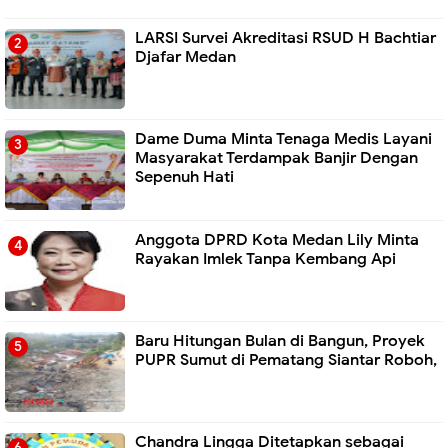
LARSI Survei Akreditasi RSUD H Bachtiar
Djafar Medan
Dame Duma Minta Tenaga Medis Layani
Masyarakat Terdampak Banjir Dengan
Sepenuh Hati
Anggota DPRD Kota Medan Lily Minta
Rayakan Imlek Tanpa Kembang Api
Baru Hitungan Bulan di Bangun, Proyek
PUPR Sumut di Pematang Siantar Roboh,
Chandra Lingga Ditetapkan sebagai