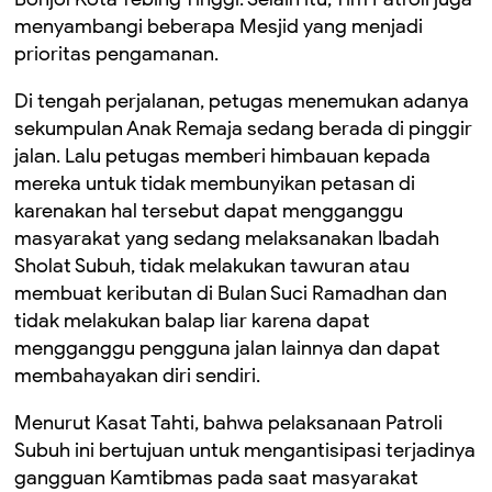
menyambangi beberapa Mesjid yang menjadi
prioritas pengamanan.
Di tengah perjalanan, petugas menemukan adanya
sekumpulan Anak Remaja sedang berada di pinggir
jalan. Lalu petugas memberi himbauan kepada
mereka untuk tidak membunyikan petasan di
karenakan hal tersebut dapat mengganggu
masyarakat yang sedang melaksanakan Ibadah
Sholat Subuh, tidak melakukan tawuran atau
membuat keributan di Bulan Suci Ramadhan dan
tidak melakukan balap liar karena dapat
mengganggu pengguna jalan lainnya dan dapat
membahayakan diri sendiri.
Menurut Kasat Tahti, bahwa pelaksanaan Patroli
Subuh ini bertujuan untuk mengantisipasi terjadinya
gangguan Kamtibmas pada saat masyarakat