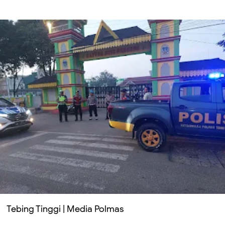
Tebing Tinggi | Media Polmas