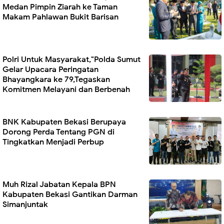
Medan Pimpin Ziarah ke Taman
Makam Pahlawan Bukit Barisan
Polri Untuk Masyarakat,"Polda Sumut
Gelar Upacara Peringatan
Bhayangkara ke 79,Tegaskan
Komitmen Melayani dan Berbenah
BNK Kabupaten Bekasi Berupaya
Dorong Perda Tentang PGN di
Tingkatkan Menjadi Perbup
Muh Rizal Jabatan Kepala BPN
Kabupaten Bekasi Gantikan Darman
Simanjuntak