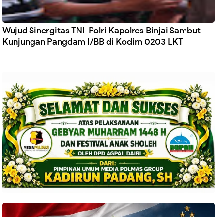
Wujud Sinergitas TNI-Polri Kapolres Binjai Sambut
Kunjungan Pangdam I/BB di Kodim 0203 LKT