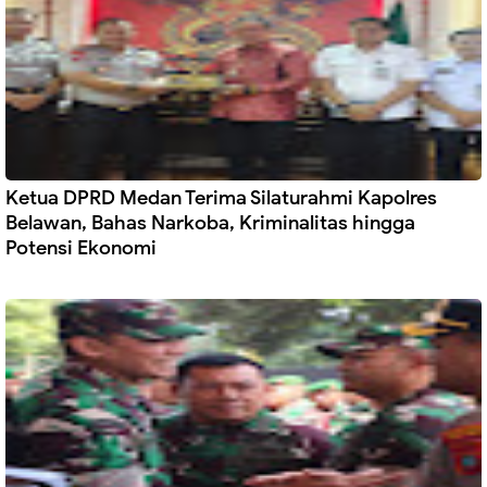
Ketua DPRD Medan Terima Silaturahmi Kapolres
Belawan, Bahas Narkoba, Kriminalitas hingga
Potensi Ekonomi