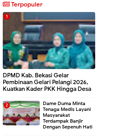
Terpopuler
DPMD Kab. Bekasi Gelar
Pembinaan Gelari Pelangi 2026,
Kuatkan Kader PKK Hingga Desa
Dame Duma Minta
Tenaga Medis Layani
Masyarakat
Terdampak Banjir
Dengan Sepenuh Hati