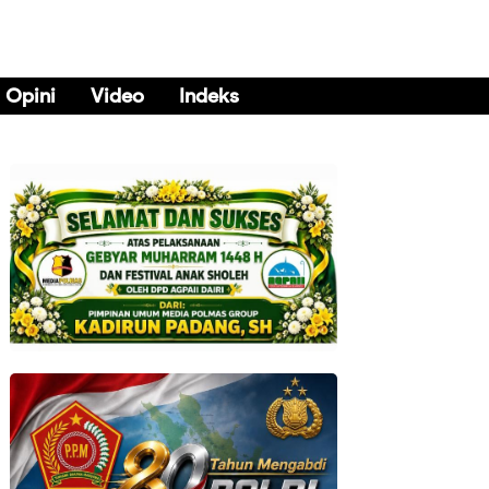
Opini
Video
Indeks