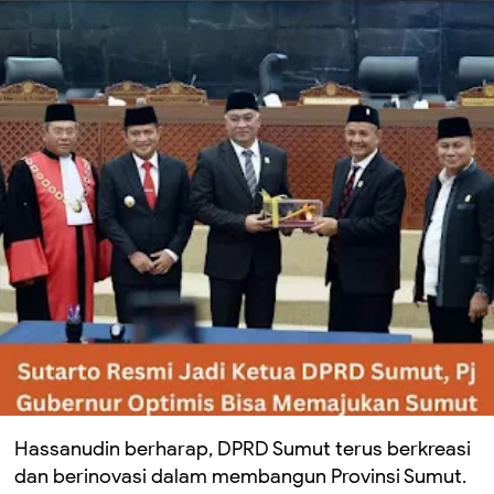
Hassanudin berharap, DPRD Sumut terus berkreasi
dan berinovasi dalam membangun Provinsi Sumut.