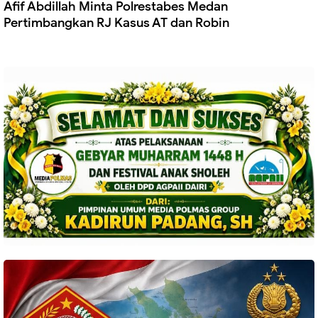
Afif Abdillah Minta Polrestabes Medan
Pertimbangkan RJ Kasus AT dan Robin