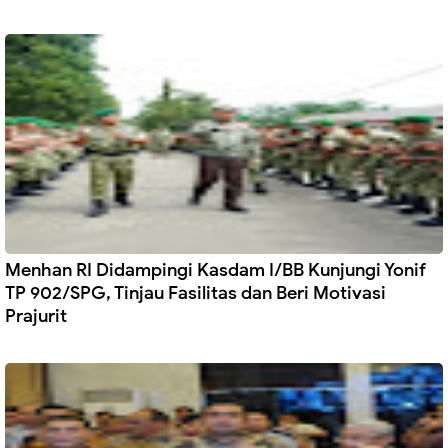
Menhan RI Didampingi Kasdam I/BB Kunjungi Yonif
TP 902/SPG, Tinjau Fasilitas dan Beri Motivasi
Prajurit