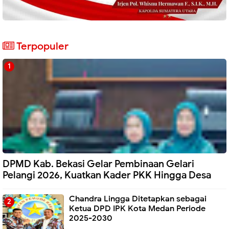
Terpopuler
DPMD Kab. Bekasi Gelar Pembinaan Gelari
Pelangi 2026, Kuatkan Kader PKK Hingga Desa
Chandra Lingga Ditetapkan sebagai
Ketua DPD IPK Kota Medan Periode
2025-2030