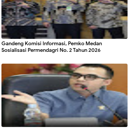
Gandeng Komisi Informasi, Pemko Medan
Sosialisasi Permendagri No. 2 Tahun 2026