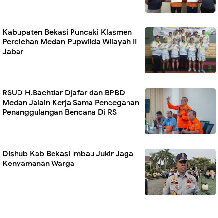
Kabupaten Bekasi Puncaki Klasmen
Perolehan Medan Pupwilda Wilayah II
Jabar
RSUD H.Bachtiar Djafar dan BPBD
Medan Jalain Kerja Sama Pencegahan
Penanggulangan Bencana Di RS
Dishub Kab Bekasi Imbau Jukir Jaga
Kenyamanan Warga