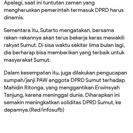
Apalagi, saat ini tuntutan zaman yang
mengharuskan pemerintah termasuk DPRD harus
dinamis.
Sementara itu, Sutarto mengatakan, bersama
rekan-rekannya akan terus bekerja keras mewakili
rakyat Sumut. Di sisa waktu sekitar lima bulan lagi,
dia berharap bisa memberikan yang terbaik untuk
masyarakat Sumut.
Dalam kesempatan itu, juga dilakukan pengucapan
sumpah/janji PAW anggota DPRD Sumut terhadap
Mahidin Ritonga, yang menggantikan Erwinsyah
Tanjung, karena meninggal dunia. Diharapkan ini
semakin meningkatkan soliditas DPRD Sumut, ke
depannya.(Red/infosufb)