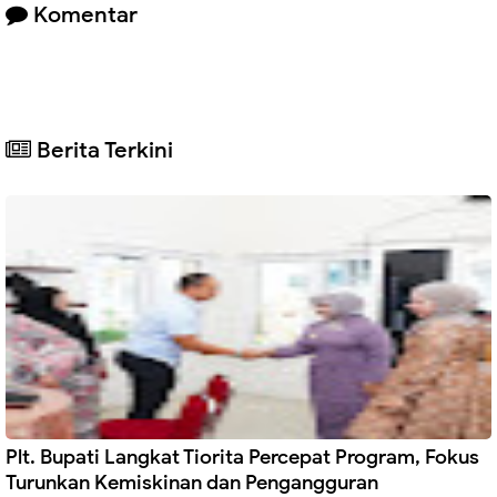
Komentar
Berita Terkini
Plt. Bupati Langkat Tiorita Percepat Program, Fokus
Turunkan Kemiskinan dan Pengangguran