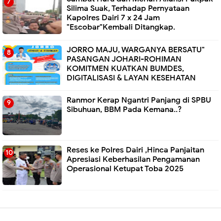
Silima Suak, Terhadap Pernyataan
Kapolres Dairi 7 x 24 Jam
"Escobar"Kembali Ditangkap.
JORRO MAJU, WARGANYA BERSATU"
PASANGAN JOHARI-ROHIMAN
KOMITMEN KUATKAN BUMDES,
DIGITALISASI & LAYAN KESEHATAN
Ranmor Kerap Ngantri Panjang di SPBU
Sibuhuan, BBM Pada Kemana..?
Reses ke Polres Dairi ,Hinca Panjaitan
Apresiasi Keberhasilan Pengamanan
Operasional Ketupat Toba 2025