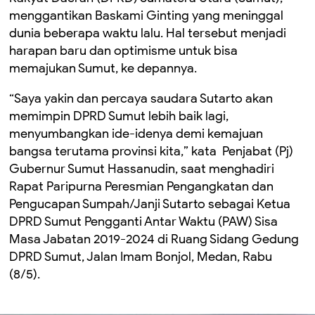
menggantikan Baskami Ginting yang meninggal
dunia beberapa waktu lalu. Hal tersebut menjadi
harapan baru dan optimisme untuk bisa
memajukan Sumut, ke depannya.
“Saya yakin dan percaya saudara Sutarto akan
memimpin DPRD Sumut lebih baik lagi,
menyumbangkan ide-idenya demi kemajuan
bangsa terutama provinsi kita,” kata Penjabat (Pj)
Gubernur Sumut Hassanudin, saat menghadiri
Rapat Paripurna Peresmian Pengangkatan dan
Pengucapan Sumpah/Janji Sutarto sebagai Ketua
DPRD Sumut Pengganti Antar Waktu (PAW) Sisa
Masa Jabatan 2019-2024 di Ruang Sidang Gedung
DPRD Sumut, Jalan Imam Bonjol, Medan, Rabu
(8/5).