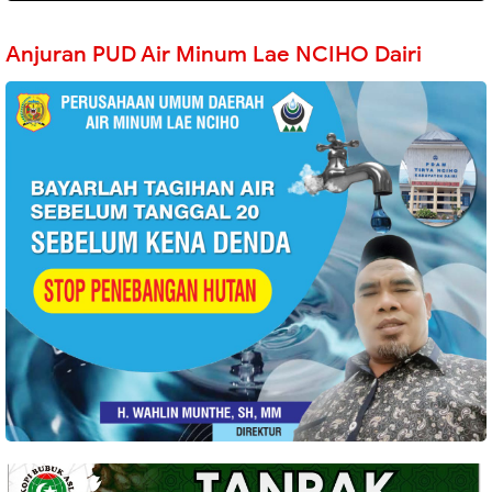
Anjuran PUD Air Minum Lae NCIHO Dairi