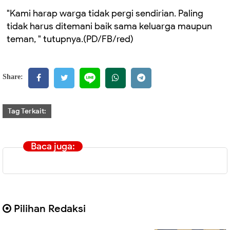
"Kami harap warga tidak pergi sendirian. Paling
tidak harus ditemani baik sama keluarga maupun
teman, " tutupnya.(PD/FB/red)
Share:
Tag Terkait:
Baca juga:
Pilihan Redaksi