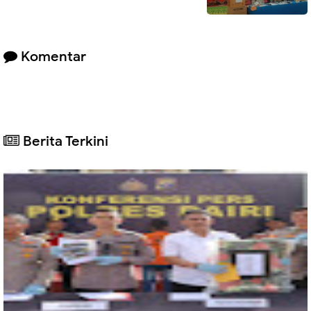
Komentar
Berita Terkini