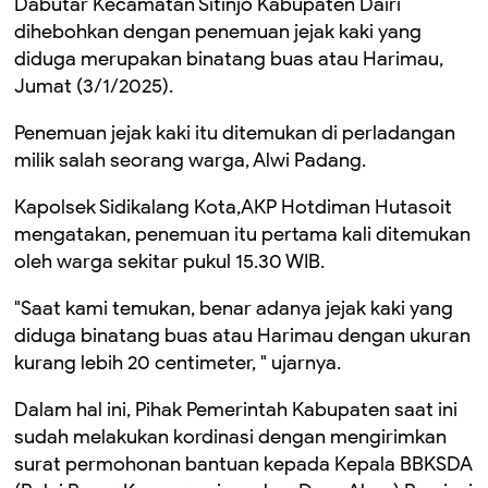
Dabutar Kecamatan Sitinjo Kabupaten Dairi
dihebohkan dengan penemuan jejak kaki yang
diduga merupakan binatang buas atau Harimau,
Jumat (3/1/2025).
Penemuan jejak kaki itu ditemukan di perladangan
milik salah seorang warga, Alwi Padang.
Kapolsek Sidikalang Kota,AKP Hotdiman Hutasoit
mengatakan, penemuan itu pertama kali ditemukan
oleh warga sekitar pukul 15.30 WIB.
"Saat kami temukan, benar adanya jejak kaki yang
diduga binatang buas atau Harimau dengan ukuran
kurang lebih 20 centimeter, " ujarnya.
Dalam hal ini, Pihak Pemerintah Kabupaten saat ini
sudah melakukan kordinasi dengan mengirimkan
surat permohonan bantuan kepada Kepala BBKSDA