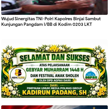
Wujud Sinergitas TNI-Polri Kapolres Binjai Sambut
Kunjungan Pangdam I/BB di Kodim 0203 LKT