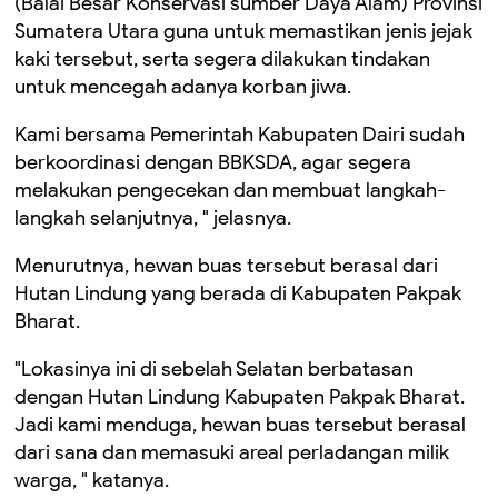
(Balai Besar Konservasi sumber Daya Alam) Provinsi
Sumatera Utara guna untuk memastikan jenis jejak
kaki tersebut, serta segera dilakukan tindakan
untuk mencegah adanya korban jiwa.
Kami bersama Pemerintah Kabupaten Dairi sudah
berkoordinasi dengan BBKSDA, agar segera
melakukan pengecekan dan membuat langkah-
langkah selanjutnya, " jelasnya.
Menurutnya, hewan buas tersebut berasal dari
Hutan Lindung yang berada di Kabupaten Pakpak
Bharat.
"Lokasinya ini di sebelah Selatan berbatasan
dengan Hutan Lindung Kabupaten Pakpak Bharat.
Jadi kami menduga, hewan buas tersebut berasal
dari sana dan memasuki areal perladangan milik
warga, " katanya.