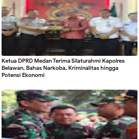
Ketua DPRD Medan Terima Silaturahmi Kapolres
Belawan, Bahas Narkoba, Kriminalitas hingga
Potensi Ekonomi