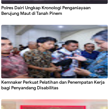
Polres Dairi Ungkap Kronologi Penganiayaan
Berujung Maut di Tanah Pinem
Kemnaker Perkuat Pelatihan dan Penempatan Kerja
bagi Penyandang Disabilitas