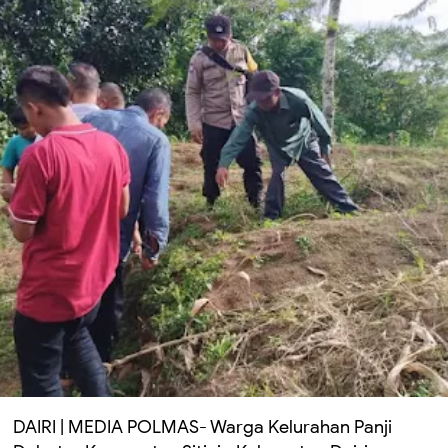
DAIRI | MEDIA POLMAS- Warga Kelurahan Panji