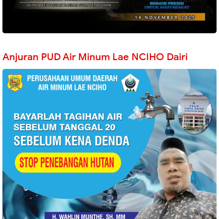
Anjuran PUD Air Minum Lae NCIHO Dairi