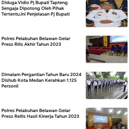
Diduga Vidio Pj Bupati Tapteng
Sengaja Dipotong Oleh Pihak
Tertentu,ini Penjelasan Pj Bupati
Polres Pelabuhan Belawan Gelar
Press Rilis Akhir Tahun 2023
Dimalam Pergantian Tahun Baru 2024
Dishub Kota Medan Kerahkan 1.125
Personil
Polres Pelabuhan Belawan Gelar
Press Rellis Hasil Kinerja Tahun 2023