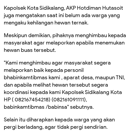
Kapolsek Kota Sidikalang, AKP Hotdiman Hutasoit
juga mengatakan saat ini belum ada warga yang
mengaku kehilangan hewan ternak.
Meskipun demikian, pihaknya menghimbau kepada
masyarakat agar melaporkan apabila menemukan
hewan buas tersebut.
"Kami menghimbau agar masyarakat segera
melaporkan baik kepada personil
bhabinkamtibmas kami , aparat desa, maupun TNI,
dan apabila melihat hewan tersebut segera
koordinasi kepada kami Kapolsek Sidikalang Kota
HP ( 082167454218) (082161091111),
babinkamtibmas /babinsa" sebutnya.
Selain itu diharapkan kepada warga yang akan
pergi berladang, agar tidak pergi sendirian.