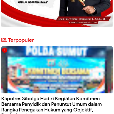
Terpopuler
Kapolres Sibolga Hadiri Kegiatan Komitmen
Bersama Penyidik dan Penuntut Umum dalam
Rangka Penegakan Hukum yang Objektif,