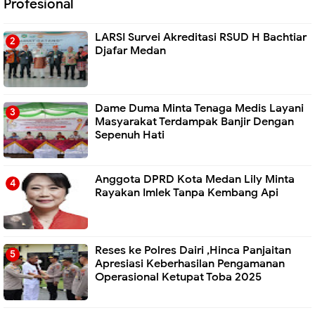
Profesional
LARSI Survei Akreditasi RSUD H Bachtiar
Djafar Medan
Dame Duma Minta Tenaga Medis Layani
Masyarakat Terdampak Banjir Dengan
Sepenuh Hati
Anggota DPRD Kota Medan Lily Minta
Rayakan Imlek Tanpa Kembang Api
Reses ke Polres Dairi ,Hinca Panjaitan
Apresiasi Keberhasilan Pengamanan
Operasional Ketupat Toba 2025