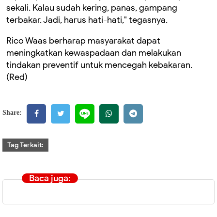
sekali. Kalau sudah kering, panas, gampang
terbakar. Jadi, harus hati-hati," tegasnya.
Rico Waas berharap masyarakat dapat
meningkatkan kewaspadaan dan melakukan
tindakan preventif untuk mencegah kebakaran.
(Red)
Share:
Tag Terkait:
Baca juga: