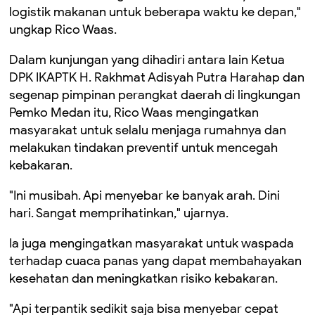
logistik makanan untuk beberapa waktu ke depan,"
ungkap Rico Waas.
Dalam kunjungan yang dihadiri antara lain Ketua
DPK IKAPTK H. Rakhmat Adisyah Putra Harahap dan
segenap pimpinan perangkat daerah di lingkungan
Pemko Medan itu, Rico Waas mengingatkan
masyarakat untuk selalu menjaga rumahnya dan
melakukan tindakan preventif untuk mencegah
kebakaran.
"Ini musibah. Api menyebar ke banyak arah. Dini
hari. Sangat memprihatinkan," ujarnya.
Ia juga mengingatkan masyarakat untuk waspada
terhadap cuaca panas yang dapat membahayakan
kesehatan dan meningkatkan risiko kebakaran.
"Api terpantik sedikit saja bisa menyebar cepat