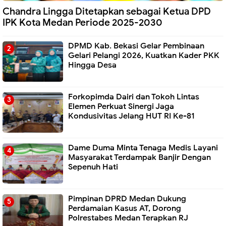
Chandra Lingga Ditetapkan sebagai Ketua DPD
IPK Kota Medan Periode 2025-2030
DPMD Kab. Bekasi Gelar Pembinaan
Gelari Pelangi 2026, Kuatkan Kader PKK
Hingga Desa
Forkopimda Dairi dan Tokoh Lintas
Elemen Perkuat Sinergi Jaga
Kondusivitas Jelang HUT RI Ke-81
Dame Duma Minta Tenaga Medis Layani
Masyarakat Terdampak Banjir Dengan
Sepenuh Hati
Pimpinan DPRD Medan Dukung
Perdamaian Kasus AT, Dorong
Polrestabes Medan Terapkan RJ