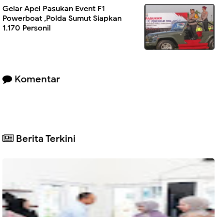
Gelar Apel Pasukan Event F1
Powerboat ,Polda Sumut Siapkan
1.170 Personil
Komentar
Berita Terkini