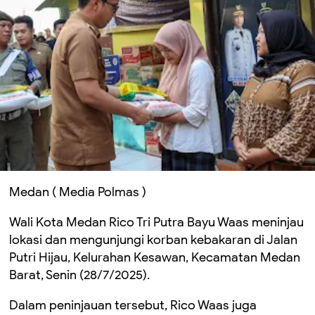
Medan ( Media Polmas )
Wali Kota Medan Rico Tri Putra Bayu Waas meninjau
lokasi dan mengunjungi korban kebakaran di Jalan
Putri Hijau, Kelurahan Kesawan, Kecamatan Medan
Barat, Senin (28/7/2025).
Dalam peninjauan tersebut, Rico Waas juga