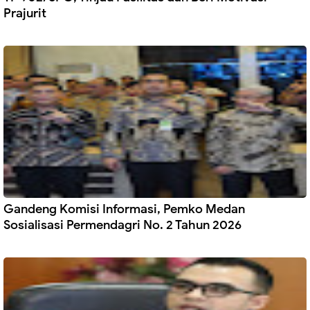
Prajurit
Gandeng Komisi Informasi, Pemko Medan
Sosialisasi Permendagri No. 2 Tahun 2026