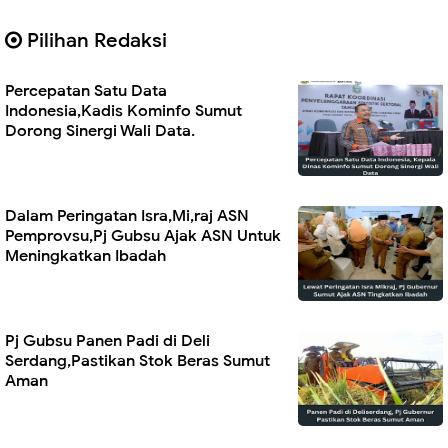
Pilihan Redaksi
Percepatan Satu Data
Indonesia,Kadis Kominfo Sumut
Dorong Sinergi Wali Data.
Dalam Peringatan Isra,Mi,raj ASN
Pemprovsu,Pj Gubsu Ajak ASN Untuk
Meningkatkan Ibadah
Pj Gubsu Panen Padi di Deli
Serdang,Pastikan Stok Beras Sumut
Aman