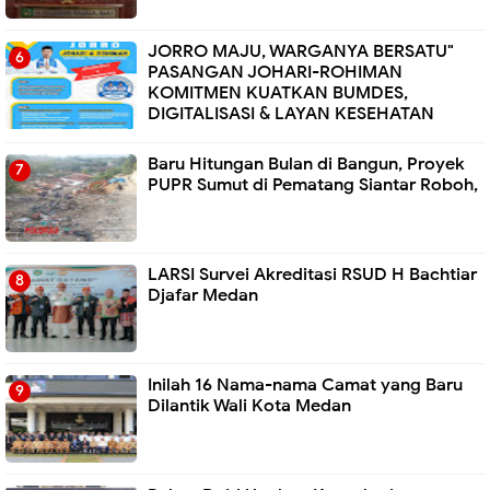
JORRO MAJU, WARGANYA BERSATU"
PASANGAN JOHARI-ROHIMAN
KOMITMEN KUATKAN BUMDES,
DIGITALISASI & LAYAN KESEHATAN
Baru Hitungan Bulan di Bangun, Proyek
PUPR Sumut di Pematang Siantar Roboh,
LARSI Survei Akreditasi RSUD H Bachtiar
Djafar Medan
Inilah 16 Nama-nama Camat yang Baru
Dilantik Wali Kota Medan