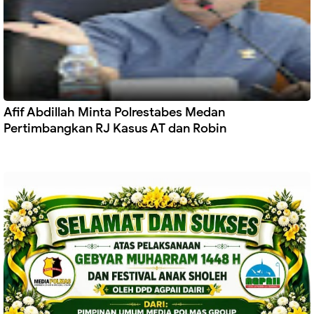
Afif Abdillah Minta Polrestabes Medan
Pertimbangkan RJ Kasus AT dan Robin