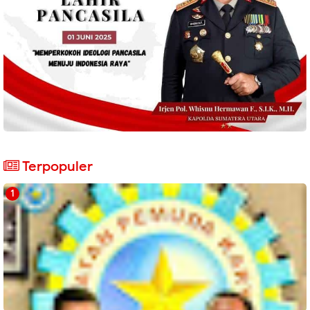
Terpopuler