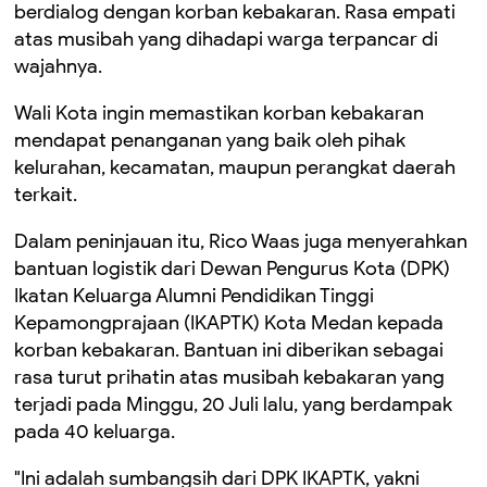
berdialog dengan korban kebakaran. Rasa empati
atas musibah yang dihadapi warga terpancar di
wajahnya.
Wali Kota ingin memastikan korban kebakaran
mendapat penanganan yang baik oleh pihak
kelurahan, kecamatan, maupun perangkat daerah
terkait.
Dalam peninjauan itu, Rico Waas juga menyerahkan
bantuan logistik dari Dewan Pengurus Kota (DPK)
Ikatan Keluarga Alumni Pendidikan Tinggi
Kepamongprajaan (IKAPTK) Kota Medan kepada
korban kebakaran. Bantuan ini diberikan sebagai
rasa turut prihatin atas musibah kebakaran yang
terjadi pada Minggu, 20 Juli lalu, yang berdampak
pada 40 keluarga.
"Ini adalah sumbangsih dari DPK IKAPTK, yakni