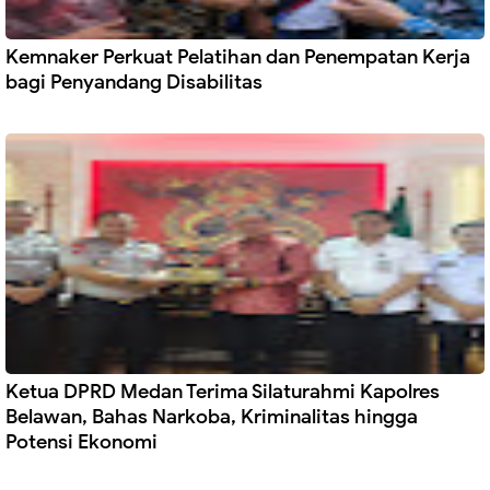
Kemnaker Perkuat Pelatihan dan Penempatan Kerja
bagi Penyandang Disabilitas
Ketua DPRD Medan Terima Silaturahmi Kapolres
Belawan, Bahas Narkoba, Kriminalitas hingga
Potensi Ekonomi