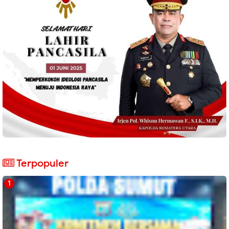
Terpopuler