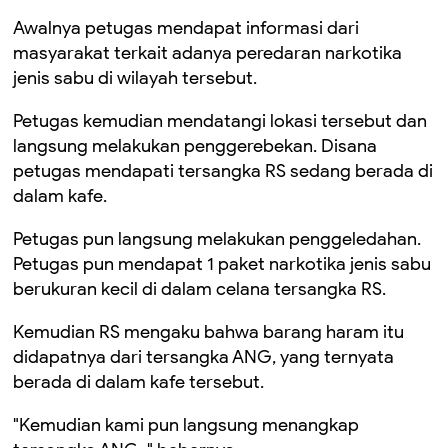
Awalnya petugas mendapat informasi dari
masyarakat terkait adanya peredaran narkotika
jenis sabu di wilayah tersebut.
Petugas kemudian mendatangi lokasi tersebut dan
langsung melakukan penggerebekan. Disana
petugas mendapati tersangka RS sedang berada di
dalam kafe.
Petugas pun langsung melakukan penggeledahan.
Petugas pun mendapat 1 paket narkotika jenis sabu
berukuran kecil di dalam celana tersangka RS.
Kemudian RS mengaku bahwa barang haram itu
didapatnya dari tersangka ANG, yang ternyata
berada di dalam kafe tersebut.
"Kemudian kami pun langsung menangkap