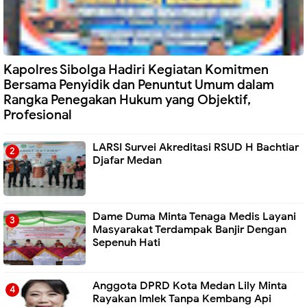
Kapolres Sibolga Hadiri Kegiatan Komitmen
Bersama Penyidik dan Penuntut Umum dalam
Rangka Penegakan Hukum yang Objektif,
Profesional
LARSI Survei Akreditasi RSUD H Bachtiar
Djafar Medan
Dame Duma Minta Tenaga Medis Layani
Masyarakat Terdampak Banjir Dengan
Sepenuh Hati
Anggota DPRD Kota Medan Lily Minta
Rayakan Imlek Tanpa Kembang Api