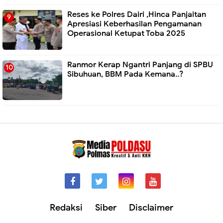
Reses ke Polres Dairi ,Hinca Panjaitan
Apresiasi Keberhasilan Pengamanan
Operasional Ketupat Toba 2025
Ranmor Kerap Ngantri Panjang di SPBU
Sibuhuan, BBM Pada Kemana..?
Redaksi
Siber
Disclaimer