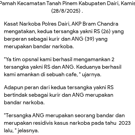
Pamah Kecamatan Tanah Pinem Kabupaten Dairi, Kami
(28/8/2025) .
Kasat Narkoba Polres Dairi, AKP Bram Chandra
mengatakan, kedua tersangka yakni RS (26) yang
berperan sebagai kurir dan ANG (39) yang
merupakan bandar narkoba.
"Ya tim opsnal kami berhasil mengamankan 2
tersangka yakni RS dan ANG. Keduanya berhasil
kami amankan di sebuah cafe, " ujarnya.
Adapun peran dari kedua tersangka yakni RS
bertindak sebagai kurir dan ANG merupakan
bandar narkoba.
"Tersangka ANG merupakan seorang bandar dan
merupakan residivis kasus narkoba pada tahu 2023
lalu, " jelasnya.