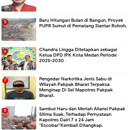
Baru Hitungan Bulan di Bangun, Proyek
PUPR Sumut di Pematang Siantar Roboh,
Chandra Lingga Ditetapkan sebagai
Ketua DPD IPK Kota Medan Periode
2025-2030
Pengedar Narkotika Jenis Sabu di
Wilayah Pakpak Bharat Terpaksa
Menginap Di Sel Mapolres Pakpak
Bharat.
Sambut Haru dan Meriah Aliansi Pakpak
Silima Suak, Terhadap Pernyataan
Kapolres Dairi 7 x 24 Jam
"Escobar"Kembali Ditangkap.