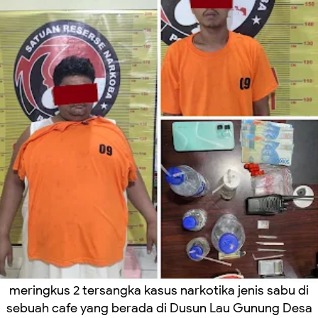
meringkus 2 tersangka kasus narkotika jenis sabu di
sebuah cafe yang berada di Dusun Lau Gunung Desa