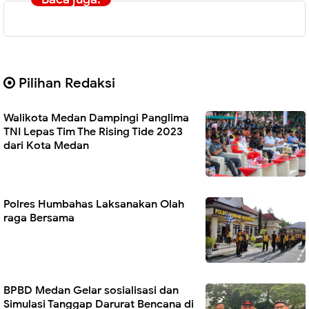
Pilihan Redaksi
Walikota Medan Dampingi Panglima
TNI Lepas Tim The Rising Tide 2023
dari Kota Medan
Polres Humbahas Laksanakan Olah
raga Bersama
BPBD Medan Gelar sosialisasi dan
Simulasi Tanggap Darurat Bencana di