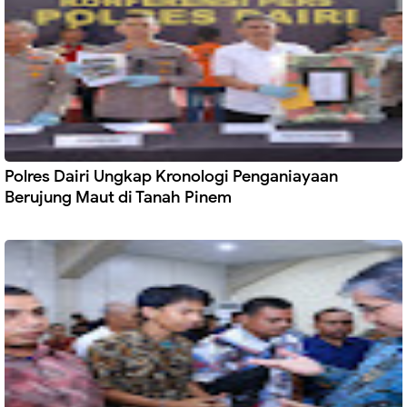
Polres Dairi Ungkap Kronologi Penganiayaan
Berujung Maut di Tanah Pinem