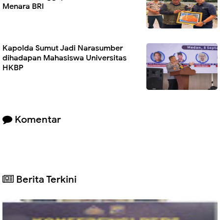
Menara BRI
Kapolda Sumut Jadi Narasumber
dihadapan Mahasiswa Universitas
HKBP
Komentar
Berita Terkini