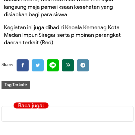
langsung meja pemeriksaan kesehatan yang
disiapkan bagi para siswa.
Kegiatan ini juga dihadiri Kepala Kemenag Kota
Medan Impun Siregar serta pimpinan perangkat
daerah terkait.(Red)
Share:
Tag Terkait:
Baca juga: