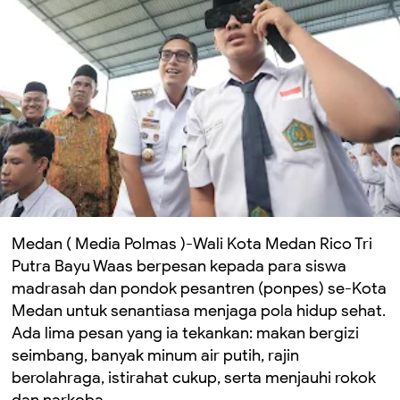
Medan ( Media Polmas )-Wali Kota Medan Rico Tri
Putra Bayu Waas berpesan kepada para siswa
madrasah dan pondok pesantren (ponpes) se-Kota
Medan untuk senantiasa menjaga pola hidup sehat.
Ada lima pesan yang ia tekankan: makan bergizi
seimbang, banyak minum air putih, rajin
berolahraga, istirahat cukup, serta menjauhi rokok
dan narkoba.