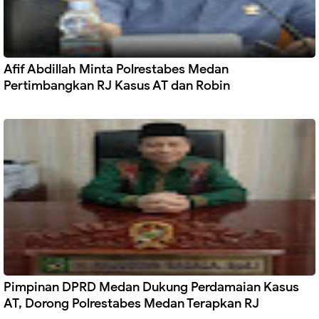
Afif Abdillah Minta Polrestabes Medan
Pertimbangkan RJ Kasus AT dan Robin
Pimpinan DPRD Medan Dukung Perdamaian Kasus
AT, Dorong Polrestabes Medan Terapkan RJ