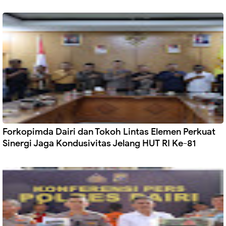
Forkopimda Dairi dan Tokoh Lintas Elemen Perkuat
Sinergi Jaga Kondusivitas Jelang HUT RI Ke-81