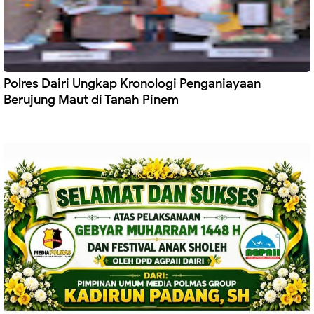
Polres Dairi Ungkap Kronologi Penganiayaan
Berujung Maut di Tanah Pinem