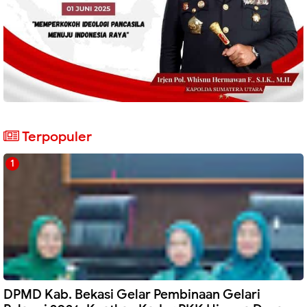
Terpopuler
DPMD Kab. Bekasi Gelar Pembinaan Gelari