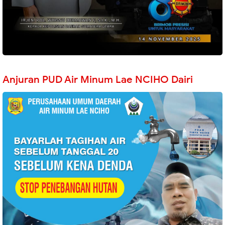
Anjuran PUD Air Minum Lae NCIHO Dairi