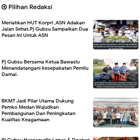
Pilihan Redaksi
Meriahkan HUT Korpri ,ASN Adakan
Jalan Sehat.Pj Gubsu Sampaikan Dua
Pesan Ini Untuk ASN
Pj Gubsu Bersama Ketua Bawaslu
Menandatangani kesepakatan Pemilu
Damai.
BKMT Jadi Pilar Utama Dukung
Pemko Medan Wujudkan
Pembangunan Dan Peningkatan
Kualitas Keagamaan