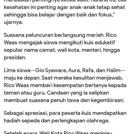
kesehatan ini penting agar anak-anak tetap sehat
sehingga bisa belajar dengan baik dan fokus,”
ujarnya.
Suasana peluncuran berlangsung meriah. Rico
Waas mengajak siswa mengikuti kuis edukatif
seputar nama camat, wali kota, menteri, hingga
presiden.
Lima siswa—Gio Syawara, Aura, Rafa, dan Halim—
maju ke depan. Saat mereka kesulitan menjawab,
Rico Waas memberi kesempatan bertanya kepada
teman atau guru. Candaan yang ia selipkan
membuat suasana penuh tawa dan kegembiraan.
Sebagai apresiasi, para peserta kuis mendapatkan
hadiah sepeda dan perlengkapan olahraga.
Setelah acara, Wali Kota Rico Waas meninjau