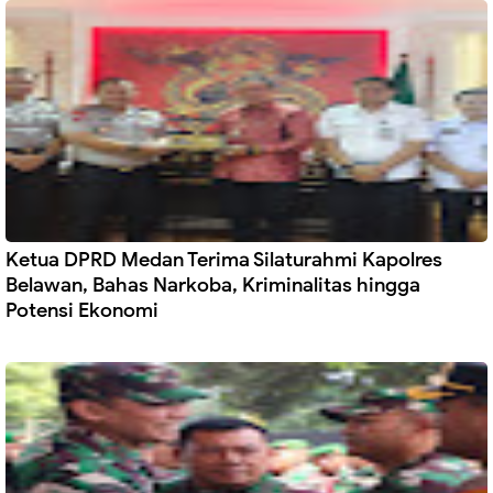
Ketua DPRD Medan Terima Silaturahmi Kapolres
Belawan, Bahas Narkoba, Kriminalitas hingga
Potensi Ekonomi