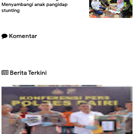
Menyambangi anak pangidap
stunting
Komentar
Berita Terkini