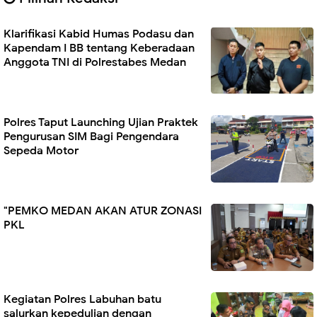
Klarifikasi Kabid Humas Podasu dan
Kapendam I BB tentang Keberadaan
Anggota TNI di Polrestabes Medan
Polres Taput Launching Ujian Praktek
Pengurusan SIM Bagi Pengendara
Sepeda Motor
"PEMKO MEDAN AKAN ATUR ZONASI
PKL
Kegiatan Polres Labuhan batu
salurkan kepedulian dengan