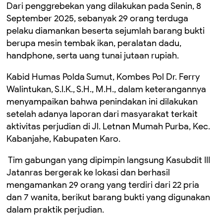
Dari penggrebekan yang dilakukan pada Senin, 8
September 2025, sebanyak 29 orang terduga
pelaku diamankan beserta sejumlah barang bukti
berupa mesin tembak ikan, peralatan dadu,
handphone, serta uang tunai jutaan rupiah.
Kabid Humas Polda Sumut, Kombes Pol Dr. Ferry
Walintukan, S.I.K., S.H., M.H., dalam keterangannya
menyampaikan bahwa penindakan ini dilakukan
setelah adanya laporan dari masyarakat terkait
aktivitas perjudian di Jl. Letnan Mumah Purba, Kec.
Kabanjahe, Kabupaten Karo.
Tim gabungan yang dipimpin langsung Kasubdit III
Jatanras bergerak ke lokasi dan berhasil
mengamankan 29 orang yang terdiri dari 22 pria
dan 7 wanita, berikut barang bukti yang digunakan
dalam praktik perjudian.