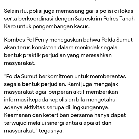
Selain itu, polisi juga memasang garis polisi di lokasi
serta berkoordinasi dengan Satreskrim Polres Tanah
Karo untuk pengembangan kasus.
Kombes Pol Ferry menegaskan bahwa Polda Sumut
akan terus konsisten dalam menindak segala
bentuk praktik perjudian yang meresahkan
masyarakat.
“Polda Sumut berkomitmen untuk memberantas
segala bentuk perjudian. Kami juga mengajak
masyarakat agar berperan aktif memberikan
informasi kepada kepolisian bila mengetahui
adanya aktivitas serupa di lingkungannya.
Keamanan dan ketertiban bersama hanya dapat
terwujud melalui sinergi antara aparat dan
masyarakat,” tegasnya.