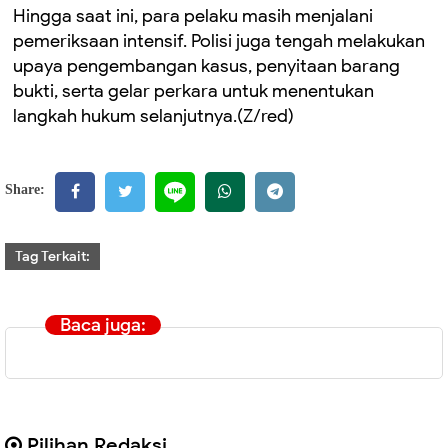
Hingga saat ini, para pelaku masih menjalani
pemeriksaan intensif. Polisi juga tengah melakukan
upaya pengembangan kasus, penyitaan barang
bukti, serta gelar perkara untuk menentukan
langkah hukum selanjutnya.(Z/red)
Share:
Tag Terkait:
Baca juga:
Pilihan Redaksi