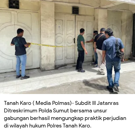
Tanah Karo ( Media Polmas)- Subdit III Jatanras
Ditreskrimum Polda Sumut bersama unsur
gabungan berhasil mengungkap praktik perjudian
di wilayah hukum Polres Tanah Karo.