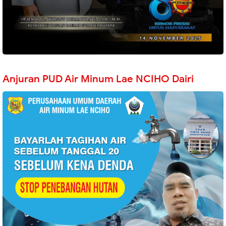
Anjuran PUD Air Minum Lae NCIHO Dairi