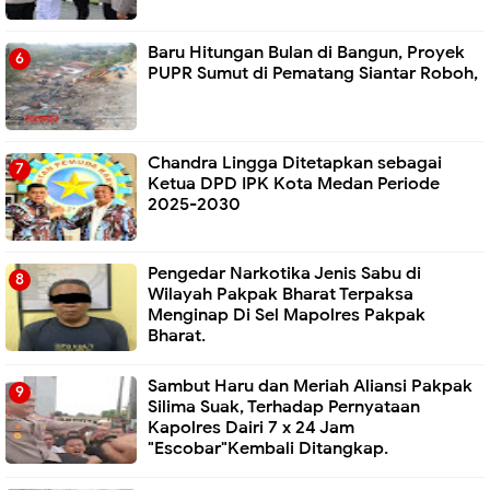
Baru Hitungan Bulan di Bangun, Proyek
PUPR Sumut di Pematang Siantar Roboh,
Chandra Lingga Ditetapkan sebagai
Ketua DPD IPK Kota Medan Periode
2025-2030
Pengedar Narkotika Jenis Sabu di
Wilayah Pakpak Bharat Terpaksa
Menginap Di Sel Mapolres Pakpak
Bharat.
Sambut Haru dan Meriah Aliansi Pakpak
Silima Suak, Terhadap Pernyataan
Kapolres Dairi 7 x 24 Jam
"Escobar"Kembali Ditangkap.