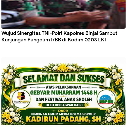
Wujud Sinergitas TNI-Polri Kapolres Binjai Sambut
Kunjungan Pangdam I/BB di Kodim 0203 LKT