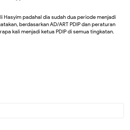
li Hasyim padahal dia sudah dua periode menjadi
atakan, berdasarkan AD/ART PDIP dan peraturan
apa kali menjadi ketua PDIP di semua tingkatan.