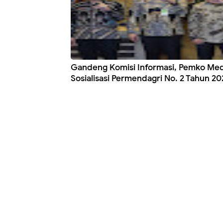
Gandeng Komisi Informasi, Pemko Me
Sosialisasi Permendagri No. 2 Tahun 20