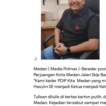
J
Medan ( Media Polmas )-Beredar post
Perjuangan Kota Medan Jalan Skip Baru
"Kami kader PDIP Kita Medan yang mi
Hasyim SE menjadi Ketua menjadi Ke
Tulisan ditulis di kertas karton putih
Medan. Kejadian tersebut sempat mem