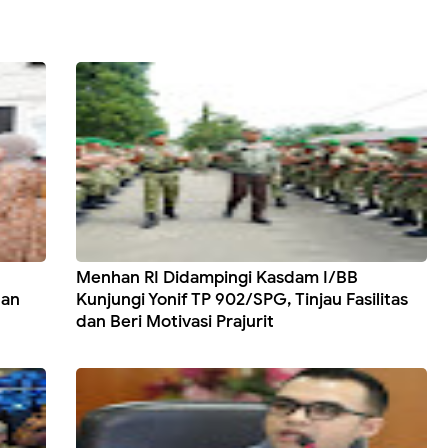
Menhan RI Didampingi Kasdam I/BB
dan
Kunjungi Yonif TP 902/SPG, Tinjau Fasilitas
dan Beri Motivasi Prajurit