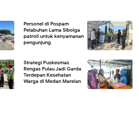
Personel di Pospam
Pelabuhan Lama Sibolga
patroli untuk kenyamanan
pengunjung
n.
Strategi Puskesmas
Rengas Pulau Jadi Garda
Terdepan Kesehatan
Warga di Medan Marelan