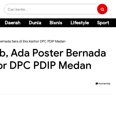
Daerah
Dunia
Bisnis
Lifestyle
Sport
Bernada Sara di Eks Kantor DPC PDIP Medan
b, Ada Poster Bernada
tor DPC PDIP Medan
Komentar