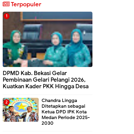
Terpopuler
DPMD Kab. Bekasi Gelar
Pembinaan Gelari Pelangi 2026,
Kuatkan Kader PKK Hingga Desa
Chandra Lingga
Ditetapkan sebagai
Ketua DPD IPK Kota
Medan Periode 2025-
2030