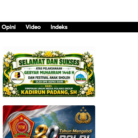
Opini
Video
Indeks