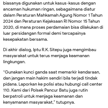
biasanya digunakan untuk kasus-kasus dengan
ancaman hukuman ringan, sebagaimana diatur
dalam Peraturan Mahkamah Agung Nomor 1 Tahun
2024 dan Peraturan Kejaksaan RI Nomor 15 Tahun
2020, di mana proses perdamaian bisa dilakukan di
luar persidangan formal demi tercapainya
kesepakatan bersama.
Di akhir dialog, Iptu R.K. Sitepu juga mengimbau
masyarakat untuk terus menjaga keamanan
lingkungan.
“Gunakan kunci ganda saat memarkir kendaraan,
dan jangan main hakim sendiri bila terjadi tindak
pidana. Laporkan ke polisi atau hubungi call center
110. Kami dari Polsek Pancur Batu juga rutin
berpatroli untuk menjaga keamanan dan
kenyamanan masyarakat,” tutupnya.