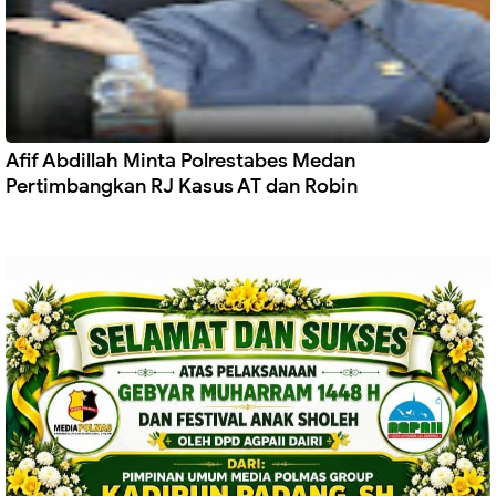
Afif Abdillah Minta Polrestabes Medan
Pertimbangkan RJ Kasus AT dan Robin