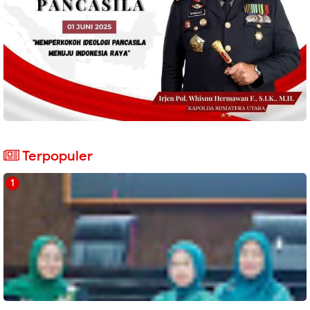
Terpopuler