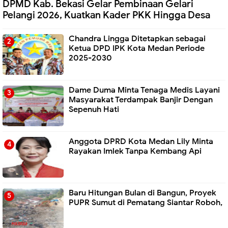
DPMD Kab. Bekasi Gelar Pembinaan Gelari
Pelangi 2026, Kuatkan Kader PKK Hingga Desa
Chandra Lingga Ditetapkan sebagai
Ketua DPD IPK Kota Medan Periode
2025-2030
Dame Duma Minta Tenaga Medis Layani
Masyarakat Terdampak Banjir Dengan
Sepenuh Hati
Anggota DPRD Kota Medan Lily Minta
Rayakan Imlek Tanpa Kembang Api
Baru Hitungan Bulan di Bangun, Proyek
PUPR Sumut di Pematang Siantar Roboh,