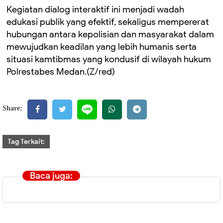
Kegiatan dialog interaktif ini menjadi wadah
edukasi publik yang efektif, sekaligus mempererat
hubungan antara kepolisian dan masyarakat dalam
mewujudkan keadilan yang lebih humanis serta
situasi kamtibmas yang kondusif di wilayah hukum
Polrestabes Medan.(Z/red)
Share:
Tag Terkait:
Baca juga: