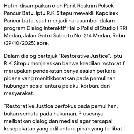
Hal ini disampaikan oleh Panit Reskrim Polsek
Pancur Batu, Iptu R.K. Sitepu mewakili Kapolsek
Pancur batu, saat menjadi narasumber dalam
program Dialog Interaktif Hallo Polisi di Studio I RRI
Medan, Jalan Gatot Subroto No. 214 Medan, Rabu
(29/10/2025) sore.
Dalam dialog bertajuk “Restorative Justice”, Iptu
R.K. Sitepu menjelaskan bahwa keadilan restoratif
merupakan pendekatan penyelesaian perkara
pidana yang menitikberatkan pada pemulihan
hubungan sosial antara pelaku, korban, dan
masyarakat.
“Restorative Justice berfokus pada pemulihan,
bukan semata pada hukuman. Prosesnya
melibatkan dialog dan mediasi agar tercapai
kesepakatan yang adil antara pihak yang terlibat,”