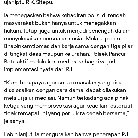
ujar Iptu R.K. Sitepu.
Ia menegaskan bahwa kehadiran polisi di tengah
masyarakat bukan hanya untuk menegakkan
hukum, tetapi juga untuk menjadi penengah dalam
menyelesaikan persoalan sosial. Melalui peran
Bhabinkamtibmas dan kerja sama dengan tiga pilar
di tingkat desa maupun kelurahan, Polsek Pancur
Batu aktif melakukan mediasi sebagai wujud
implementasi nyata dari RJ.
“Kami berupaya agar setiap masalah yang bisa
diselesaikan dengan cara damai dapat dilakukan
melalui jalur mediasi. Namun terkadang ada pihak
ketiga yang memprovokasi agar keadilan restoratif
tidak tercapai. Ini yang perlu kita cegah bersama,”
jelasnya.
Lebih lanjut, ia menguraikan bahwa penerapan RJ