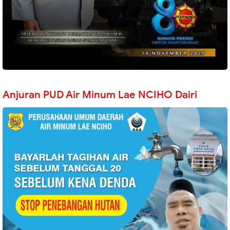
Anjuran PUD Air Minum Lae NCIHO Dairi