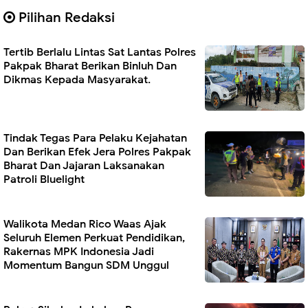
Pilihan Redaksi
Tertib Berlalu Lintas Sat Lantas Polres
Pakpak Bharat Berikan Binluh Dan
Dikmas Kepada Masyarakat.
Tindak Tegas Para Pelaku Kejahatan
Dan Berikan Efek Jera Polres Pakpak
Bharat Dan Jajaran Laksanakan
Patroli Bluelight
Walikota Medan Rico Waas Ajak
Seluruh Elemen Perkuat Pendidikan,
Rakernas MPK Indonesia Jadi
Momentum Bangun SDM Unggul