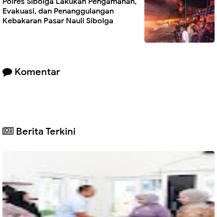
Polres Sibolga Lakukan Pengamanan,
Evakuasi, dan Penanggulangan
Kebakaran Pasar Nauli Sibolga
Komentar
Berita Terkini