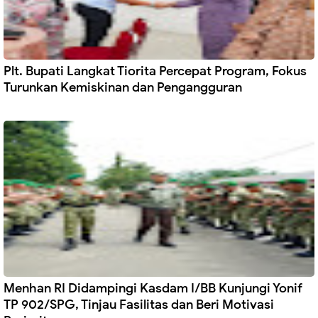
Plt. Bupati Langkat Tiorita Percepat Program, Fokus
Turunkan Kemiskinan dan Pengangguran
Menhan RI Didampingi Kasdam I/BB Kunjungi Yonif
TP 902/SPG, Tinjau Fasilitas dan Beri Motivasi