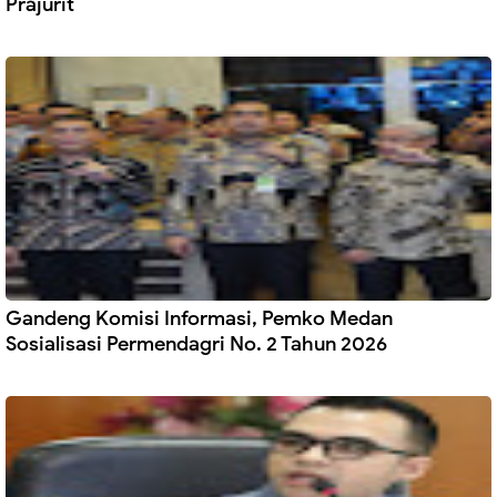
Prajurit
Gandeng Komisi Informasi, Pemko Medan
Sosialisasi Permendagri No. 2 Tahun 2026