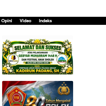
Opini
Video
Indeks