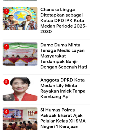
Chandra Lingga
Ditetapkan sebagai
Ketua DPD IPK Kota
Medan Periode 2025-
2030
Dame Duma Minta
Tenaga Medis Layani
Masyarakat
Terdampak Banjir
Dengan Sepenuh Hati
Anggota DPRD Kota
Medan Lily Minta
Rayakan Imlek Tanpa
Kembang Api
Si Humas Polres
Pakpak Bharat Ajak
Pelajar Kelas XII SMA
Negeri 1 Kerajaan