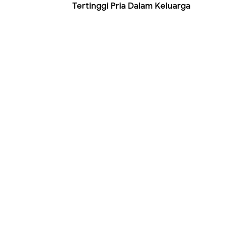
Tertinggi Pria Dalam Keluarga