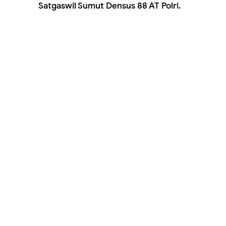
Satgaswil Sumut Densus 88 AT Polri.