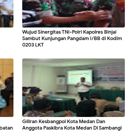
Wujud Sinergitas TNI-Polri Kapolres Binjai
Sambut Kunjungan Pangdam I/BB di Kodim
0203 LKT
Giliran Kesbangpol Kota Medan Dan
abatan
Anggota Paskibra Kota Medan Di Sambangi