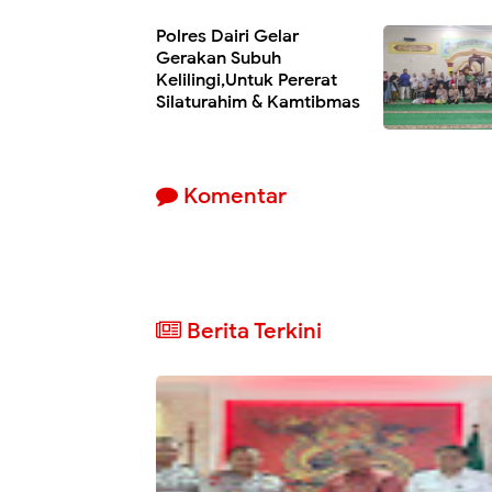
Polres Dairi Gelar
Gerakan Subuh
Kelilingi,Untuk Pererat
Silaturahim & Kamtibmas
Komentar
Berita Terkini