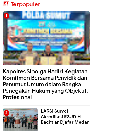
Terpopuler
Kapolres Sibolga Hadiri Kegiatan
Komitmen Bersama Penyidik dan
Penuntut Umum dalam Rangka
Penegakan Hukum yang Objektif,
Profesional
LARSI Survei
Akreditasi RSUD H
Bachtiar Djafar Medan