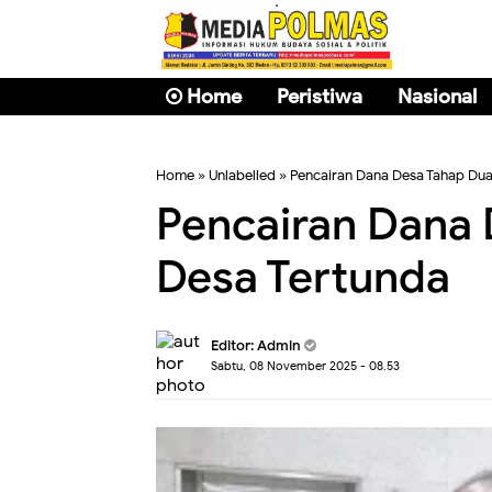
Home
Peristiwa
Nasional
Home
» Unlabelled » Pencairan Dana Desa Tahap Dua
Pencairan Dana 
Desa Tertunda
Editor: Admin
Sabtu, 08 November 2025 - 08.53