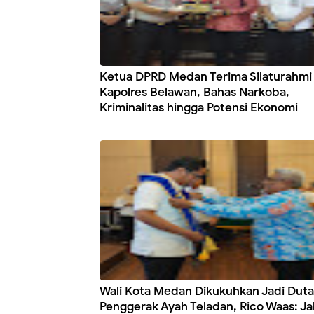
Ketua DPRD Medan Terima Silaturahmi
Kapolres Belawan, Bahas Narkoba,
Kriminalitas hingga Potensi Ekonomi
Wali Kota Medan Dikukuhkan Jadi Duta
Penggerak Ayah Teladan, Rico Waas: J