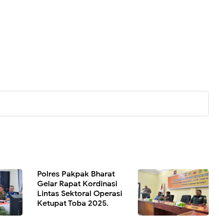
Polres Pakpak Bharat
Gelar Rapat Kordinasi
Lintas Sektoral Operasi
Ketupat Toba 2025.