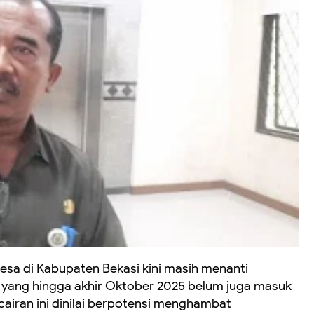
sa di Kabupaten Bekasi kini masih menanti
 yang hingga akhir Oktober 2025 belum juga masuk
airan ini dinilai berpotensi menghambat