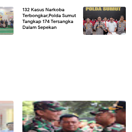
132 Kasus Narkoba
Terbongkar,Polda Sumut
Tangkap 174 Tersangka
Dalam Sepekan