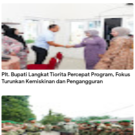
Plt. Bupati Langkat Tiorita Percepat Program, Fokus
Turunkan Kemiskinan dan Pengangguran