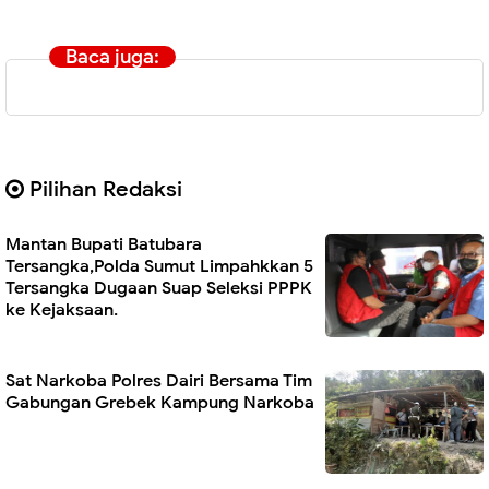
Baca juga:
Pilihan Redaksi
Mantan Bupati Batubara
Tersangka,Polda Sumut Limpahkkan 5
Tersangka Dugaan Suap Seleksi PPPK
ke Kejaksaan.
Sat Narkoba Polres Dairi Bersama Tim
Gabungan Grebek Kampung Narkoba