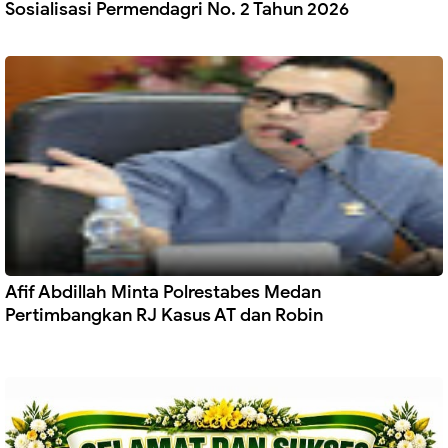
Sosialisasi Permendagri No. 2 Tahun 2026
Afif Abdillah Minta Polrestabes Medan
Pertimbangkan RJ Kasus AT dan Robin