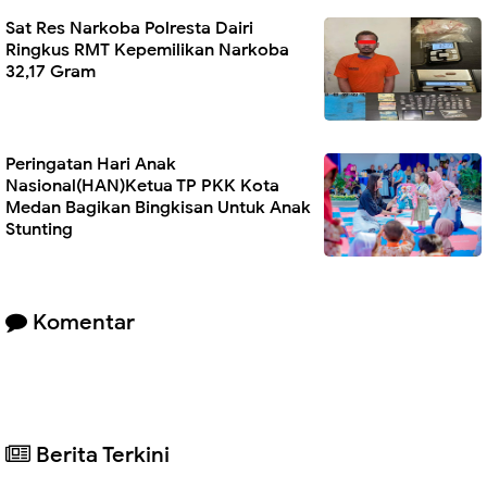
Sat Res Narkoba Polresta Dairi
Ringkus RMT Kepemilikan Narkoba
32,17 Gram
Peringatan Hari Anak
Nasional(HAN)Ketua TP PKK Kota
Medan Bagikan Bingkisan Untuk Anak
Stunting
Komentar
Berita Terkini