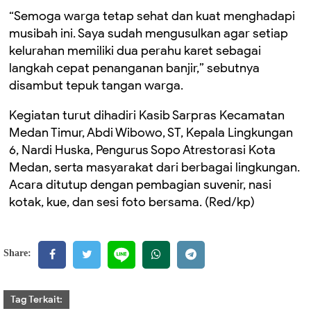
“Semoga warga tetap sehat dan kuat menghadapi
musibah ini. Saya sudah mengusulkan agar setiap
kelurahan memiliki dua perahu karet sebagai
langkah cepat penanganan banjir,” sebutnya
disambut tepuk tangan warga.
Kegiatan turut dihadiri Kasib Sarpras Kecamatan
Medan Timur, Abdi Wibowo, ST, Kepala Lingkungan
6, Nardi Huska, Pengurus Sopo Atrestorasi Kota
Medan, serta masyarakat dari berbagai lingkungan.
Acara ditutup dengan pembagian suvenir, nasi
kotak, kue, dan sesi foto bersama. (Red/kp)
Share:
Tag Terkait: