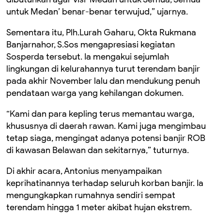
untuk Medan’ benar-benar terwujud,” ujarnya.
Sementara itu, Plh.Lurah Gaharu, Okta Rukmana
Banjarnahor, S.Sos mengapresiasi kegiatan
Sosperda tersebut. Ia mengakui sejumlah
lingkungan di kelurahannya turut terendam banjir
pada akhir November lalu dan mendukung penuh
pendataan warga yang kehilangan dokumen.
“Kami dan para kepling terus memantau warga,
khususnya di daerah rawan. Kami juga mengimbau
tetap siaga, mengingat adanya potensi banjir ROB
di kawasan Belawan dan sekitarnya,” tuturnya.
Di akhir acara, Antonius menyampaikan
keprihatinannya terhadap seluruh korban banjir. Ia
mengungkapkan rumahnya sendiri sempat
terendam hingga 1 meter akibat hujan ekstrem.