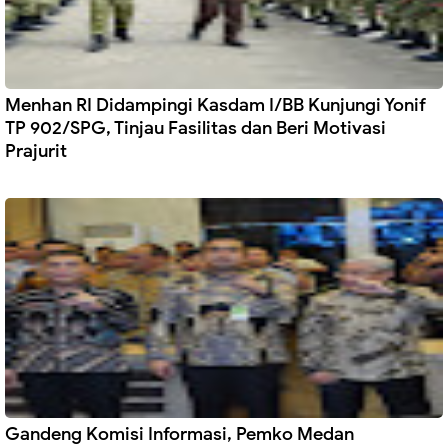
Menhan RI Didampingi Kasdam I/BB Kunjungi Yonif
TP 902/SPG, Tinjau Fasilitas dan Beri Motivasi
Prajurit
Gandeng Komisi Informasi, Pemko Medan