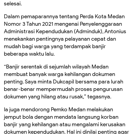
selesai.
Dalam pemaparannya tentang Perda Kota Medan
Nomor 3 Tahun 2021 mengenai Penyelenggaraan
Administrasi Kependudukan (Adminduk), Antonius
menekankan pentingnya pelayanan cepat dan
mudah bagi warga yang terdampak banjir
beberapa waktu lalu.
“Banjir serentak di sejumlah wilayah Medan
membuat banyak warga kehilangan dokumen
penting. Saya minta Dukcapil bersama para lurah
benar-benar mempermudah proses pengurusan
dokumen yang hilang atau rusak,” tegasnya.
Ia juga mendorong Pemko Medan melakukan
jemput bola dengan mendata langsung korban
banjir yang kehilangan atau mengalami kerusakan
dokumen kependudukan. Hal ini dinilai penting agar