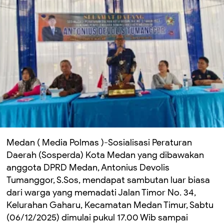
Medan ( Media Polmas )-Sosialisasi Peraturan
Daerah (Sosperda) Kota Medan yang dibawakan
anggota DPRD Medan, Antonius Devolis
Tumanggor, S.Sos, mendapat sambutan luar biasa
dari warga yang memadati Jalan Timor No. 34,
Kelurahan Gaharu, Kecamatan Medan Timur, Sabtu
(06/12/2025) dimulai pukul 17.00 Wib sampai