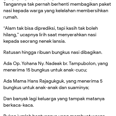
Tangannya tak pernah berhenti membagikan paket
nasi kepada warga yang kelelahan membersihkan
rumah.
“Alam tak bisa diprediksi, tapi kasih tak boleh
hilang,” ucapnya lirih saat menyerahkan nasi
kepada seorang nenek lansia.
Ratusan hingga ribuan bungkus nasi dibagikan.
Ada Op. Yohana Ny. Nadeak br. Tampubolon, yang
menerima 15 bungkus untuk anak-cucu;
Ada Mama Hans Rajagukguk, yang menerima 5
bungkus untuk anak-anak dan suaminya;
Dan banyak lagi keluarga yang tampak matanya
berkaca-kaca.