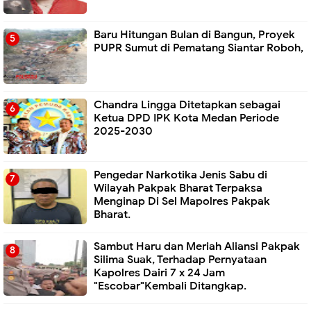
Baru Hitungan Bulan di Bangun, Proyek
PUPR Sumut di Pematang Siantar Roboh,
Chandra Lingga Ditetapkan sebagai
Ketua DPD IPK Kota Medan Periode
2025-2030
Pengedar Narkotika Jenis Sabu di
Wilayah Pakpak Bharat Terpaksa
Menginap Di Sel Mapolres Pakpak
Bharat.
Sambut Haru dan Meriah Aliansi Pakpak
Silima Suak, Terhadap Pernyataan
Kapolres Dairi 7 x 24 Jam
"Escobar"Kembali Ditangkap.