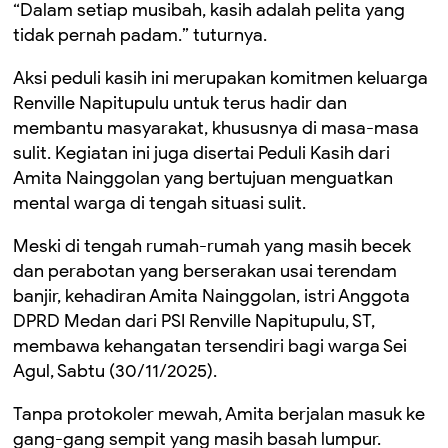
“Dalam setiap musibah, kasih adalah pelita yang
tidak pernah padam.” tuturnya.
Aksi peduli kasih ini merupakan komitmen keluarga
Renville Napitupulu untuk terus hadir dan
membantu masyarakat, khususnya di masa-masa
sulit. Kegiatan ini juga disertai Peduli Kasih dari
Amita Nainggolan yang bertujuan menguatkan
mental warga di tengah situasi sulit.
Meski di tengah rumah-rumah yang masih becek
dan perabotan yang berserakan usai terendam
banjir, kehadiran Amita Nainggolan, istri Anggota
DPRD Medan dari PSI Renville Napitupulu, ST,
membawa kehangatan tersendiri bagi warga Sei
Agul, Sabtu (30/11/2025).
Tanpa protokoler mewah, Amita berjalan masuk ke
gang-gang sempit yang masih basah lumpur.