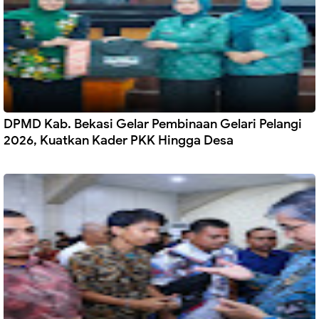
DPMD Kab. Bekasi Gelar Pembinaan Gelari Pelangi
2026, Kuatkan Kader PKK Hingga Desa