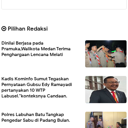
Pilihan Redaksi
Dinilai Berjasa pada
Pramuka,Walikota Medan Terima
Penghargaan Lencana Melati
Kadis Kominfo Sumut Tegaskan
Pernyataan Gubsu Edy Ramayadi
pertanyakan 10 WTP
Labusel."konteksnya Candaan.
Polres Labuhan Batu Tangkap
Pengedar Sabu di Padang Bulan.