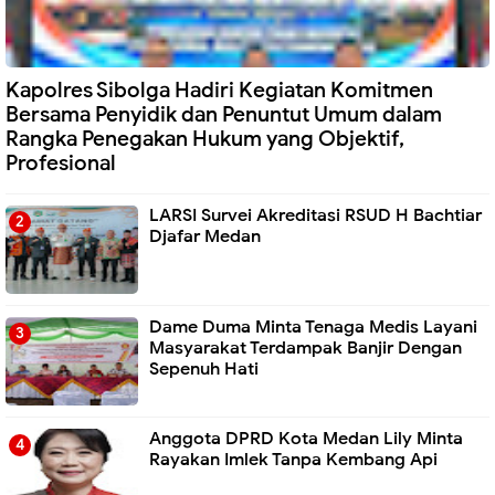
Kapolres Sibolga Hadiri Kegiatan Komitmen
Bersama Penyidik dan Penuntut Umum dalam
Rangka Penegakan Hukum yang Objektif,
Profesional
LARSI Survei Akreditasi RSUD H Bachtiar
Djafar Medan
Dame Duma Minta Tenaga Medis Layani
Masyarakat Terdampak Banjir Dengan
Sepenuh Hati
Anggota DPRD Kota Medan Lily Minta
Rayakan Imlek Tanpa Kembang Api