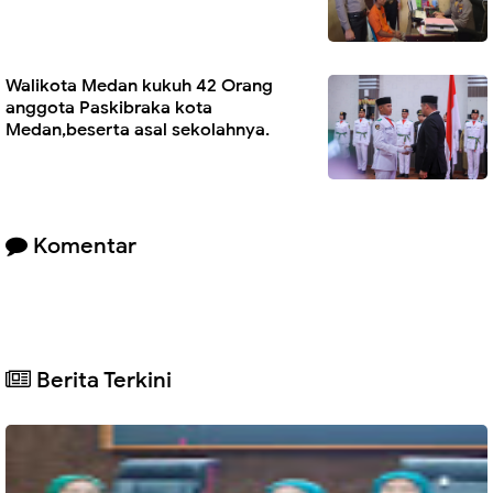
Walikota Medan kukuh 42 Orang
anggota Paskibraka kota
Medan,beserta asal sekolahnya.
Komentar
Berita Terkini