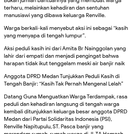
Bukan jumlah bantuannya yang membuat warga
terharu, melainkan kehadiran dan sentuhan
manusiawi yang dibawa keluarga Renville.
Warga berkali-kali menyebut aksi ini sebagai “kasih
yang menyapa di tengah lumpur”.
Aksi peduli kasih ini dari Amita Br Nainggolan yang
lahir dari empati dan menjadi pengingat bahwa
harapan tidak ikut tenggelam meski air banjir naik
Anggota DPRD Medan Tunjukkan Peduli Kasih di
Tengah Banjir: “Kasih Tak Pernah Mengenal Lelah”
Datang Guna Menguatkan Warga Terdampak, rasa
peduli dan kehadiran langsung di tengah warga
kembali ditunjukkan keluarga besar anggota DPRD
Medan dari Partai Solidaritas Indonesia (PSI),
Renville Napitupulu, ST. Pasca banjir yang