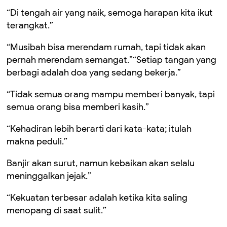
“Di tengah air yang naik, semoga harapan kita ikut
terangkat.”
“Musibah bisa merendam rumah, tapi tidak akan
pernah merendam semangat.”“Setiap tangan yang
berbagi adalah doa yang sedang bekerja.”
“Tidak semua orang mampu memberi banyak, tapi
semua orang bisa memberi kasih.”
“Kehadiran lebih berarti dari kata-kata; itulah
makna peduli.”
Banjir akan surut, namun kebaikan akan selalu
meninggalkan jejak.”
“Kekuatan terbesar adalah ketika kita saling
menopang di saat sulit.”