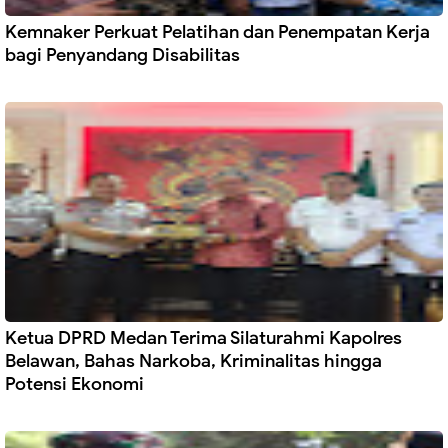
Kemnaker Perkuat Pelatihan dan Penempatan Kerja
bagi Penyandang Disabilitas
Ketua DPRD Medan Terima Silaturahmi Kapolres
Belawan, Bahas Narkoba, Kriminalitas hingga
Potensi Ekonomi