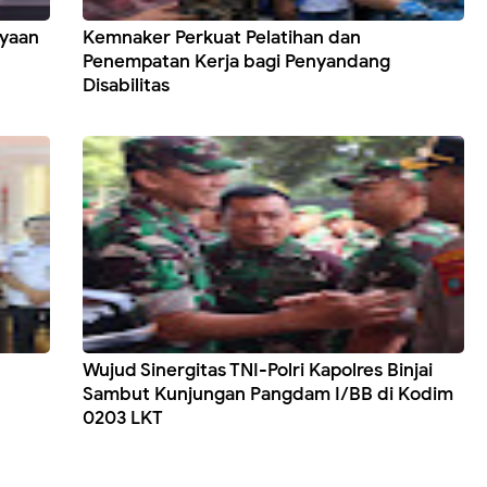
ayaan
Kemnaker Perkuat Pelatihan dan
Penempatan Kerja bagi Penyandang
Disabilitas
Wujud Sinergitas TNI-Polri Kapolres Binjai
Sambut Kunjungan Pangdam I/BB di Kodim
0203 LKT