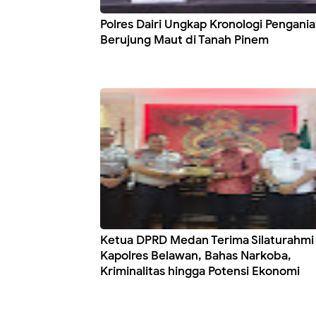
Polres Dairi Ungkap Kronologi Pengani
Berujung Maut di Tanah Pinem
Ketua DPRD Medan Terima Silaturahmi
Kapolres Belawan, Bahas Narkoba,
Kriminalitas hingga Potensi Ekonomi