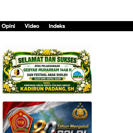
Opini
Video
Indeks