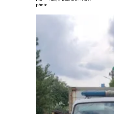
Kamis, 11 Desember 2025 - 09.47