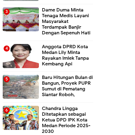
Dame Duma Minta
Tenaga Medis Layani
Masyarakat
Terdampak Banjir
Dengan Sepenuh Hati
Anggota DPRD Kota
Medan Lily Minta
Rayakan Imlek Tanpa
Kembang Api
Baru Hitungan Bulan di
Bangun, Proyek PUPR
Sumut di Pematang
Siantar Roboh,
Chandra Lingga
Ditetapkan sebagai
Ketua DPD IPK Kota
Medan Periode 2025-
2030