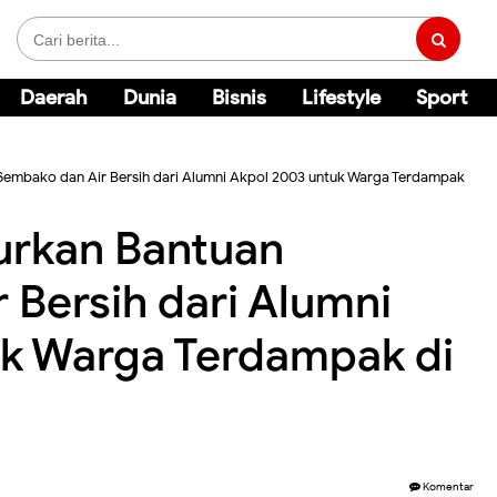
Daerah
Dunia
Bisnis
Lifestyle
Sport
 Sembako dan Air Bersih dari Alumni Akpol 2003 untuk Warga Terdampak
urkan Bantuan
 Bersih dari Alumni
uk Warga Terdampak di
Komentar