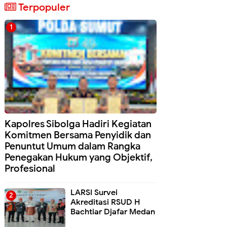
Terpopuler
Kapolres Sibolga Hadiri Kegiatan
Komitmen Bersama Penyidik dan
Penuntut Umum dalam Rangka
Penegakan Hukum yang Objektif,
Profesional
LARSI Survei
Akreditasi RSUD H
Bachtiar Djafar Medan