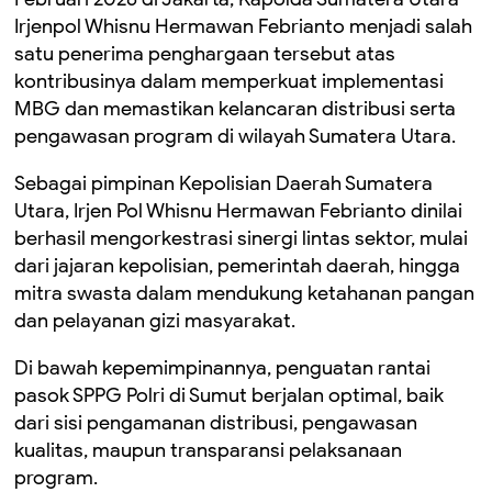
Irjenpol Whisnu Hermawan Febrianto menjadi salah
satu penerima penghargaan tersebut atas
kontribusinya dalam memperkuat implementasi
MBG dan memastikan kelancaran distribusi serta
pengawasan program di wilayah Sumatera Utara.
Sebagai pimpinan Kepolisian Daerah Sumatera
Utara, Irjen Pol Whisnu Hermawan Febrianto dinilai
berhasil mengorkestrasi sinergi lintas sektor, mulai
dari jajaran kepolisian, pemerintah daerah, hingga
mitra swasta dalam mendukung ketahanan pangan
dan pelayanan gizi masyarakat.
Di bawah kepemimpinannya, penguatan rantai
pasok SPPG Polri di Sumut berjalan optimal, baik
dari sisi pengamanan distribusi, pengawasan
kualitas, maupun transparansi pelaksanaan
program.