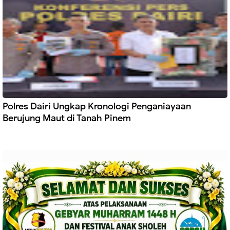
Polres Dairi Ungkap Kronologi Penganiayaan
Berujung Maut di Tanah Pinem