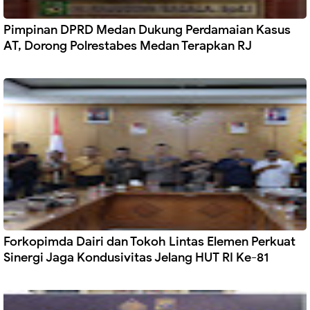
Pimpinan DPRD Medan Dukung Perdamaian Kasus
AT, Dorong Polrestabes Medan Terapkan RJ
Forkopimda Dairi dan Tokoh Lintas Elemen Perkuat
Sinergi Jaga Kondusivitas Jelang HUT RI Ke-81