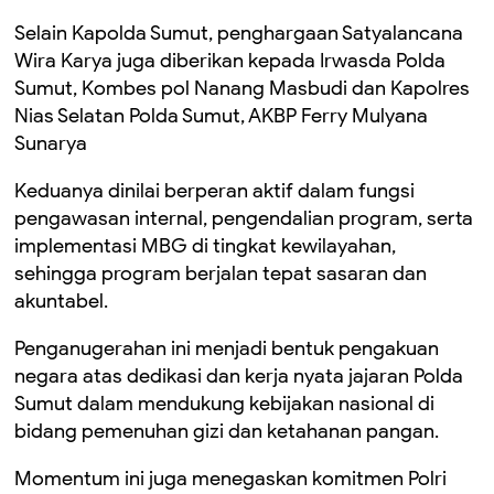
Selain Kapolda Sumut, penghargaan Satyalancana
Wira Karya juga diberikan kepada Irwasda Polda
Sumut, Kombes pol Nanang Masbudi dan Kapolres
Nias Selatan Polda Sumut, AKBP Ferry Mulyana
Sunarya
Keduanya dinilai berperan aktif dalam fungsi
pengawasan internal, pengendalian program, serta
implementasi MBG di tingkat kewilayahan,
sehingga program berjalan tepat sasaran dan
akuntabel.
Penganugerahan ini menjadi bentuk pengakuan
negara atas dedikasi dan kerja nyata jajaran Polda
Sumut dalam mendukung kebijakan nasional di
bidang pemenuhan gizi dan ketahanan pangan.
Momentum ini juga menegaskan komitmen Polri