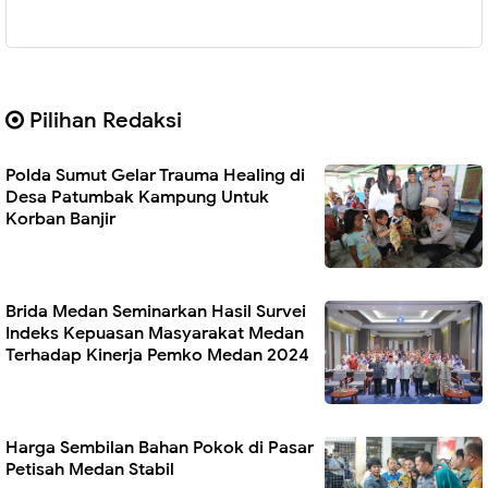
Pilihan Redaksi
Polda Sumut Gelar Trauma Healing di
Desa Patumbak Kampung Untuk
Korban Banjir
Brida Medan Seminarkan Hasil Survei
Indeks Kepuasan Masyarakat Medan
Terhadap Kinerja Pemko Medan 2024
Harga Sembilan Bahan Pokok di Pasar
Petisah Medan Stabil