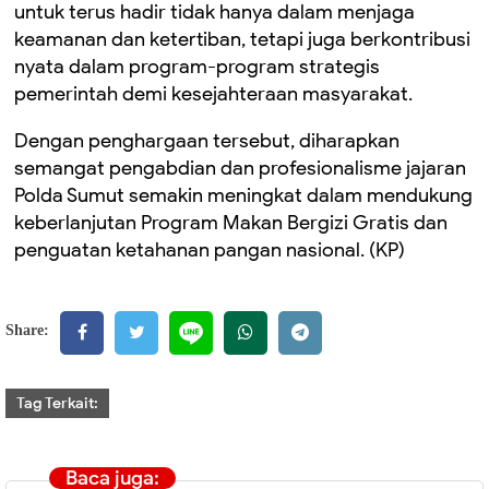
untuk terus hadir tidak hanya dalam menjaga
keamanan dan ketertiban, tetapi juga berkontribusi
nyata dalam program-program strategis
pemerintah demi kesejahteraan masyarakat.
Dengan penghargaan tersebut, diharapkan
semangat pengabdian dan profesionalisme jajaran
Polda Sumut semakin meningkat dalam mendukung
keberlanjutan Program Makan Bergizi Gratis dan
penguatan ketahanan pangan nasional. (KP)
Share:
Tag Terkait:
Baca juga: