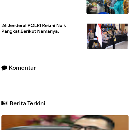
26 Jenderal POLRI Resmi Naik
Pangkat,Berikut Namanya.
Komentar
Berita Terkini