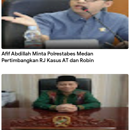
Afif Abdillah Minta Polrestabes Medan
Pertimbangkan RJ Kasus AT dan Robin