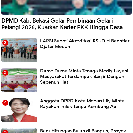
DPMD Kab. Bekasi Gelar Pembinaan Gelari
Pelangi 2026, Kuatkan Kader PKK Hingga Desa
LARSI Survei Akreditasi RSUD H Bachtiar
Djafar Medan
Dame Duma Minta Tenaga Medis Layani
Masyarakat Terdampak Banjir Dengan
Sepenuh Hati
Anggota DPRD Kota Medan Lily Minta
Rayakan Imlek Tanpa Kembang Api
Baru Hitungan Bulan di Bangun, Proyek