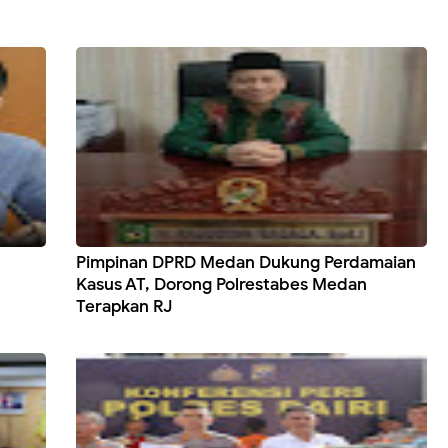
Pimpinan DPRD Medan Dukung Perdamaian
Kasus AT, Dorong Polrestabes Medan
Terapkan RJ