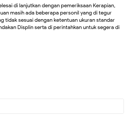
elesai di lanjutkan dengan pemeriksaan Kerapian,
emuan masih ada beberapa personil yang di tegur
g tidak sesuai dengan ketentuan ukuran standar
indakan Displin serta di perintahkan untuk segera di