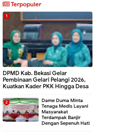
Terpopuler
DPMD Kab. Bekasi Gelar
Pembinaan Gelari Pelangi 2026,
Kuatkan Kader PKK Hingga Desa
Dame Duma Minta
Tenaga Medis Layani
Masyarakat
Terdampak Banjir
Dengan Sepenuh Hati