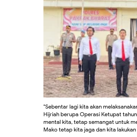
"Sebentar lagi kita akan melaksanakan
Hijriah berupa Operasi Ketupat tahun 2
mental kita, tetap semangat untuk me
Mako tetap kita jaga dan kita lakukan