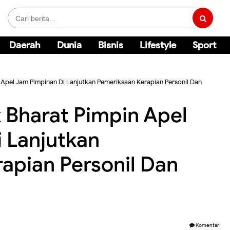
Daerah
Dunia
Bisnis
Lifestyle
Sport
 Apel Jam Pimpinan Di Lanjutkan Pemeriksaan Kerapian Personil Dan
 Bharat Pimpin Apel
 Lanjutkan
apian Personil Dan
Komentar