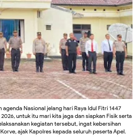
 agenda Nasional jelang hari Raya Idul Fitri 1447
026, untuk itu mari kita jaga dan siapkan Fisik serta
laksanakan kegiatan tersebut, ingat kebersihan
 Korve, ajak Kapolres kepada seluruh peserta Apel.