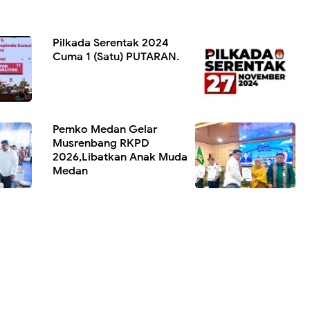
Pilkada Serentak 2024
Cuma 1 (Satu) PUTARAN.
Pemko Medan Gelar
Musrenbang RKPD
2026,Libatkan Anak Muda
Medan