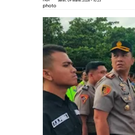
Senin, 09 Maret 2026 - 10.23