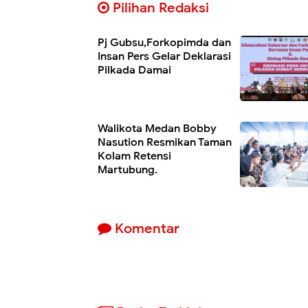
Pilihan Redaksi
Pj Gubsu,Forkopimda dan
Insan Pers Gelar Deklarasi
Pilkada Damai
Walikota Medan Bobby
Nasution Resmikan Taman
Kolam Retensi
Martubung.
Komentar