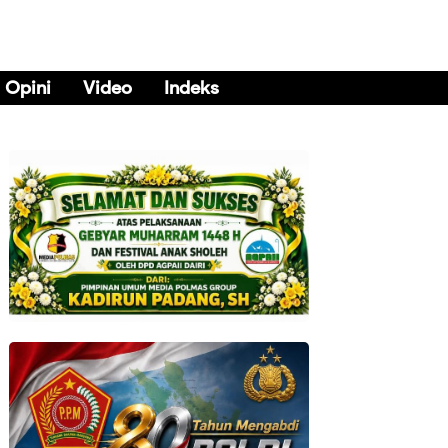
Opini
Video
Indeks