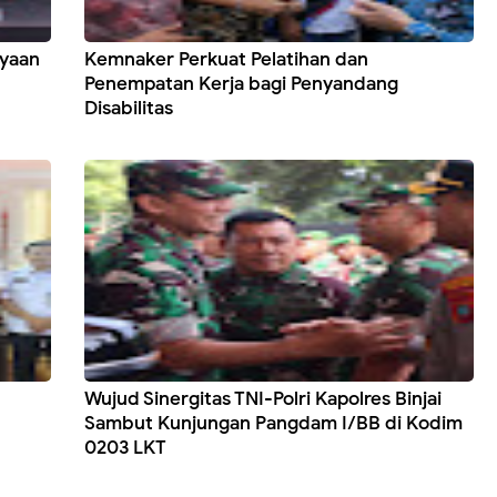
ayaan
Kemnaker Perkuat Pelatihan dan
Penempatan Kerja bagi Penyandang
Disabilitas
Wujud Sinergitas TNI-Polri Kapolres Binjai
Sambut Kunjungan Pangdam I/BB di Kodim
0203 LKT