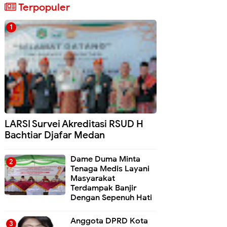
Terpopuler
LARSI Survei Akreditasi RSUD H
Bachtiar Djafar Medan
Dame Duma Minta
Tenaga Medis Layani
Masyarakat
Terdampak Banjir
Dengan Sepenuh Hati
Anggota DPRD Kota