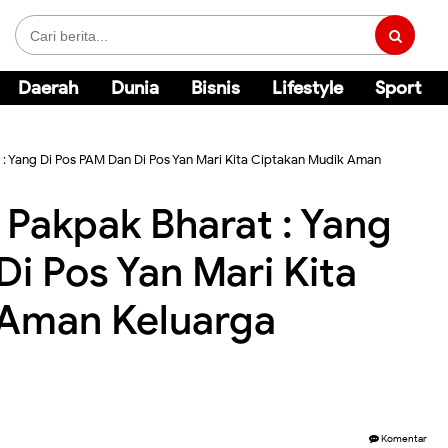
Daerah
Dunia
Bisnis
Lifestyle
Sport
 : Yang Di Pos PAM Dan Di Pos Yan Mari Kita Ciptakan Mudik Aman
 Pakpak Bharat : Yang
i Pos Yan Mari Kita
 Aman Keluarga
Komentar