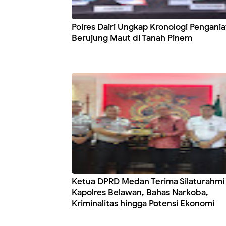
Polres Dairi Ungkap Kronologi Pengani
Berujung Maut di Tanah Pinem
Ketua DPRD Medan Terima Silaturahmi
Kapolres Belawan, Bahas Narkoba,
Kriminalitas hingga Potensi Ekonomi