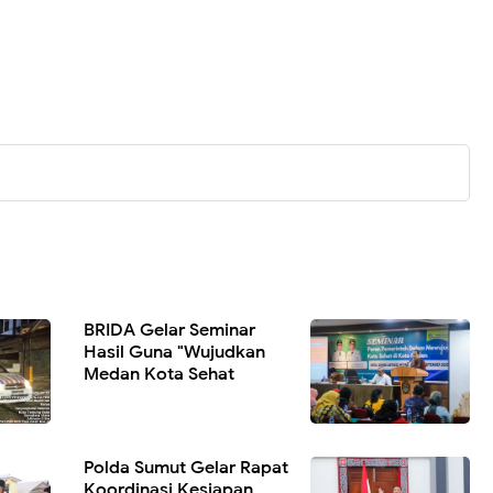
BRIDA Gelar Seminar
Hasil Guna "Wujudkan
Medan Kota Sehat
Polda Sumut Gelar Rapat
Koordinasi Kesiapan