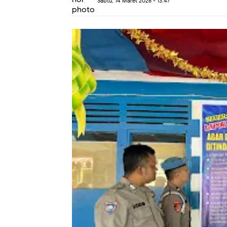
Sabtu, 14 Maret 2026 - 13.47