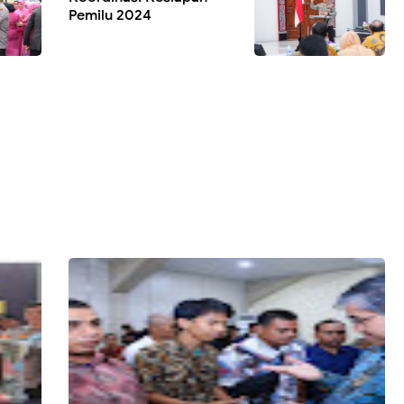
Pemilu 2024