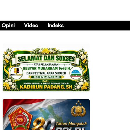
Opini
Video
Indeks