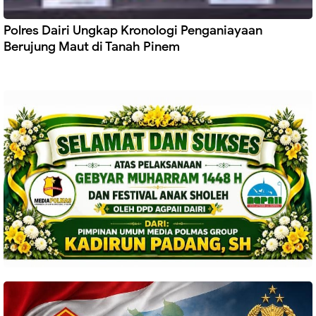
Polres Dairi Ungkap Kronologi Penganiayaan
Berujung Maut di Tanah Pinem