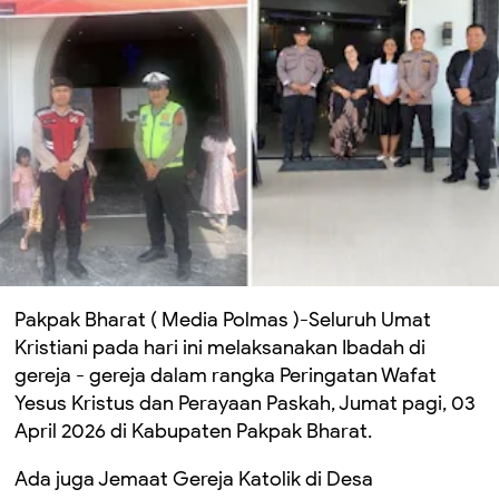
Pakpak Bharat ( Media Polmas )-Seluruh Umat
Kristiani pada hari ini melaksanakan Ibadah di
gereja - gereja dalam rangka Peringatan Wafat
Yesus Kristus dan Perayaan Paskah, Jumat pagi, 03
April 2026 di Kabupaten Pakpak Bharat.
Ada juga Jemaat Gereja Katolik di Desa