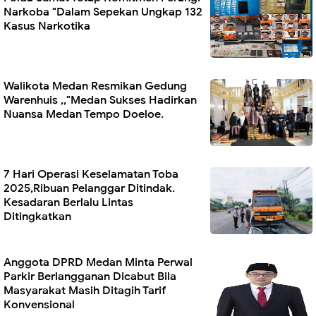
Narkoba "Dalam Sepekan Ungkap 132
Kasus Narkotika
Walikota Medan Resmikan Gedung
Warenhuis ,,"Medan Sukses Hadirkan
Nuansa Medan Tempo Doeloe.
7 Hari Operasi Keselamatan Toba
2025,Ribuan Pelanggar Ditindak.
Kesadaran Berlalu Lintas
Ditingkatkan
Anggota DPRD Medan Minta Perwal
Parkir Berlangganan Dicabut Bila
Masyarakat Masih Ditagih Tarif
Konvensional