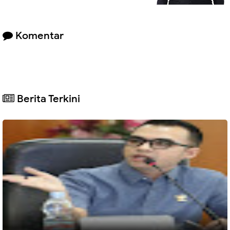
Komentar
Berita Terkini