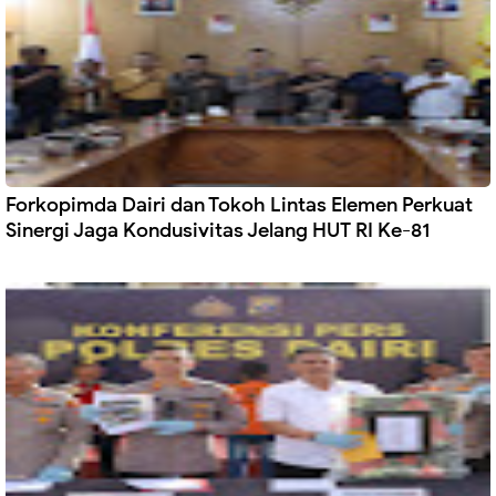
Forkopimda Dairi dan Tokoh Lintas Elemen Perkuat
Sinergi Jaga Kondusivitas Jelang HUT RI Ke-81