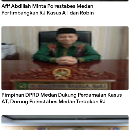
Afif Abdillah Minta Polrestabes Medan
Pertimbangkan RJ Kasus AT dan Robin
Pimpinan DPRD Medan Dukung Perdamaian Kasus
AT, Dorong Polrestabes Medan Terapkan RJ