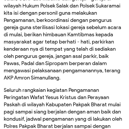
wilayah Hukum Polsek Salak dan Polsek Sukaramai
kita isi dengan personil guna melakukan
Pengamanan, berkoordinasi dengan pengurus
gereja guna sterilisasi lokasi gereja sebelum acara
di mulai, berikan himbauan Kamtibmas kepada
masyarakat agar tetap berhati - hati, parkirkan
kenderaan nya di tempat yang telah di sediakan
oleh pengurus gereja, jangan asal parkir, baik
Pawas, Padal dan Sipropam berperan dalam
mengawasi pelaksanaan pengamanannya, terang
AKP Amron Simanullang.
Seluruh rangkaian kegiatan Pengamanan
Peringatan Wafat Yesus Kristus dan Perayaan
Paskah di wilayah Kabupaten Pakpak Bharat mulai
pagi sampai siang berjalan dengan aman baik dan
kondusif, jadwal pengamanan yang di lakukan oleh
Polres Pakpak Bharat berjalan sampai dengan