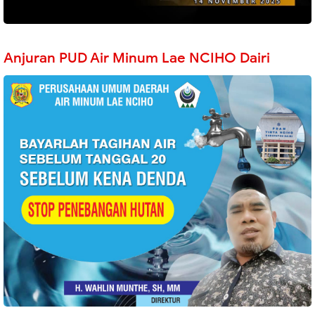
Anjuran PUD Air Minum Lae NCIHO Dairi