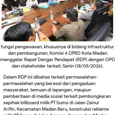
fungsi pengawasan, khususnya di bidang infrastruktur
dan pembangunan, Komisi 4 DPRD Kota Medan
menggelar Rapat Dengar Pendapat (RDP) dengan OPD
dan stakeholder terkait, Senin (18/05/2026).
Dalam RDP ini dibahas terkait permasalahan-
permasalahan yang berasal dari pengaduan
masyarakat, temuan di lapangan, maupun
pemberitaan di media sosial terkait pembongkaran
sepihak billboard milik PT Sumo di Jalan Zainul
Arifin, Kecamatan Medan Baru, konstruksi reklame