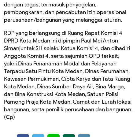
dengan tegas, termasuk penyegelan,
pembongkaran, dan pencabutan izin operasional
perusahaan/bangunan yang melanggar aturan.
RDP yang berlangsung di Ruang Rapat Komisi 4
DPRD Kota Medan ini dipimpin Paul Mei Anton
Simanjuntak SH selaku Ketua Komisi 4, dan dihadiri
Anggota Komisi 4, serta sejumlah OPD terkait,
yakni Dinas Penanaman Modal dan Pelayanan
Terpadu Satu Pintu Kota Medan, Dinas Perumahan,
Kawasan Permukiman, Cipta Karya dan Tata Ruang
Kota Medan, Dinas Sumber Daya Air, Bina Marga,
dan Bina Konstruksi Kota Medan, Satuan Polisi
Pamong Praja Kota Medan, Camat dan Lurah lokasi
bangunan, serta pemilik perusahaan dan bangunan.
(Cp)