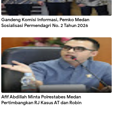
Gandeng Komisi Informasi, Pemko Medan
Sosialisasi Permendagri No. 2 Tahun 2026
Afif Abdillah Minta Polrestabes Medan
Pertimbangkan RJ Kasus AT dan Robin