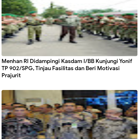
Menhan RI Didampingi Kasdam I/BB Kunjungi Yonif
TP 902/SPG, Tinjau Fasilitas dan Beri Motivasi
Prajurit