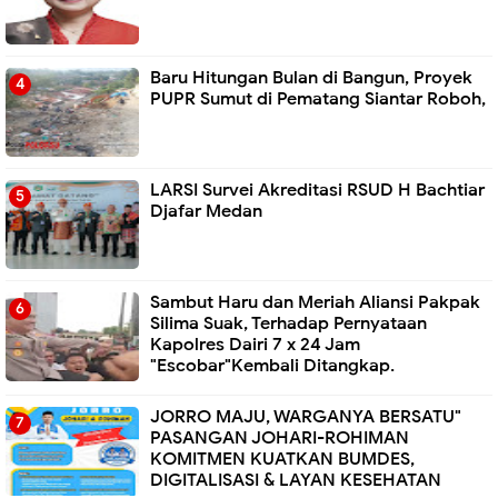
Baru Hitungan Bulan di Bangun, Proyek
PUPR Sumut di Pematang Siantar Roboh,
LARSI Survei Akreditasi RSUD H Bachtiar
Djafar Medan
Sambut Haru dan Meriah Aliansi Pakpak
Silima Suak, Terhadap Pernyataan
Kapolres Dairi 7 x 24 Jam
"Escobar"Kembali Ditangkap.
JORRO MAJU, WARGANYA BERSATU"
PASANGAN JOHARI-ROHIMAN
KOMITMEN KUATKAN BUMDES,
DIGITALISASI & LAYAN KESEHATAN