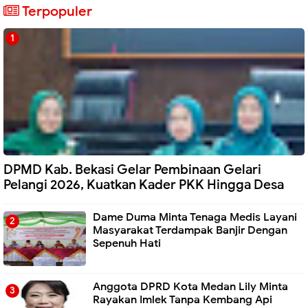
Terpopuler
DPMD Kab. Bekasi Gelar Pembinaan Gelari
Pelangi 2026, Kuatkan Kader PKK Hingga Desa
Dame Duma Minta Tenaga Medis Layani
Masyarakat Terdampak Banjir Dengan
Sepenuh Hati
Anggota DPRD Kota Medan Lily Minta
Rayakan Imlek Tanpa Kembang Api