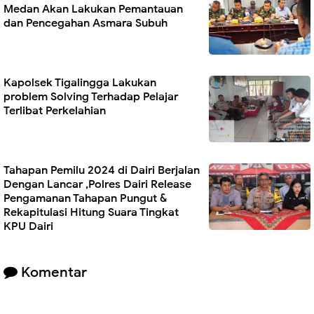
Medan Akan Lakukan Pemantauan
dan Pencegahan Asmara Subuh
Kapolsek Tigalingga Lakukan
problem Solving Terhadap Pelajar
Terlibat Perkelahian
Tahapan Pemilu 2024 di Dairi Berjalan
Dengan Lancar ,Polres Dairi Release
Pengamanan Tahapan Pungut &
Rekapitulasi Hitung Suara Tingkat
KPU Dairi
Komentar