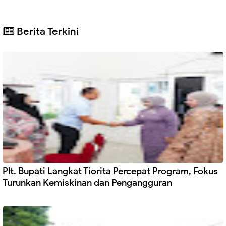
Berita Terkini
Plt. Bupati Langkat Tiorita Percepat Program, Fokus
Turunkan Kemiskinan dan Pengangguran