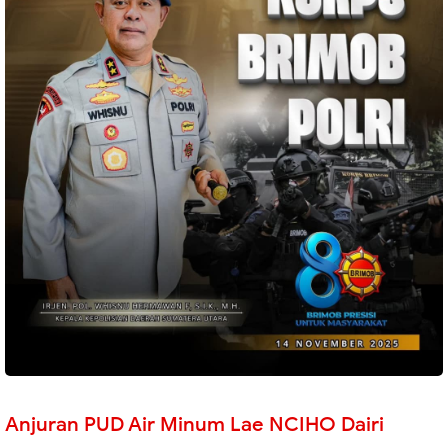
Anjuran PUD Air Minum Lae NCIHO Dairi