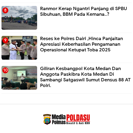
Ranmor Kerap Ngantri Panjang di SPBU
Sibuhuan, BBM Pada Kemana..?
Reses ke Polres Dairi ,Hinca Panjaitan
Apresiasi Keberhasilan Pengamanan
Operasional Ketupat Toba 2025
Giliran Kesbangpol Kota Medan Dan
Anggota Paskibra Kota Medan Di
Sambangi Satgaswil Sumut Densus 88 AT
Polri.