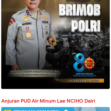
Anjuran PUD Air Minum Lae NCIHO Dairi