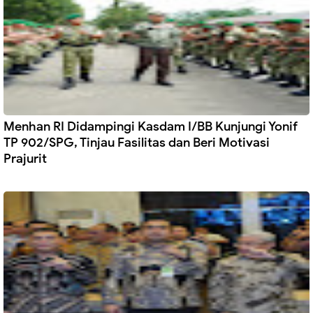
Menhan RI Didampingi Kasdam I/BB Kunjungi Yonif
TP 902/SPG, Tinjau Fasilitas dan Beri Motivasi
Prajurit