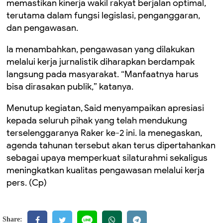
memastikan kinerja wakil rakyat berjalan optimal,
terutama dalam fungsi legislasi, penganggaran,
dan pengawasan.
Ia menambahkan, pengawasan yang dilakukan
melalui kerja jurnalistik diharapkan berdampak
langsung pada masyarakat. “Manfaatnya harus
bisa dirasakan publik,” katanya.
Menutup kegiatan, Said menyampaikan apresiasi
kepada seluruh pihak yang telah mendukung
terselenggaranya Raker ke-2 ini. Ia menegaskan,
agenda tahunan tersebut akan terus dipertahankan
sebagai upaya memperkuat silaturahmi sekaligus
meningkatkan kualitas pengawasan melalui kerja
pers. (Cp)
Share: