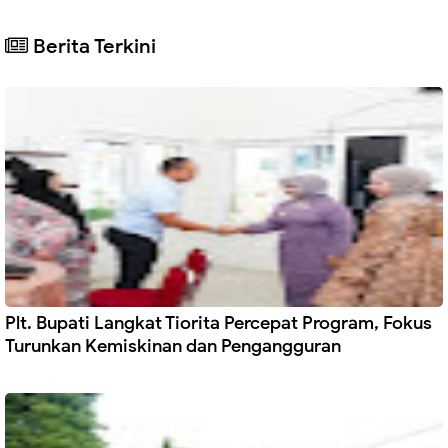
Berita Terkini
Plt. Bupati Langkat Tiorita Percepat Program, Fokus
Turunkan Kemiskinan dan Pengangguran