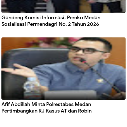
Gandeng Komisi Informasi, Pemko Medan
Sosialisasi Permendagri No. 2 Tahun 2026
Afif Abdillah Minta Polrestabes Medan
Pertimbangkan RJ Kasus AT dan Robin