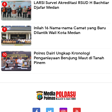
LARSI Survei Akreditasi RSUD H Bachtiar
Djafar Medan
Inilah 16 Nama-nama Camat yang Baru
Dilantik Wali Kota Medan
Polres Dairi Ungkap Kronologi
Penganiayaan Berujung Maut di Tanah
Pinem