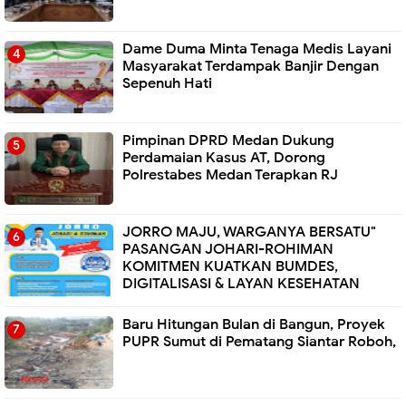
Dame Duma Minta Tenaga Medis Layani
Masyarakat Terdampak Banjir Dengan
Sepenuh Hati
Pimpinan DPRD Medan Dukung
Perdamaian Kasus AT, Dorong
Polrestabes Medan Terapkan RJ
JORRO MAJU, WARGANYA BERSATU"
PASANGAN JOHARI-ROHIMAN
KOMITMEN KUATKAN BUMDES,
DIGITALISASI & LAYAN KESEHATAN
Baru Hitungan Bulan di Bangun, Proyek
PUPR Sumut di Pematang Siantar Roboh,