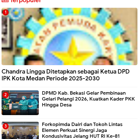
Terpopuler
Chandra Lingga Ditetapkan sebagai Ketua DPD
IPK Kota Medan Periode 2025-2030
DPMD Kab. Bekasi Gelar Pembinaan
Gelari Pelangi 2026, Kuatkan Kader PKK
Hingga Desa
Forkopimda Dairi dan Tokoh Lintas
Elemen Perkuat Sinergi Jaga
Kondusivitas Jelang HUT RI Ke-81