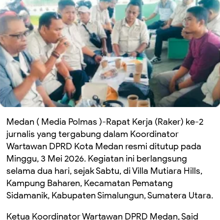
Medan ( Media Polmas )-Rapat Kerja (Raker) ke-2
jurnalis yang tergabung dalam Koordinator
Wartawan DPRD Kota Medan resmi ditutup pada
Minggu, 3 Mei 2026. Kegiatan ini berlangsung
selama dua hari, sejak Sabtu, di Villa Mutiara Hills,
Kampung Baharen, Kecamatan Pematang
Sidamanik, Kabupaten Simalungun, Sumatera Utara.
Ketua Koordinator Wartawan DPRD Medan, Said