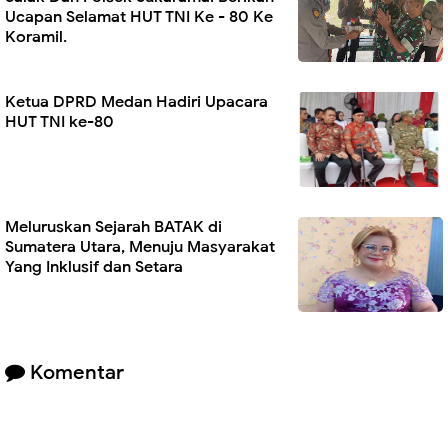
Ucapan Selamat HUT TNI Ke - 80 Ke
Koramil.
Ketua DPRD Medan Hadiri Upacara
HUT TNI ke-80
Meluruskan Sejarah BATAK di
Sumatera Utara, Menuju Masyarakat
Yang Inklusif dan Setara
Komentar