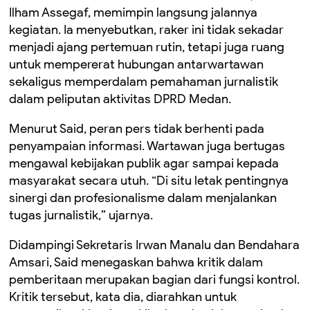
Ilham Assegaf, memimpin langsung jalannya
kegiatan. Ia menyebutkan, raker ini tidak sekadar
menjadi ajang pertemuan rutin, tetapi juga ruang
untuk mempererat hubungan antarwartawan
sekaligus memperdalam pemahaman jurnalistik
dalam peliputan aktivitas DPRD Medan.
Menurut Said, peran pers tidak berhenti pada
penyampaian informasi. Wartawan juga bertugas
mengawal kebijakan publik agar sampai kepada
masyarakat secara utuh. “Di situ letak pentingnya
sinergi dan profesionalisme dalam menjalankan
tugas jurnalistik,” ujarnya.
Didampingi Sekretaris Irwan Manalu dan Bendahara
Amsari, Said menegaskan bahwa kritik dalam
pemberitaan merupakan bagian dari fungsi kontrol.
Kritik tersebut, kata dia, diarahkan untuk