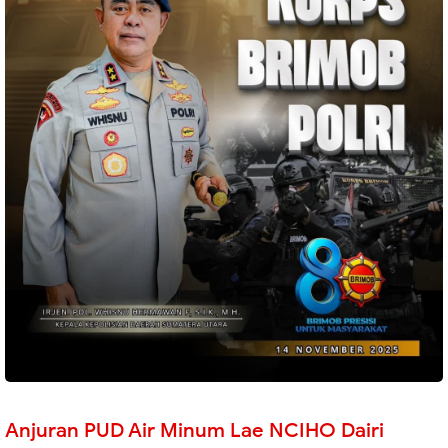
Anjuran PUD Air Minum Lae NCIHO Dairi