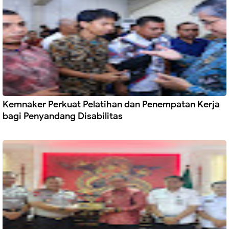
Kemnaker Perkuat Pelatihan dan Penempatan Kerja
bagi Penyandang Disabilitas