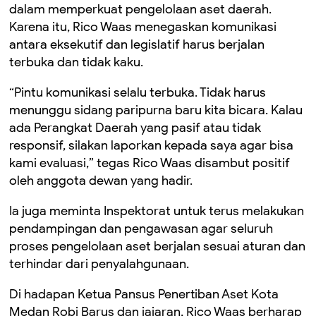
dalam memperkuat pengelolaan aset daerah.
Karena itu, Rico Waas menegaskan komunikasi
antara eksekutif dan legislatif harus berjalan
terbuka dan tidak kaku.
“Pintu komunikasi selalu terbuka. Tidak harus
menunggu sidang paripurna baru kita bicara. Kalau
ada Perangkat Daerah yang pasif atau tidak
responsif, silakan laporkan kepada saya agar bisa
kami evaluasi,” tegas Rico Waas disambut positif
oleh anggota dewan yang hadir.
Ia juga meminta Inspektorat untuk terus melakukan
pendampingan dan pengawasan agar seluruh
proses pengelolaan aset berjalan sesuai aturan dan
terhindar dari penyalahgunaan.
Di hadapan Ketua Pansus Penertiban Aset Kota
Medan Robi Barus dan jajaran, Rico Waas berharap