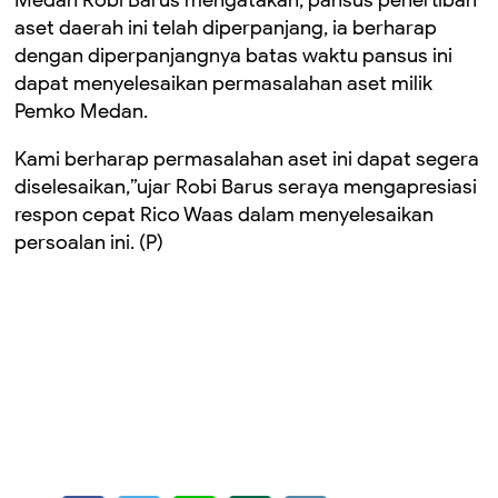
aset daerah ini telah diperpanjang, ia berharap
dengan diperpanjangnya batas waktu pansus ini
dapat menyelesaikan permasalahan aset milik
Pemko Medan.
Kami berharap permasalahan aset ini dapat segera
diselesaikan,”ujar Robi Barus seraya mengapresiasi
respon cepat Rico Waas dalam menyelesaikan
persoalan ini. (P)