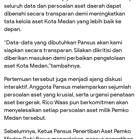
seluruh data dan persoalan aset daerah dapat
dibenahi secara transparan demi meningkatkan
tata kelola aset Kota Medan yang lebih baik ke
depan.
“Data-data yang dibutuhkan Pansus akan kami
siapkan secara transparan. Silakan dikritisi dan
diberikan masukan demi perbaikan pengelolaan
aset Kota Medan,”tambahnya.
Pertemuan tersebut juga menjadi ajang diskusi
interaktif. Anggota Pansus melemparkan sejumlah
persoalan aset yang krusial, serta urgensi penataan
aset bergerak. Rico Waas pun berkomitmen akan
menyelesaikan setiap persoalan aset milik Pemko
Medan tersebut.
Sebelumnya, Ketua Pansus Penertiban Aset Pemko
Medan Robi Barus mengatakan, pansus penertiban