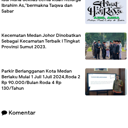
Ibrahim As,"bermakna Taqwa dan
Sabar
Kecematan Medan Johor Dinobatkan
Sebagai Kecamatan Terbaik I Tingkat
Provinsi Sumut 2023.
Parkir Berlangganan Kota Medan
Berlaku Mulai 1 Juli 1Juli 2024,Roda 2
Rp 90.000/Bulan Roda 4 Rp
130/Tahun
Komentar