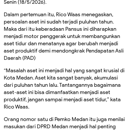
Senin (18/5/2026).
Dalam pertemuan itu, Rico Waas menegaskan,
persoalan aset ini sudah terjadi puluhan tahun.
Maka dari itu keberadaan Pansus ini diharapkan
menjadi motor penggerak untuk membangunkan
aset tidur dan menatanya agar berubah menjadi
aset produktif demi mendongkrak Pendapatan Asli
Daerah (PAD)
“Masalah aset ini menjadi hal yang sangat krusial di
Kota Medan. Aset kita sangat banyak, akumulasi
dari puluhan tahun lalu. Tantangannya bagaimana
aset-aset ini bisa dimanfaatkan menjadi aset
produktif, jangan sampai menjadi aset tidur,” kata
Rico Waas.
Orang nomor satu di Pemko Medan itu juga menilai
masukan dari DPRD Medan menjadi hal penting