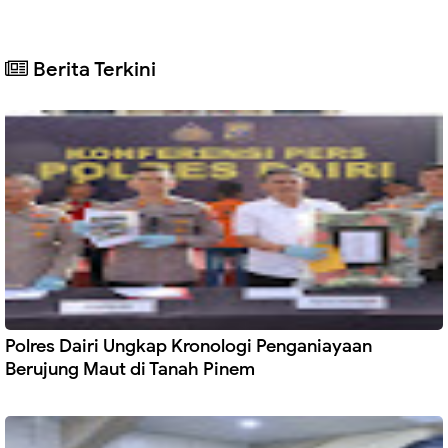
Berita Terkini
Polres Dairi Ungkap Kronologi Penganiayaan
Berujung Maut di Tanah Pinem