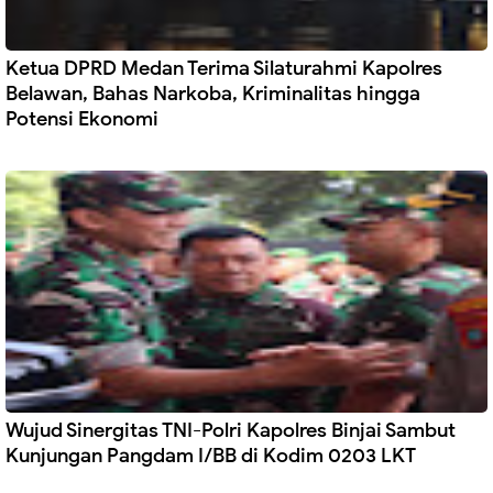
Ketua DPRD Medan Terima Silaturahmi Kapolres
Belawan, Bahas Narkoba, Kriminalitas hingga
Potensi Ekonomi
Wujud Sinergitas TNI-Polri Kapolres Binjai Sambut
Kunjungan Pangdam I/BB di Kodim 0203 LKT