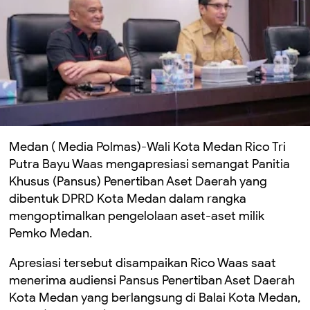
Medan ( Media Polmas)-Wali Kota Medan Rico Tri
Putra Bayu Waas mengapresiasi semangat Panitia
Khusus (Pansus) Penertiban Aset Daerah yang
dibentuk DPRD Kota Medan dalam rangka
mengoptimalkan pengelolaan aset-aset milik
Pemko Medan.
Apresiasi tersebut disampaikan Rico Waas saat
menerima audiensi Pansus Penertiban Aset Daerah
Kota Medan yang berlangsung di Balai Kota Medan,