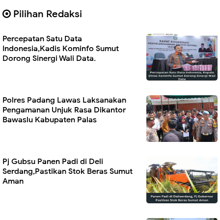
Pilihan Redaksi
Percepatan Satu Data
Indonesia,Kadis Kominfo Sumut
Dorong Sinergi Wali Data.
Polres Padang Lawas Laksanakan
Pengamanan Unjuk Rasa Dikantor
Bawaslu Kabupaten Palas
Pj Gubsu Panen Padi di Deli
Serdang,Pastikan Stok Beras Sumut
Aman