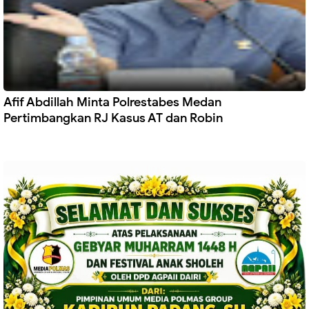
Afif Abdillah Minta Polrestabes Medan
Pertimbangkan RJ Kasus AT dan Robin