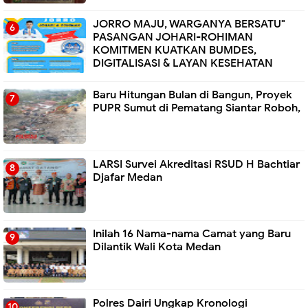
JORRO MAJU, WARGANYA BERSATU"
PASANGAN JOHARI-ROHIMAN
KOMITMEN KUATKAN BUMDES,
DIGITALISASI & LAYAN KESEHATAN
Baru Hitungan Bulan di Bangun, Proyek
PUPR Sumut di Pematang Siantar Roboh,
LARSI Survei Akreditasi RSUD H Bachtiar
Djafar Medan
Inilah 16 Nama-nama Camat yang Baru
Dilantik Wali Kota Medan
Polres Dairi Ungkap Kronologi