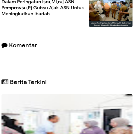
Dalam Peringatan Isra,Mi,raj ASN
Pemprovsu,Pj Gubsu Ajak ASN Untuk
Meningkatkan Ibadah
Komentar
Berita Terkini