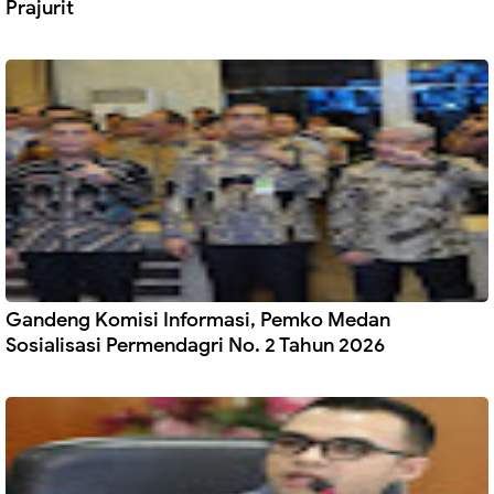
Prajurit
Gandeng Komisi Informasi, Pemko Medan
Sosialisasi Permendagri No. 2 Tahun 2026