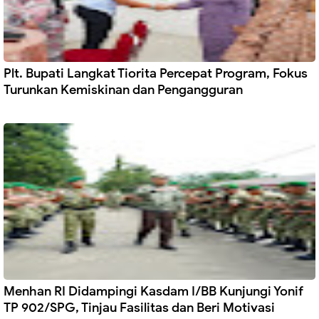
Plt. Bupati Langkat Tiorita Percepat Program, Fokus
Turunkan Kemiskinan dan Pengangguran
Menhan RI Didampingi Kasdam I/BB Kunjungi Yonif
TP 902/SPG, Tinjau Fasilitas dan Beri Motivasi