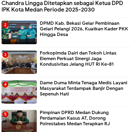
Chandra Lingga Ditetapkan sebagai Ketua DPD
IPK Kota Medan Periode 2025-2030
DPMD Kab. Bekasi Gelar Pembinaan
Gelari Pelangi 2026, Kuatkan Kader PKK
Hingga Desa
Forkopimda Dairi dan Tokoh Lintas
Elemen Perkuat Sinergi Jaga
Kondusivitas Jelang HUT RI Ke-81
Dame Duma Minta Tenaga Medis Layani
Masyarakat Terdampak Banjir Dengan
Sepenuh Hati
Pimpinan DPRD Medan Dukung
Perdamaian Kasus AT, Dorong
Polrestabes Medan Terapkan RJ