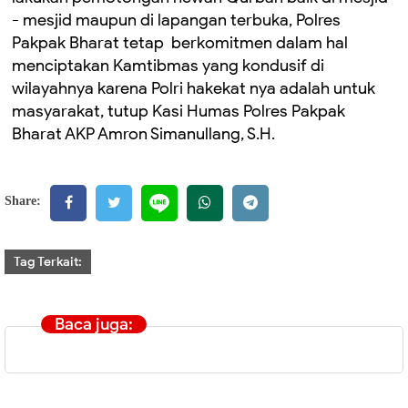
- mesjid maupun di lapangan terbuka, Polres
Pakpak Bharat tetap berkomitmen dalam hal
menciptakan Kamtibmas yang kondusif di
wilayahnya karena Polri hakekat nya adalah untuk
masyarakat, tutup Kasi Humas Polres Pakpak
Bharat AKP Amron Simanullang, S.H.
Share:
Tag Terkait:
Baca juga: