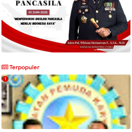
Terpopuler