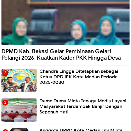
DPMD Kab. Bekasi Gelar Pembinaan Gelari
Pelangi 2026, Kuatkan Kader PKK Hingga Desa
Chandra Lingga Ditetapkan sebagai
Ketua DPD IPK Kota Medan Periode
2025-2030
Dame Duma Minta Tenaga Medis Layani
Masyarakat Terdampak Banjir Dengan
Sepenuh Hati
Anggota DPRD Kota Medan Lily Minta