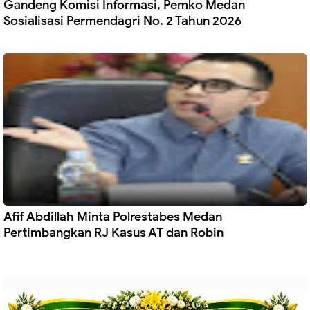
Gandeng Komisi Informasi, Pemko Medan
Sosialisasi Permendagri No. 2 Tahun 2026
Afif Abdillah Minta Polrestabes Medan
Pertimbangkan RJ Kasus AT dan Robin