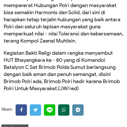
mempererat Hubungan Polri dengan masyarakat
bisa semakin Harmonis dan Solid, dari sini di
harapkan tetap terjalin hubungan yang baik antara
Polri dan seluruh lapisan masyarakat guna
memperkuat nilai - nilai Toleransi dan kebersamaan,
terang Kompol Zaenal Muhlisin.
Kegiatan Bakti Religi dalam rangka menyambut
HUT Bhayangkara ke - 80 yang di Komandoi
Batalyon C Sat Brimob Polda Sumut berlangsung
dengan baik aman dan penuh semangat, disini
Brimob Polri ada, Brimob Polri hadir karena Brimob
Polri Untuk Masyarakat.(JW/red)
Share: