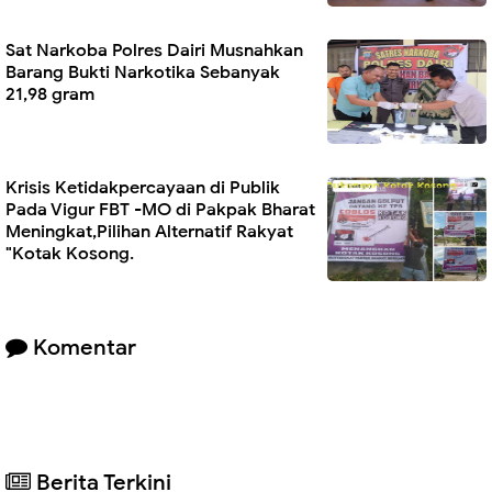
Sat Narkoba Polres Dairi Musnahkan
Barang Bukti Narkotika Sebanyak
21,98 gram
Krisis Ketidakpercayaan di Publik
Pada Vigur FBT -MO di Pakpak Bharat
Meningkat,Pilihan Alternatif Rakyat
"Kotak Kosong.
Komentar
Berita Terkini