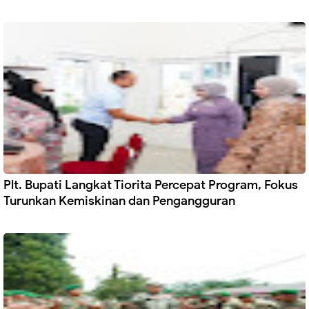
Plt. Bupati Langkat Tiorita Percepat Program, Fokus
Turunkan Kemiskinan dan Pengangguran