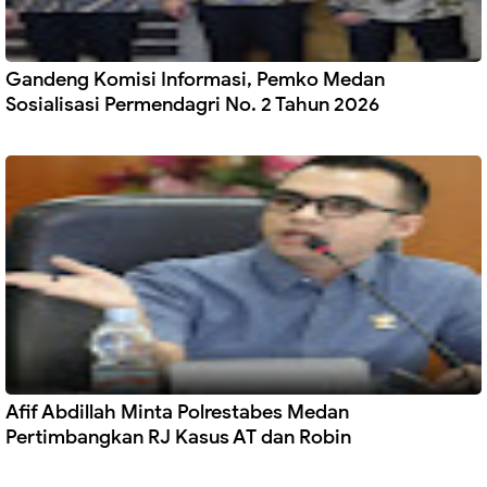
Gandeng Komisi Informasi, Pemko Medan
Sosialisasi Permendagri No. 2 Tahun 2026
Afif Abdillah Minta Polrestabes Medan
Pertimbangkan RJ Kasus AT dan Robin