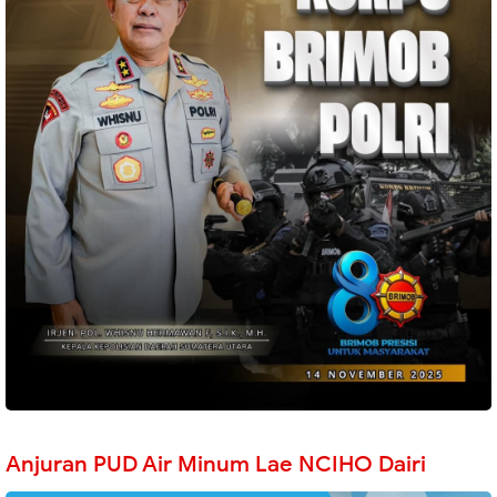
Anjuran PUD Air Minum Lae NCIHO Dairi