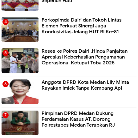
Sepenuh Hati
Forkopimda Dairi dan Tokoh Lintas
Elemen Perkuat Sinergi Jaga
Kondusivitas Jelang HUT RI Ke-81
Reses ke Polres Dairi ,Hinca Panjaitan
Apresiasi Keberhasilan Pengamanan
Operasional Ketupat Toba 2025
Anggota DPRD Kota Medan Lily Minta
Rayakan Imlek Tanpa Kembang Api
Pimpinan DPRD Medan Dukung
Perdamaian Kasus AT, Dorong
Polrestabes Medan Terapkan RJ