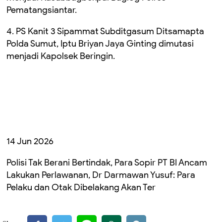
Pematangsiantar.
4. PS Kanit 3 Sipammat Subditgasum Ditsamapta
Polda Sumut, Iptu Briyan Jaya Ginting dimutasi
menjadi Kapolsek Beringin.
14 Jun 2026
Polisi Tak Berani Bertindak, Para Sopir PT BI Ancam
Lakukan Perlawanan, Dr Darmawan Yusuf: Para
Pelaku dan Otak Dibelakang Akan Ter