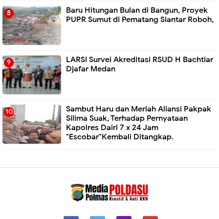
Baru Hitungan Bulan di Bangun, Proyek
PUPR Sumut di Pematang Siantar Roboh,
LARSI Survei Akreditasi RSUD H Bachtiar
Djafar Medan
Sambut Haru dan Meriah Aliansi Pakpak
Silima Suak, Terhadap Pernyataan
Kapolres Dairi 7 x 24 Jam
"Escobar"Kembali Ditangkap.