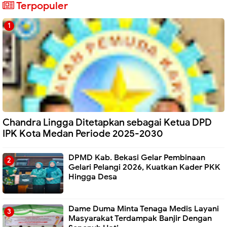
Terpopuler
Chandra Lingga Ditetapkan sebagai Ketua DPD
IPK Kota Medan Periode 2025-2030
DPMD Kab. Bekasi Gelar Pembinaan
Gelari Pelangi 2026, Kuatkan Kader PKK
Hingga Desa
Dame Duma Minta Tenaga Medis Layani
Masyarakat Terdampak Banjir Dengan