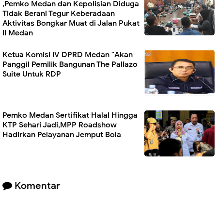
,Pemko Medan dan Kepolisian Diduga
Tidak Berani Tegur Keberadaan
Aktivitas Bongkar Muat di Jalan Pukat
II Medan
Ketua Komisi IV DPRD Medan "Akan
Panggil Pemilik Bangunan The Pallazo
Suite Untuk RDP
Pemko Medan Sertifikat Halal Hingga
KTP Sehari Jadi,MPP Roadshow
Hadirkan Pelayanan Jemput Bola
Komentar