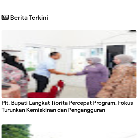
Berita Terkini
Plt. Bupati Langkat Tiorita Percepat Program, Fokus
Turunkan Kemiskinan dan Pengangguran