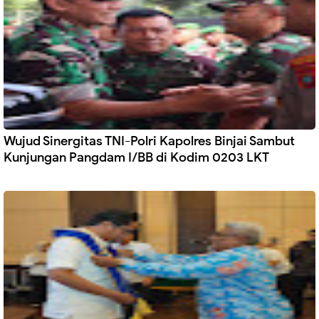
Wujud Sinergitas TNI-Polri Kapolres Binjai Sambut
Kunjungan Pangdam I/BB di Kodim 0203 LKT