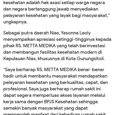
kesehatan adalah hak asasi setiap warga negara
dan negara bertanggung jawab menyediakan
pelayanan kesehatan yang layak bagi masyarakat,”
ungkapnya.
Sebagai putra daerah Nias, Yasonna Laoly
menyampaikan apresiasi setinggi-tingginya kepada
pihak RS. METTA MEDIKA yang telah berinvestasi
dan membangun fasilitas kesehatan modern di
Kepulauan Nias, khususnya di Kota Gunungsitoli.
“Saya berharap RS. METTA MEDIKA benar-benar
hadir untuk membantu masyarakat mendapatkan
pelayanan kesehatan yang berkualitas, cepat, dan
profesional. Saya juga berharap rumah sakit ini
dapat segera memperluas akses layanan melalui
kerja sama dengan BPJS Kesehatan sehingga
semakin banyak masyarakat yang dapat
memperoleh manfaat dari kehadiran rumah sakit