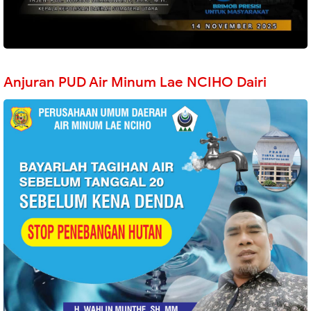
Anjuran PUD Air Minum Lae NCIHO Dairi