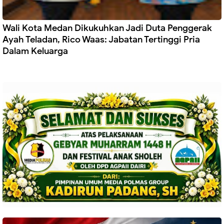
Wali Kota Medan Dikukuhkan Jadi Duta Penggerak
Ayah Teladan, Rico Waas: Jabatan Tertinggi Pria
Dalam Keluarga