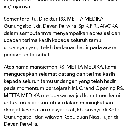
ini,” ujarnya.
Sementara itu, Direktur RS. METTA MEDIKA
Gunungsitoli, dr. Devan Perwira, Sp.K.F.R., AIVOKA
dalam sambutannya menyampaikan apresiasi dan
ucapan terima kasih kepada seluruh tamu
undangan yang telah berkenan hadir pada acara
peresmian tersebut.
Atas nama manajemen RS. METTA MEDIKA, kami
mengucapkan selamat datang dan terima kasih
kepada seluruh tamu undangan yang telah hadir
pada momentum bersejarah ini. Grand Opening RS.
METTA MEDIKA merupakan wujud komitmen kami
untuk terus berkontribusi dalam meningkatkan
derajat kesehatan masyarakat, khususnya di Kota
Gunungsitoli dan wilayah Kepulauan Nias,” ujar dr.
Devan Perwira.