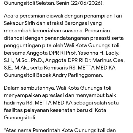
Gunungsitoli Selatan, Senin (22/06/2026).
Acara peresmian diawali dengan penampilan Tari
Sekapur Sirih dan atraksi Barongsai yang
menambah kemeriahan suasana. Peresmian
ditandai dengan penandatanganan prasasti serta
pengguntingan pita oleh Wali Kota Gunungsitoli
bersama Anggota DPR RI Prof. Yasonna H. Laoly,
S.H., M.Sc., Ph.D., Anggota DPR RI Dr. Marinus Gea,
S.E., M.Ak., serta Komisaris RS. METTA MEDIKA
Gunungsitoli Bapak Andry Parlinggoman.
Dalam sambutannya, Wali Kota Gunungsitoli
menyampaikan apresiasi dan menyambut baik
hadirnya RS. METTA MEDIKA sebagai salah satu
fasilitas pelayanan kesehatan baru di Kota
Gunungsitoli.
“Atas nama Pemerintah Kota Gunungsitoli dan