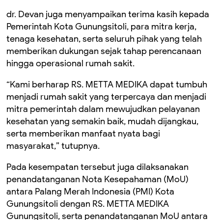
dr. Devan juga menyampaikan terima kasih kepada
Pemerintah Kota Gunungsitoli, para mitra kerja,
tenaga kesehatan, serta seluruh pihak yang telah
memberikan dukungan sejak tahap perencanaan
hingga operasional rumah sakit.
“Kami berharap RS. METTA MEDIKA dapat tumbuh
menjadi rumah sakit yang terpercaya dan menjadi
mitra pemerintah dalam mewujudkan pelayanan
kesehatan yang semakin baik, mudah dijangkau,
serta memberikan manfaat nyata bagi
masyarakat,” tutupnya.
Pada kesempatan tersebut juga dilaksanakan
penandatanganan Nota Kesepahaman (MoU)
antara Palang Merah Indonesia (PMI) Kota
Gunungsitoli dengan RS. METTA MEDIKA
Gunungsitoli, serta penandatanganan MoU antara