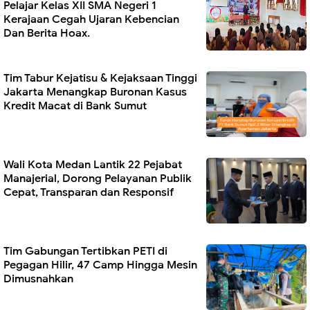
Pelajar Kelas XII SMA Negeri 1
Kerajaan Cegah Ujaran Kebencian
Dan Berita Hoax.
Tim Tabur Kejatisu & Kejaksaan Tinggi
Jakarta Menangkap Buronan Kasus
Kredit Macat di Bank Sumut
Wali Kota Medan Lantik 22 Pejabat
Manajerial, Dorong Pelayanan Publik
Cepat, Transparan dan Responsif
Tim Gabungan Tertibkan PETI di
Pegagan Hilir, 47 Camp Hingga Mesin
Dimusnahkan