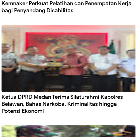
Kemnaker Perkuat Pelatihan dan Penempatan Kerja
bagi Penyandang Disabilitas
Ketua DPRD Medan Terima Silaturahmi Kapolres
Belawan, Bahas Narkoba, Kriminalitas hingga
Potensi Ekonomi