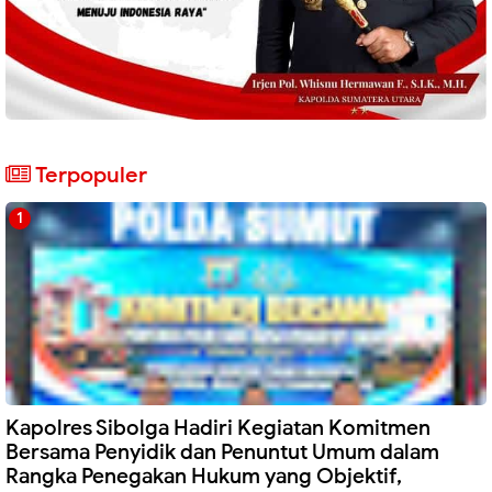
Terpopuler
Kapolres Sibolga Hadiri Kegiatan Komitmen
Bersama Penyidik dan Penuntut Umum dalam
Rangka Penegakan Hukum yang Objektif,