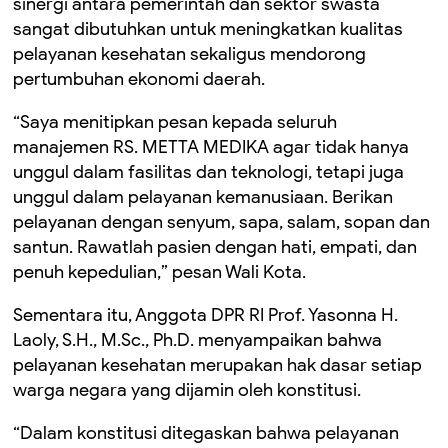
sinergi antara pemerintah dan sektor swasta
sangat dibutuhkan untuk meningkatkan kualitas
pelayanan kesehatan sekaligus mendorong
pertumbuhan ekonomi daerah.
“Saya menitipkan pesan kepada seluruh
manajemen RS. METTA MEDIKA agar tidak hanya
unggul dalam fasilitas dan teknologi, tetapi juga
unggul dalam pelayanan kemanusiaan. Berikan
pelayanan dengan senyum, sapa, salam, sopan dan
santun. Rawatlah pasien dengan hati, empati, dan
penuh kepedulian,” pesan Wali Kota.
Sementara itu, Anggota DPR RI Prof. Yasonna H.
Laoly, S.H., M.Sc., Ph.D. menyampaikan bahwa
pelayanan kesehatan merupakan hak dasar setiap
warga negara yang dijamin oleh konstitusi.
“Dalam konstitusi ditegaskan bahwa pelayanan