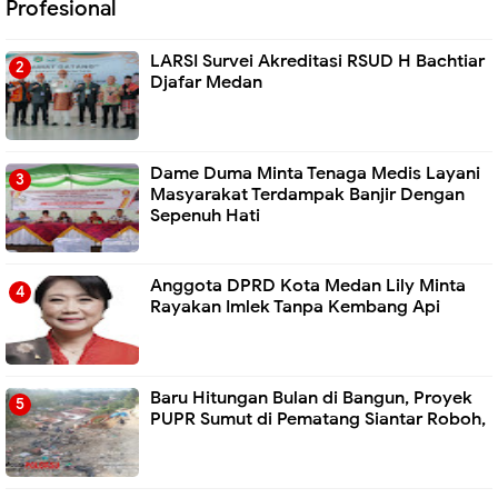
Profesional
LARSI Survei Akreditasi RSUD H Bachtiar
Djafar Medan
Dame Duma Minta Tenaga Medis Layani
Masyarakat Terdampak Banjir Dengan
Sepenuh Hati
Anggota DPRD Kota Medan Lily Minta
Rayakan Imlek Tanpa Kembang Api
Baru Hitungan Bulan di Bangun, Proyek
PUPR Sumut di Pematang Siantar Roboh,