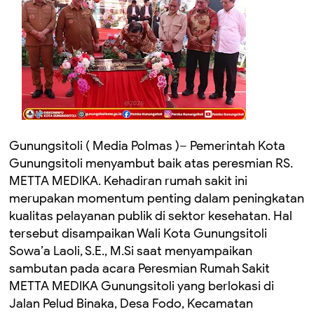
Gunungsitoli ( Media Polmas )– Pemerintah Kota
Gunungsitoli menyambut baik atas peresmian RS.
METTA MEDIKA. Kehadiran rumah sakit ini
merupakan momentum penting dalam peningkatan
kualitas pelayanan publik di sektor kesehatan. Hal
tersebut disampaikan Wali Kota Gunungsitoli
Sowa’a Laoli, S.E., M.Si saat menyampaikan
sambutan pada acara Peresmian Rumah Sakit
METTA MEDIKA Gunungsitoli yang berlokasi di
Jalan Pelud Binaka, Desa Fodo, Kecamatan