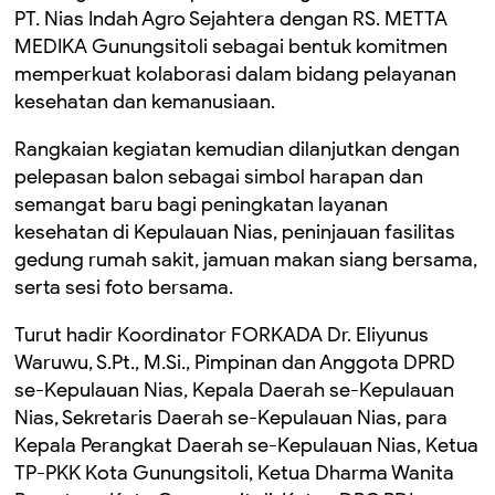
PT. Nias Indah Agro Sejahtera dengan RS. METTA
MEDIKA Gunungsitoli sebagai bentuk komitmen
memperkuat kolaborasi dalam bidang pelayanan
kesehatan dan kemanusiaan.
Rangkaian kegiatan kemudian dilanjutkan dengan
pelepasan balon sebagai simbol harapan dan
semangat baru bagi peningkatan layanan
kesehatan di Kepulauan Nias, peninjauan fasilitas
gedung rumah sakit, jamuan makan siang bersama,
serta sesi foto bersama.
Turut hadir Koordinator FORKADA Dr. Eliyunus
Waruwu, S.Pt., M.Si., Pimpinan dan Anggota DPRD
se-Kepulauan Nias, Kepala Daerah se-Kepulauan
Nias, Sekretaris Daerah se-Kepulauan Nias, para
Kepala Perangkat Daerah se-Kepulauan Nias, Ketua
TP-PKK Kota Gunungsitoli, Ketua Dharma Wanita