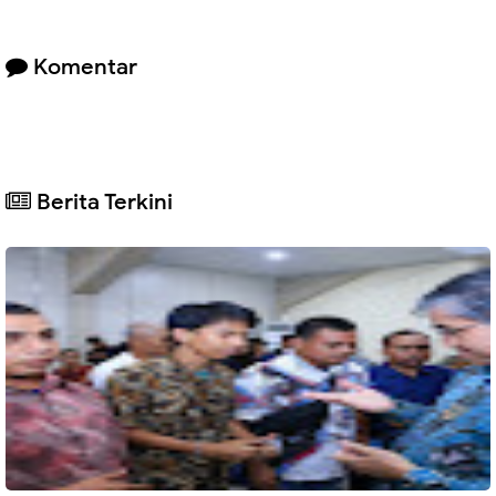
Komentar
Berita Terkini