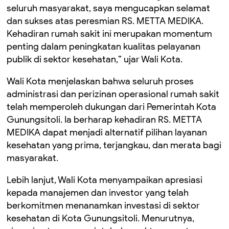
seluruh masyarakat, saya mengucapkan selamat
dan sukses atas peresmian RS. METTA MEDIKA.
Kehadiran rumah sakit ini merupakan momentum
penting dalam peningkatan kualitas pelayanan
publik di sektor kesehatan,” ujar Wali Kota.
Wali Kota menjelaskan bahwa seluruh proses
administrasi dan perizinan operasional rumah sakit
telah memperoleh dukungan dari Pemerintah Kota
Gunungsitoli. Ia berharap kehadiran RS. METTA
MEDIKA dapat menjadi alternatif pilihan layanan
kesehatan yang prima, terjangkau, dan merata bagi
masyarakat.
Lebih lanjut, Wali Kota menyampaikan apresiasi
kepada manajemen dan investor yang telah
berkomitmen menanamkan investasi di sektor
kesehatan di Kota Gunungsitoli. Menurutnya,