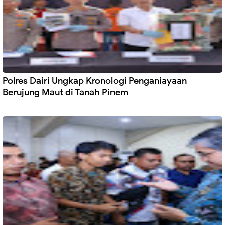
Polres Dairi Ungkap Kronologi Penganiayaan
Berujung Maut di Tanah Pinem