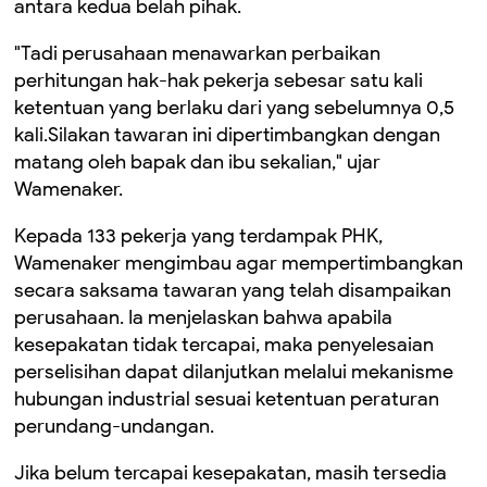
antara kedua belah pihak.
"Tadi perusahaan menawarkan perbaikan
perhitungan hak-hak pekerja sebesar satu kali
ketentuan yang berlaku dari yang sebelumnya 0,5
kali.Silakan tawaran ini dipertimbangkan dengan
matang oleh bapak dan ibu sekalian," ujar
Wamenaker.
Kepada 133 pekerja yang terdampak PHK,
Wamenaker mengimbau agar mempertimbangkan
secara saksama tawaran yang telah disampaikan
perusahaan. Ia menjelaskan bahwa apabila
kesepakatan tidak tercapai, maka penyelesaian
perselisihan dapat dilanjutkan melalui mekanisme
hubungan industrial sesuai ketentuan peraturan
perundang-undangan.
Jika belum tercapai kesepakatan, masih tersedia