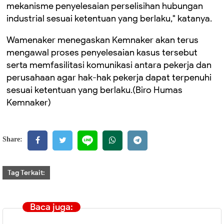
mekanisme penyelesaian perselisihan hubungan
industrial sesuai ketentuan yang berlaku," katanya.
Wamenaker menegaskan Kemnaker akan terus
mengawal proses penyelesaian kasus tersebut
serta memfasilitasi komunikasi antara pekerja dan
perusahaan agar hak-hak pekerja dapat terpenuhi
sesuai ketentuan yang berlaku.(Biro Humas
Kemnaker)
Share:
Tag Terkait:
Baca juga: