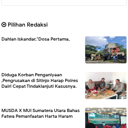
Pilihan Redaksi
Dahlan Iskandar,"Dosa Pertama,
Diduga Korban Penganiyaan
,Pengrusakan di Sitinjo Harap Polres
Dairi Cepat Tindaklanjuti Kasusnya.
MUSDA X MUI Sumatera Utara Bahas
Fatwa Pemanfaatan Harta Haram