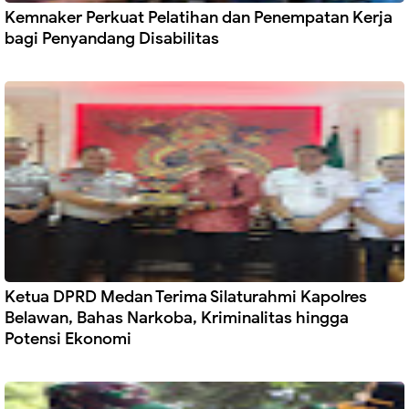
Kemnaker Perkuat Pelatihan dan Penempatan Kerja
bagi Penyandang Disabilitas
Ketua DPRD Medan Terima Silaturahmi Kapolres
Belawan, Bahas Narkoba, Kriminalitas hingga
Potensi Ekonomi