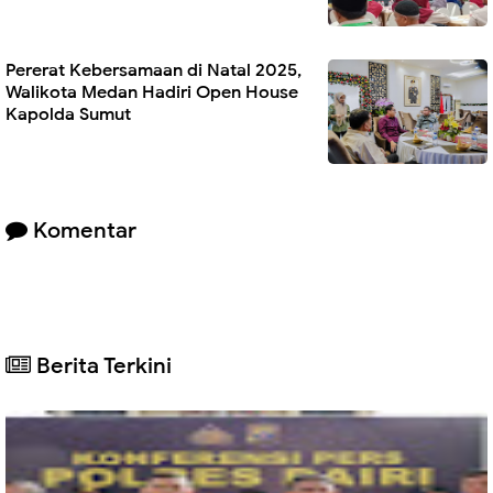
Pererat Kebersamaan di Natal 2025,
Walikota Medan Hadiri Open House
Kapolda Sumut
Komentar
Berita Terkini