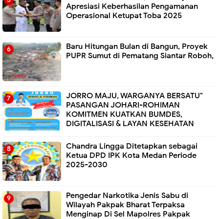
Apresiasi Keberhasilan Pengamanan
Operasional Ketupat Toba 2025
Baru Hitungan Bulan di Bangun, Proyek
PUPR Sumut di Pematang Siantar Roboh,
JORRO MAJU, WARGANYA BERSATU"
PASANGAN JOHARI-ROHIMAN
KOMITMEN KUATKAN BUMDES,
DIGITALISASI & LAYAN KESEHATAN
Chandra Lingga Ditetapkan sebagai
Ketua DPD IPK Kota Medan Periode
2025-2030
Pengedar Narkotika Jenis Sabu di
Wilayah Pakpak Bharat Terpaksa
Menginap Di Sel Mapolres Pakpak