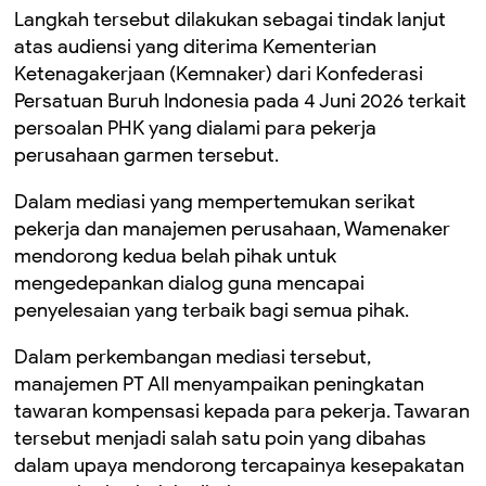
Langkah tersebut dilakukan sebagai tindak lanjut
atas audiensi yang diterima Kementerian
Ketenagakerjaan (Kemnaker) dari Konfederasi
Persatuan Buruh Indonesia pada 4 Juni 2026 terkait
persoalan PHK yang dialami para pekerja
perusahaan garmen tersebut.
Dalam mediasi yang mempertemukan serikat
pekerja dan manajemen perusahaan, Wamenaker
mendorong kedua belah pihak untuk
mengedepankan dialog guna mencapai
penyelesaian yang terbaik bagi semua pihak.
Dalam perkembangan mediasi tersebut,
manajemen PT AII menyampaikan peningkatan
tawaran kompensasi kepada para pekerja. Tawaran
tersebut menjadi salah satu poin yang dibahas
dalam upaya mendorong tercapainya kesepakatan