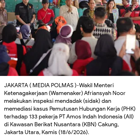
JAKARTA ( MEDIA POLMAS )-Wakil Menteri
Ketenagakerjaan (Wamenaker) Afriansyah Noor
melakukan inspeksi mendadak (sidak) dan
memediasi kasus Pemutusan Hubungan Kerja (PHK)
terhadap 133 pekerja PT Amos Indah Indonesia (AII)
di Kawasan Berikat Nusantara (KBN) Cakung,
Jakarta Utara, Kamis (18/6/2026).