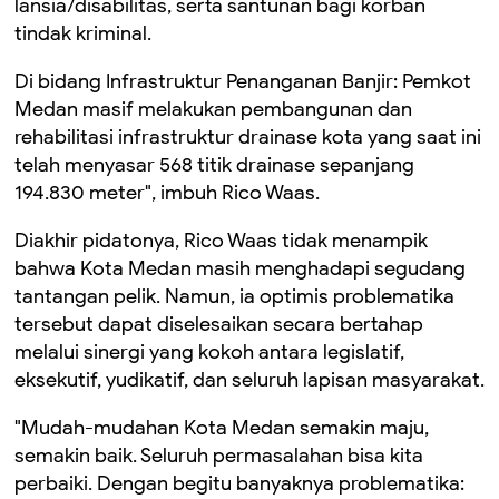
lansia/disabilitas, serta santunan bagi korban
tindak kriminal.
Di bidang Infrastruktur Penanganan Banjir: Pemkot
Medan masif melakukan pembangunan dan
rehabilitasi infrastruktur drainase kota yang saat ini
telah menyasar 568 titik drainase sepanjang
194.830 meter", imbuh Rico Waas.
Diakhir pidatonya, Rico Waas tidak menampik
bahwa Kota Medan masih menghadapi segudang
tantangan pelik. Namun, ia optimis problematika
tersebut dapat diselesaikan secara bertahap
melalui sinergi yang kokoh antara legislatif,
eksekutif, yudikatif, dan seluruh lapisan masyarakat.
"Mudah-mudahan Kota Medan semakin maju,
semakin baik. Seluruh permasalahan bisa kita
perbaiki. Dengan begitu banyaknya problematika: