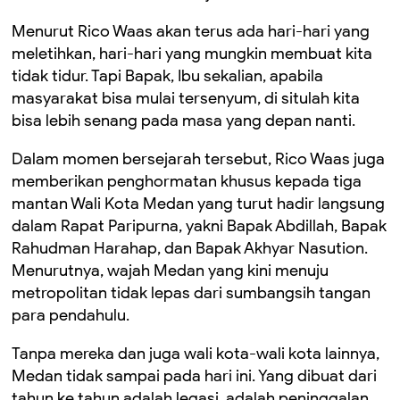
Menurut Rico Waas akan terus ada hari-hari yang
meletihkan, hari-hari yang mungkin membuat kita
tidak tidur. Tapi Bapak, Ibu sekalian, apabila
masyarakat bisa mulai tersenyum, di situlah kita
bisa lebih senang pada masa yang depan nanti.
Dalam momen bersejarah tersebut, Rico Waas juga
memberikan penghormatan khusus kepada tiga
mantan Wali Kota Medan yang turut hadir langsung
dalam Rapat Paripurna, yakni Bapak Abdillah, Bapak
Rahudman Harahap, dan Bapak Akhyar Nasution.
Menurutnya, wajah Medan yang kini menuju
metropolitan tidak lepas dari sumbangsih tangan
para pendahulu.
Tanpa mereka dan juga wali kota-wali kota lainnya,
Medan tidak sampai pada hari ini. Yang dibuat dari
tahun ke tahun adalah legasi, adalah peninggalan