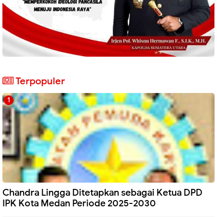
Terpopuler
Chandra Lingga Ditetapkan sebagai Ketua DPD
IPK Kota Medan Periode 2025-2030