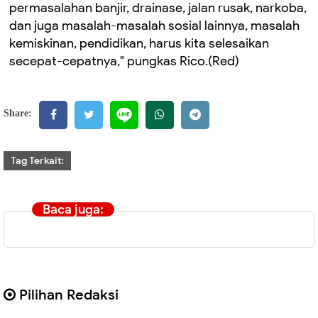
permasalahan banjir, drainase, jalan rusak, narkoba,
dan juga masalah-masalah sosial lainnya, masalah
kemiskinan, pendidikan, harus kita selesaikan
secepat-cepatnya," pungkas Rico.(Red)
Share:
Tag Terkait:
Baca juga:
Pilihan Redaksi