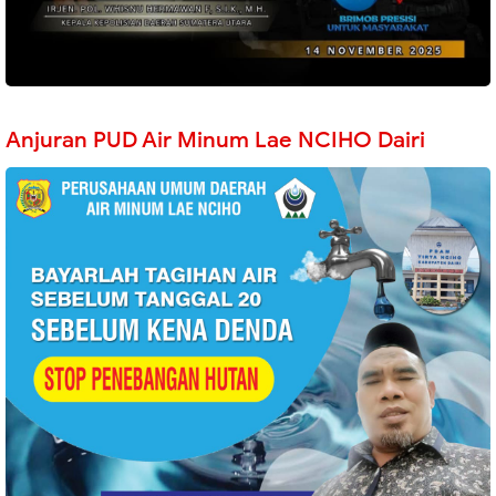
Anjuran PUD Air Minum Lae NCIHO Dairi