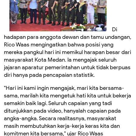
Di
hadapan para anggota dewan dan tamu undangan,
Rico Waas mengingatkan bahwa posisi yang
mereka pangkul hari ini memikul harapan besar dari
masyarakat Kota Medan. Ia mengajak seluruh
jajaran aparatur pemerintahan untuk tidak berpuas
diri hanya pada pencapaian statistik.
"Hari ini kami ingin mengajak, mari kita bersama-
sama, marilah kita mengetuk hati kita untuk bekerja
semakin baik lagi. Seluruh capaian yang tadi
ditunjukkan pada video, hanyalah capaian pada
angka-angka. Secara realitasnya, masyarakat
masih membutuhkan kerja-kerja keras kita dan
komitmen kita bersama," ujar Rico Waas