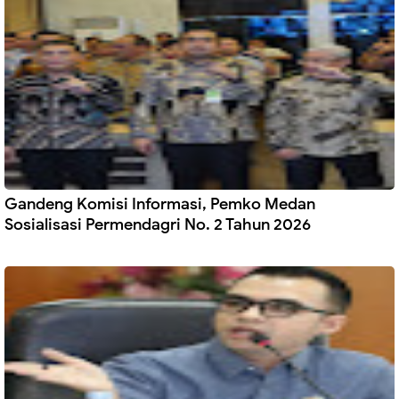
Gandeng Komisi Informasi, Pemko Medan
Sosialisasi Permendagri No. 2 Tahun 2026