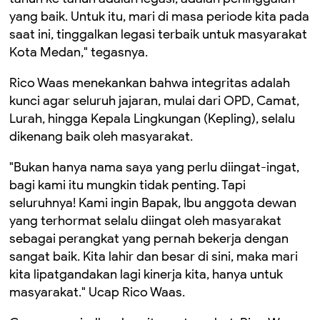
yang baik. Untuk itu, mari di masa periode kita pada
saat ini, tinggalkan legasi terbaik untuk masyarakat
Kota Medan," tegasnya.
Rico Waas menekankan bahwa integritas adalah
kunci agar seluruh jajaran, mulai dari OPD, Camat,
Lurah, hingga Kepala Lingkungan (Kepling), selalu
dikenang baik oleh masyarakat.
"Bukan hanya nama saya yang perlu diingat-ingat,
bagi kami itu mungkin tidak penting. Tapi
seluruhnya! Kami ingin Bapak, Ibu anggota dewan
yang terhormat selalu diingat oleh masyarakat
sebagai perangkat yang pernah bekerja dengan
sangat baik. Kita lahir dan besar di sini, maka mari
kita lipatgandakan lagi kinerja kita, hanya untuk
masyarakat." Ucap Rico Waas.