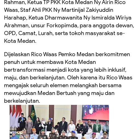
Rahman, Ketua TP PKK Kota Medan Ny Airin Rico
Waas, Staf Ahli PKK Ny Martinijal Zakiyuddin
Harahap, Ketua Dharmawanita Ny Ismiralda Wiriya
Alrahman, unsur Forkopimda, para anggota dewan,
OPD, Camat, Lurah, serta tokoh masyarakat se-
Kota Medan.
Dijelaskan Rico Waas Pemko Medan berkomitmen
penuh untuk membawa Kota Medan
bertransformasi menjadi kota yang lebih inklusif,
maju, dan berkelanjutan. Oleh karena itu Rico Waas
mengajak seluruh elemen melangkah bersama
mewujudkan Medan Bertuah yang maju dan
berkelanjutan.