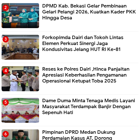
DPMD Kab. Bekasi Gelar Pembinaan
Gelari Pelangi 2026, Kuatkan Kader PKK
Hingga Desa
Forkopimda Dairi dan Tokoh Lintas
Elemen Perkuat Sinergi Jaga
Kondusivitas Jelang HUT RI Ke-81
Reses ke Polres Dairi ,Hinca Panjaitan
Apresiasi Keberhasilan Pengamanan
Operasional Ketupat Toba 2025
Dame Duma Minta Tenaga Medis Layani
Masyarakat Terdampak Banjir Dengan
Sepenuh Hati
Pimpinan DPRD Medan Dukung
Perdamaian Kasus AT, Dorong