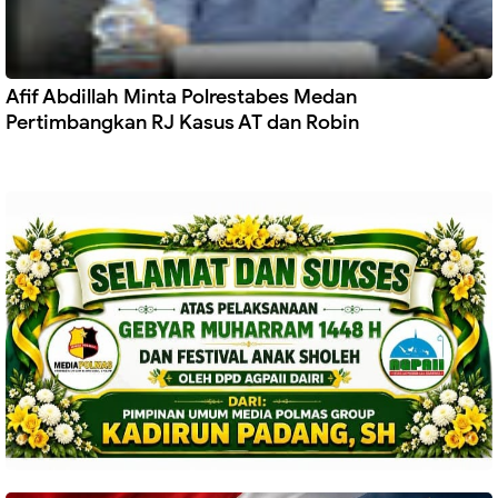
Afif Abdillah Minta Polrestabes Medan
Pertimbangkan RJ Kasus AT dan Robin