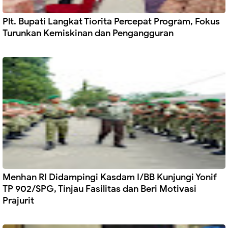
Plt. Bupati Langkat Tiorita Percepat Program, Fokus
Turunkan Kemiskinan dan Pengangguran
Menhan RI Didampingi Kasdam I/BB Kunjungi Yonif
TP 902/SPG, Tinjau Fasilitas dan Beri Motivasi
Prajurit