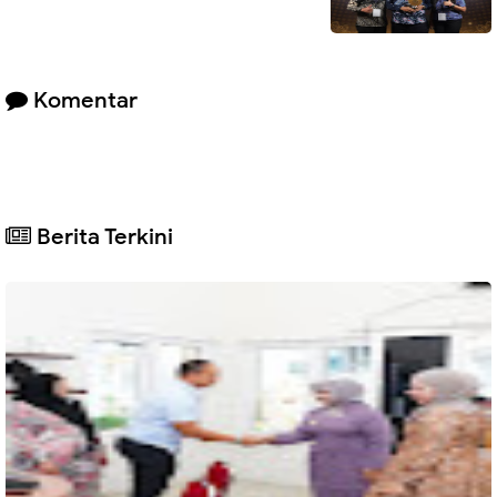
Komentar
Berita Terkini