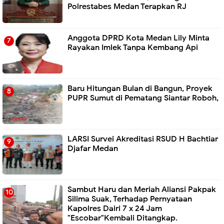
Polrestabes Medan Terapkan RJ
Anggota DPRD Kota Medan Lily Minta
Rayakan Imlek Tanpa Kembang Api
Baru Hitungan Bulan di Bangun, Proyek
PUPR Sumut di Pematang Siantar Roboh,
LARSI Survei Akreditasi RSUD H Bachtiar
Djafar Medan
Sambut Haru dan Meriah Aliansi Pakpak
Silima Suak, Terhadap Pernyataan
Kapolres Dairi 7 x 24 Jam
"Escobar"Kembali Ditangkap.