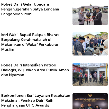
Polres Dairi Gelar Upacara
Penganugerahan Satya Lencana
Pengabdian Polri
Istri Wakil Bupati Pakpak Bharat
Berpulang Kerahmatullah di
Makamkan di Wakaf Perkuburan
Muslim
Polres Dairi Intensifkan Patroli
Dialogis, Wujudkan Area Publik Aman
dan Nyaman
Berkomitmen Beri Layanan Kesehatan
Maksimal, Pemkab Dairi Raih
Penghargaan UHC Awards