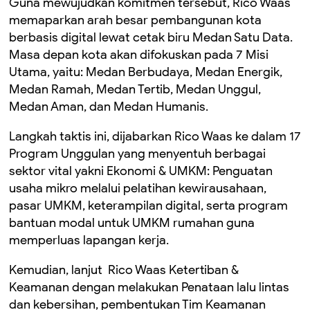
Guna mewujudkan komitmen tersebut, Rico Waas
memaparkan arah besar pembangunan kota
berbasis digital lewat cetak biru Medan Satu Data.
Masa depan kota akan difokuskan pada 7 Misi
Utama, yaitu: Medan Berbudaya, Medan Energik,
Medan Ramah, Medan Tertib, Medan Unggul,
Medan Aman, dan Medan Humanis.
Langkah taktis ini, dijabarkan Rico Waas ke dalam 17
Program Unggulan yang menyentuh berbagai
sektor vital yakni Ekonomi & UMKM: Penguatan
usaha mikro melalui pelatihan kewirausahaan,
pasar UMKM, keterampilan digital, serta program
bantuan modal untuk UMKM rumahan guna
memperluas lapangan kerja.
Kemudian, lanjut Rico Waas Ketertiban &
Keamanan dengan melakukan Penataan lalu lintas
dan kebersihan, pembentukan Tim Keamanan