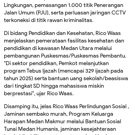
Lingkungan, pemasangan 1.000 titik Penerangan
Jalan Umum (PJU), serta perluasan jaringan CCTV
terkoneksi di titik rawan kriminalitas.
Di bidang Pendidikan dan Kesehatan, Rico Waas
menjelaskan pemerataan fasilitas kesehatan dan
pendidikan di kawasan Medan Utara melalui
pembangunan Puskesmas/Puskesmas Pembantu.
"Di sektor pendidikan, Pemkot melanjutkan
program Tebus Ijazah (mencapai 329 ijazah pada
tahun 2025) serta bantuan uang sekolah/beasiswa
dari tingkat SD hingga mahasiswa miskin
berprestasi", ujar Rico Waas.
Disamping itu, jelas Rico Waas Perlindungan Sosial ,
Jaminan sembako murah, Program Keluarga
Harapan Medan Makmur melalui Bantuan Sosial
Tunai Medan Humanis, jaminan kesejahteraan