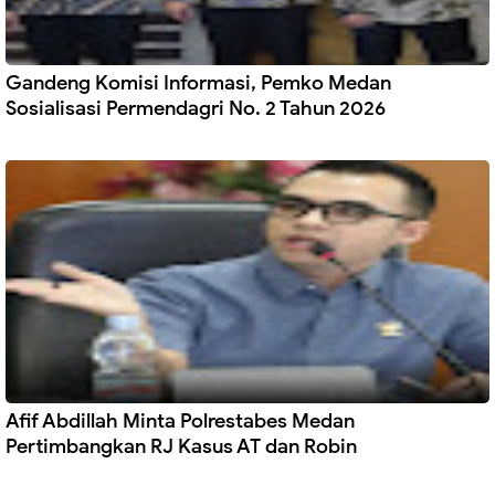
Gandeng Komisi Informasi, Pemko Medan
Sosialisasi Permendagri No. 2 Tahun 2026
Afif Abdillah Minta Polrestabes Medan
Pertimbangkan RJ Kasus AT dan Robin