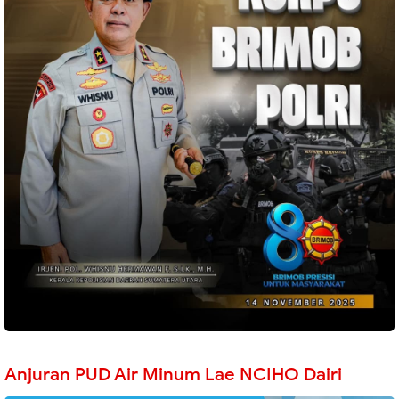
Anjuran PUD Air Minum Lae NCIHO Dairi