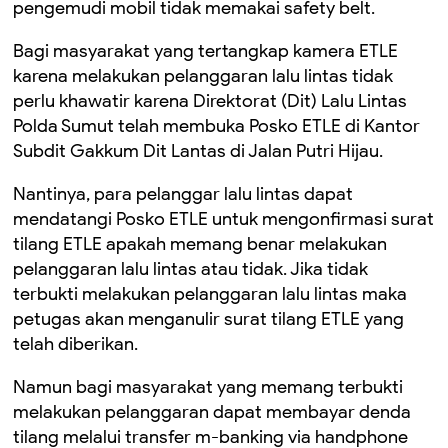
pengemudi mobil tidak memakai safety belt.
Bagi masyarakat yang tertangkap kamera ETLE
karena melakukan pelanggaran lalu lintas tidak
perlu khawatir karena Direktorat (Dit) Lalu Lintas
Polda Sumut telah membuka Posko ETLE di Kantor
Subdit Gakkum Dit Lantas di Jalan Putri Hijau.
Nantinya, para pelanggar lalu lintas dapat
mendatangi Posko ETLE untuk mengonfirmasi surat
tilang ETLE apakah memang benar melakukan
pelanggaran lalu lintas atau tidak. Jika tidak
terbukti melakukan pelanggaran lalu lintas maka
petugas akan menganulir surat tilang ETLE yang
telah diberikan.
Namun bagi masyarakat yang memang terbukti
melakukan pelanggaran dapat membayar denda
tilang melalui transfer m-banking via handphone