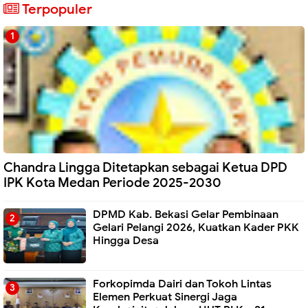
Terpopuler
Chandra Lingga Ditetapkan sebagai Ketua DPD
IPK Kota Medan Periode 2025-2030
DPMD Kab. Bekasi Gelar Pembinaan
Gelari Pelangi 2026, Kuatkan Kader PKK
Hingga Desa
Forkopimda Dairi dan Tokoh Lintas
Elemen Perkuat Sinergi Jaga