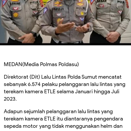
MEDAN(Media Polmas Poldasu)
Direktorat (Dit) Lalu Lintas Polda Sumut mencatat
sebanyak 6.574 pelaku pelanggaran lalu lintas yang
terekam kamera ETLE selama Januari hingga Juli
2023.
Adapun sejumlah pelanggaran lalu lintas yang
terekam kamera ETLE itu diantaranya pengendara
sepeda motor yang tidak menggunakan helm dan