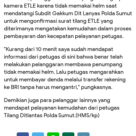
kamera ETLE karena tidak memakai helm saat
mendatangi Subdit Gakkum Dit Lanyas Polda Sumut
untuk mengonfirmasi surat tilang ETLE yang
diterimanya mengatakan kemudahan dalam proses
pembayaran dan kecepatan pelayanan petugas.
"Kurang dari 10 menit saya sudah mendapat
informasi dari petugas di sini bahwa benar telah
melakukan pelanggaran membawa penumpang
tidak memakai helm. Lalu petugas mengarahkan
untuk membayar denda melalui transfer rekening
ke BRI tanpa harus mengantri," pungkasnya.
Demikian juga para pelanggar lainnya yang
mendapat pelayanan kemudahan dari petugas
Tilang Ditlantas Polda Sumut.(HMS/kp)