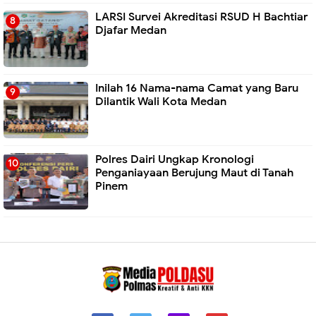
LARSI Survei Akreditasi RSUD H Bachtiar
Djafar Medan
Inilah 16 Nama-nama Camat yang Baru
Dilantik Wali Kota Medan
Polres Dairi Ungkap Kronologi
Penganiayaan Berujung Maut di Tanah
Pinem