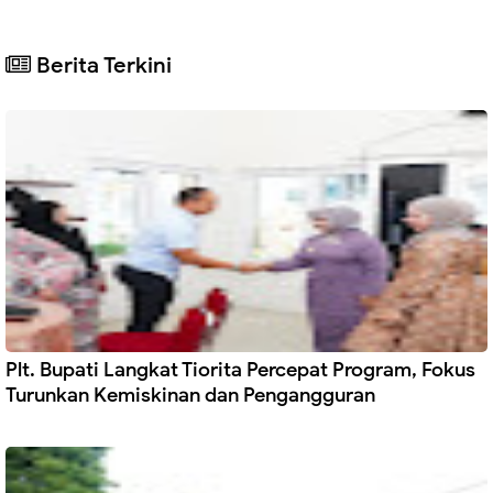
Berita Terkini
Plt. Bupati Langkat Tiorita Percepat Program, Fokus
Turunkan Kemiskinan dan Pengangguran