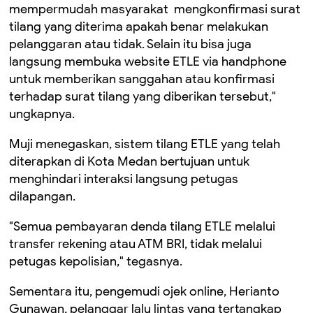
mempermudah masyarakat mengkonfirmasi surat
tilang yang diterima apakah benar melakukan
pelanggaran atau tidak. Selain itu bisa juga
langsung membuka website ETLE via handphone
untuk memberikan sanggahan atau konfirmasi
terhadap surat tilang yang diberikan tersebut,"
ungkapnya.
Muji menegaskan, sistem tilang ETLE yang telah
diterapkan di Kota Medan bertujuan untuk
menghindari interaksi langsung petugas
dilapangan.
"Semua pembayaran denda tilang ETLE melalui
transfer rekening atau ATM BRI, tidak melalui
petugas kepolisian," tegasnya.
Sementara itu, pengemudi ojek online, Herianto
Gunawan, pelanggar lalu lintas yang tertangkap