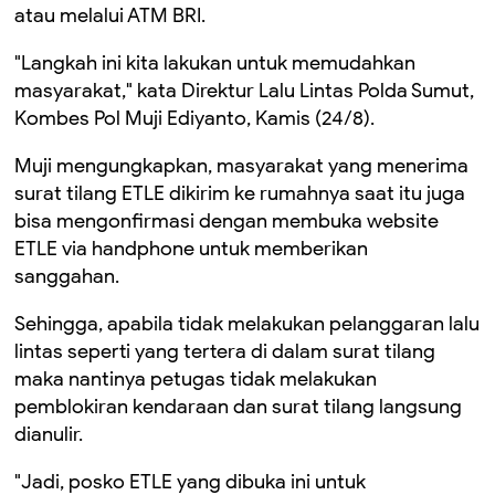
atau melalui ATM BRI.
"Langkah ini kita lakukan untuk memudahkan
masyarakat," kata Direktur Lalu Lintas Polda Sumut,
Kombes Pol Muji Ediyanto, Kamis (24/8).
Muji mengungkapkan, masyarakat yang menerima
surat tilang ETLE dikirim ke rumahnya saat itu juga
bisa mengonfirmasi dengan membuka website
ETLE via handphone untuk memberikan
sanggahan.
Sehingga, apabila tidak melakukan pelanggaran lalu
lintas seperti yang tertera di dalam surat tilang
maka nantinya petugas tidak melakukan
pemblokiran kendaraan dan surat tilang langsung
dianulir.
"Jadi, posko ETLE yang dibuka ini untuk