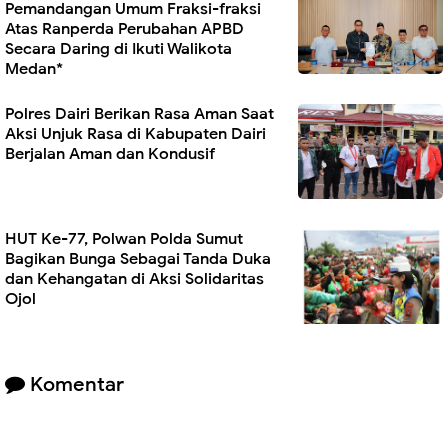
Pemandangan Umum Fraksi-fraksi
Atas Ranperda Perubahan APBD
Secara Daring di Ikuti Walikota
Medan*
Polres Dairi Berikan Rasa Aman Saat
Aksi Unjuk Rasa di Kabupaten Dairi
Berjalan Aman dan Kondusif
HUT Ke-77, Polwan Polda Sumut
Bagikan Bunga Sebagai Tanda Duka
dan Kehangatan di Aksi Solidaritas
Ojol
Komentar