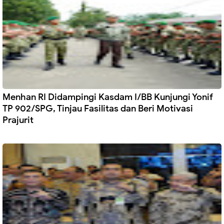
Menhan RI Didampingi Kasdam I/BB Kunjungi Yonif
TP 902/SPG, Tinjau Fasilitas dan Beri Motivasi
Prajurit