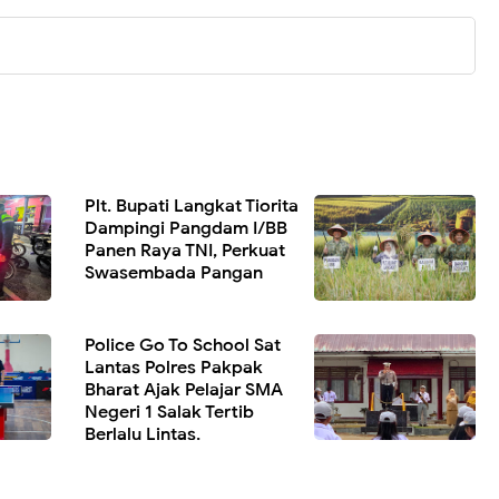
Plt. Bupati Langkat Tiorita
Dampingi Pangdam I/BB
Panen Raya TNI, Perkuat
Swasembada Pangan
Police Go To School Sat
Lantas Polres Pakpak
Bharat Ajak Pelajar SMA
Negeri 1 Salak Tertib
Berlalu Lintas.