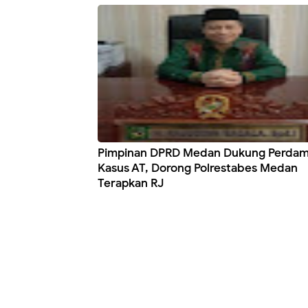
Pimpinan DPRD Medan Dukung Perdam
Kasus AT, Dorong Polrestabes Medan
Terapkan RJ