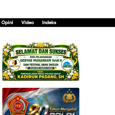
Opini
Video
Indeks