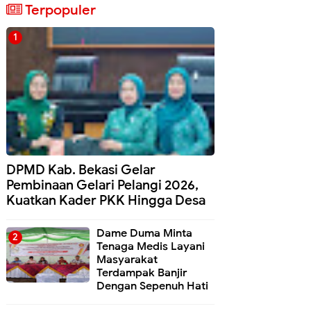
Terpopuler
DPMD Kab. Bekasi Gelar
Pembinaan Gelari Pelangi 2026,
Kuatkan Kader PKK Hingga Desa
Dame Duma Minta
Tenaga Medis Layani
Masyarakat
Terdampak Banjir
Dengan Sepenuh Hati