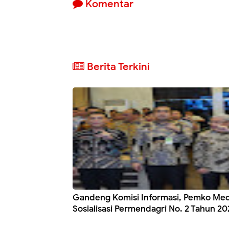
Komentar
Berita Terkini
Gandeng Komisi Informasi, Pemko Me
Sosialisasi Permendagri No. 2 Tahun 20