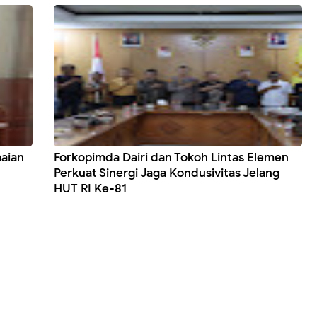
aian
Forkopimda Dairi dan Tokoh Lintas Elemen
Perkuat Sinergi Jaga Kondusivitas Jelang
HUT RI Ke-81