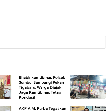
Bhabinkamtibmas Polsek
Sumbul Sambangi Pekan
Tigabaru, Warga Diajak
Jaga Kamtibmas Tetap
Kondusif
AKP A.M. Purba Tegaskan