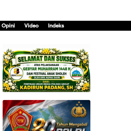
Opini
Video
Indeks