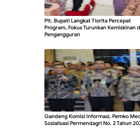
Plt. Bupati Langkat Tiorita Percepat
Program, Fokus Turunkan Kemiskinan 
Pengangguran
Gandeng Komisi Informasi, Pemko Me
Sosialisasi Permendagri No. 2 Tahun 20