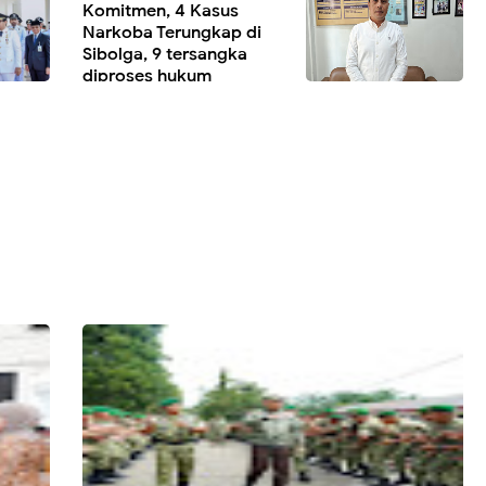
Komitmen, 4 Kasus
Narkoba Terungkap di
Sibolga, 9 tersangka
diproses hukum