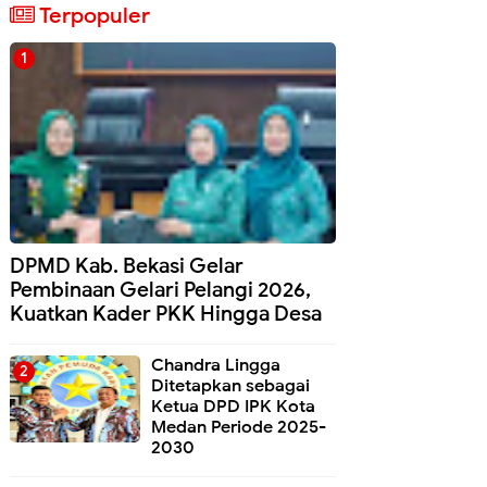
Terpopuler
DPMD Kab. Bekasi Gelar
Pembinaan Gelari Pelangi 2026,
Kuatkan Kader PKK Hingga Desa
Chandra Lingga
Ditetapkan sebagai
Ketua DPD IPK Kota
Medan Periode 2025-
2030