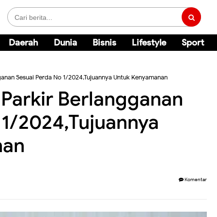
Daerah
Dunia
Bisnis
Lifestyle
Sport
gganan Sesuai Perda No 1/2024,Tujuannya Untuk Kenyamanan
Parkir Berlangganan
 1/2024,Tujuannya
nan
Komentar