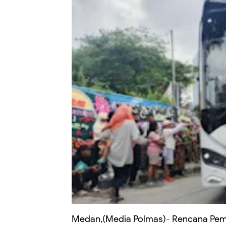
Medan,(Media Polmas)- Rencana Pem