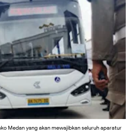
ko Medan yang akan mewajibkan seluruh aparatur