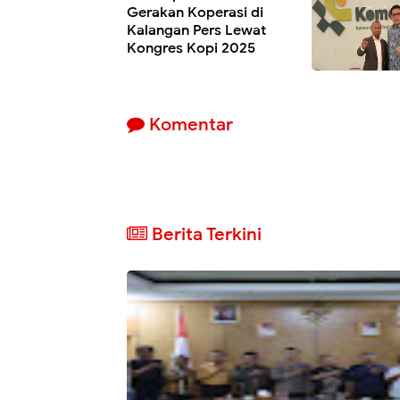
Gerakan Koperasi di
Kalangan Pers Lewat
Kongres Kopi 2025
Komentar
Berita Terkini