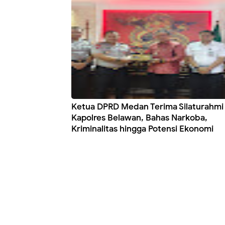
Ketua DPRD Medan Terima Silaturahmi
Kapolres Belawan, Bahas Narkoba,
Kriminalitas hingga Potensi Ekonomi