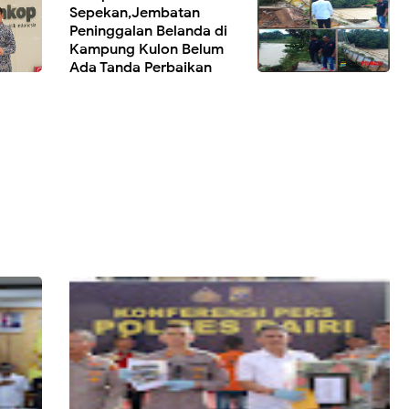
Sepekan,Jembatan
Peninggalan Belanda di
Kampung Kulon Belum
Ada Tanda Perbaikan