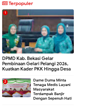
Terpopuler
DPMD Kab. Bekasi Gelar
Pembinaan Gelari Pelangi 2026,
Kuatkan Kader PKK Hingga Desa
Dame Duma Minta
Tenaga Medis Layani
Masyarakat
Terdampak Banjir
Dengan Sepenuh Hati