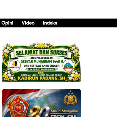
Opini
Video
Indeks