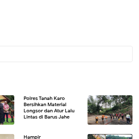
Polres Tanah Karo
Bersihkan Material
Longsor dan Atur Lalu
Lintas di Barus Jahe
Hampir