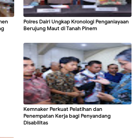
emen
Polres Dairi Ungkap Kronologi Penganiayaan
ng
Berujung Maut di Tanah Pinem
Kemnaker Perkuat Pelatihan dan
Penempatan Kerja bagi Penyandang
Disabilitas