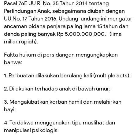
Pasal 76E UU RI No. 35 Tahun 2014 tentang
Perlindungan Anak, sebagaimana diubah dengan
UU No. 17 Tahun 2016. Undang-undang ini mengatur
ancaman pidana penjara paling lama 15 tahun dan
denda paling banyak Rp 5.000.000.000,- (lima
miliar rupiah).
Fakta hukum di persidangan mengungkapkan
bahwa:
1. Perbuatan dilakukan berulang kali (multiple acts);
2. Dilakukan terhadap anak di bawah umur;
3. Mengakibatkan korban hamil dan melahirkan
bayi;
4. Terdakwa menggunakan tipu muslihat dan
manipulasi psikologis