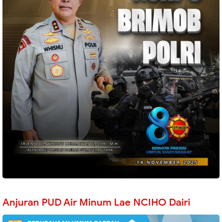
Anjuran PUD Air Minum Lae NCIHO Dairi