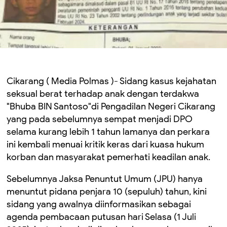
Cikarang ( Media Polmas )- Sidang kasus kejahatan
seksual berat terhadap anak dengan terdakwa
"Bhuba BIN Santoso"di Pengadilan Negeri Cikarang
yang pada sebelumnya sempat menjadi DPO
selama kurang lebih 1 tahun lamanya dan perkara
ini kembali menuai kritik keras dari kuasa hukum
korban dan masyarakat pemerhati keadilan anak.
Sebelumnya Jaksa Penuntut Umum (JPU) hanya
menuntut pidana penjara 10 (sepuluh) tahun, kini
sidang yang awalnya diinformasikan sebagai
agenda pembacaan putusan hari Selasa (1 Juli