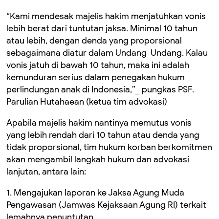
“Kami mendesak majelis hakim menjatuhkan vonis
lebih berat dari tuntutan jaksa. Minimal 10 tahun
atau lebih, dengan denda yang proporsional
sebagaimana diatur dalam Undang-Undang. Kalau
vonis jatuh di bawah 10 tahun, maka ini adalah
kemunduran serius dalam penegakan hukum
perlindungan anak di Indonesia,”_ pungkas PSF.
Parulian Hutahaean (ketua tim advokasi)
Apabila majelis hakim nantinya memutus vonis
yang lebih rendah dari 10 tahun atau denda yang
tidak proporsional, tim hukum korban berkomitmen
akan mengambil langkah hukum dan advokasi
lanjutan, antara lain:
1. Mengajukan laporan ke Jaksa Agung Muda
Pengawasan (Jamwas Kejaksaan Agung RI) terkait
lemahnya penuntutan.