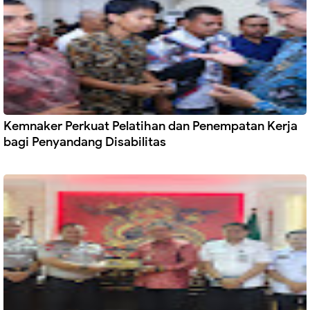
Kemnaker Perkuat Pelatihan dan Penempatan Kerja
bagi Penyandang Disabilitas