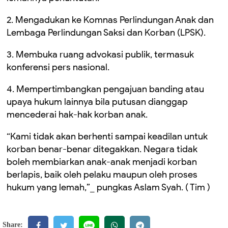
2. Mengadukan ke Komnas Perlindungan Anak dan
Lembaga Perlindungan Saksi dan Korban (LPSK).
3. Membuka ruang advokasi publik, termasuk
konferensi pers nasional.
4. Mempertimbangkan pengajuan banding atau
upaya hukum lainnya bila putusan dianggap
mencederai hak-hak korban anak.
“Kami tidak akan berhenti sampai keadilan untuk
korban benar-benar ditegakkan. Negara tidak
boleh membiarkan anak-anak menjadi korban
berlapis, baik oleh pelaku maupun oleh proses
hukum yang lemah,”_ pungkas Aslam Syah. ( Tim )
Share: