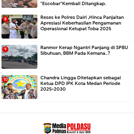
"Escobar"Kembali Ditangkap.
Reses ke Polres Dairi ,Hinca Panjaitan
Apresiasi Keberhasilan Pengamanan
Operasional Ketupat Toba 2025
Ranmor Kerap Ngantri Panjang di SPBU
Sibuhuan, BBM Pada Kemana..?
Chandra Lingga Ditetapkan sebagai
Ketua DPD IPK Kota Medan Periode
2025-2030