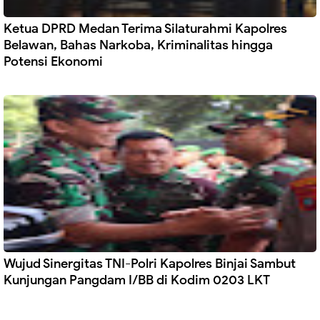
Ketua DPRD Medan Terima Silaturahmi Kapolres
Belawan, Bahas Narkoba, Kriminalitas hingga
Potensi Ekonomi
Wujud Sinergitas TNI-Polri Kapolres Binjai Sambut
Kunjungan Pangdam I/BB di Kodim 0203 LKT