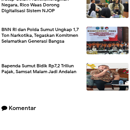
Negara, Rico Waas Dorong
Digitalisasi Sistem NJOP
BNN RI dan Polda Sumut Ungkap 1,7
Ton Narkotika, Tegaskan Komitmen
Selamatkan Generasi Bangsa
Bapenda Sumut Bidik Rp7,2 Triliun
Pajak, Samsat Malam Jadi Andalan
Komentar