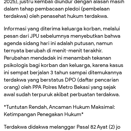
2025), justru kembali diundur dengan alasan masih
dalam tahap pembacaan pledoi (pembelaan
terdakwa) oleh penasehat hukum terdakwa.
Informasi yang diterima keluarga korban, melalui
pesan dari JPU sebelumnya menyebutkan bahwa
agenda sidang hari ini adalah putusan, namun
ternyata berubah di menit-menit terakhir.
Perubahan mendadak ini menambah tekanan
psikologis bagi korban dan keluarga, karena kasus
ini sempat berjalan 3 tahun sampai ditemukannya
terdakwa yang berstatus DPO (daftar pencarian
orang) oleh PPA Polres Metro Bekasi yang sejak
awal sudah terpuruk akibat perbuatan terdakwa.
*Tuntutan Rendah, Ancaman Hukum Maksimal:
Ketimpangan Penegakan Hukum*
Terdakwa didakwa melanggar Pasal 82 Ayat (2) jo