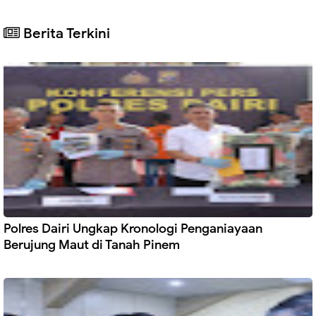
Berita Terkini
Polres Dairi Ungkap Kronologi Penganiayaan
Berujung Maut di Tanah Pinem