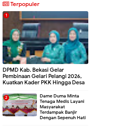
Terpopuler
DPMD Kab. Bekasi Gelar
Pembinaan Gelari Pelangi 2026,
Kuatkan Kader PKK Hingga Desa
Dame Duma Minta
Tenaga Medis Layani
Masyarakat
Terdampak Banjir
Dengan Sepenuh Hati