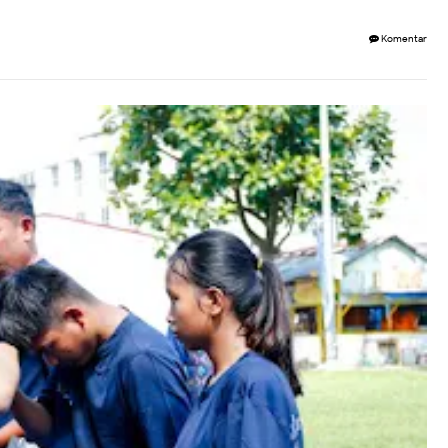
Komentar