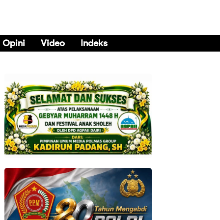
Opini
Video
Indeks