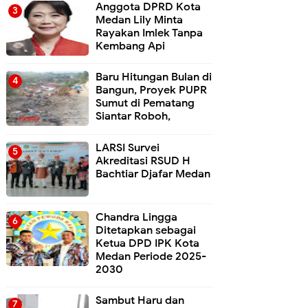
Anggota DPRD Kota
Medan Lily Minta
Rayakan Imlek Tanpa
Kembang Api
Baru Hitungan Bulan di
Bangun, Proyek PUPR
Sumut di Pematang
Siantar Roboh,
LARSI Survei
Akreditasi RSUD H
Bachtiar Djafar Medan
Chandra Lingga
Ditetapkan sebagai
Ketua DPD IPK Kota
Medan Periode 2025-
2030
Sambut Haru dan