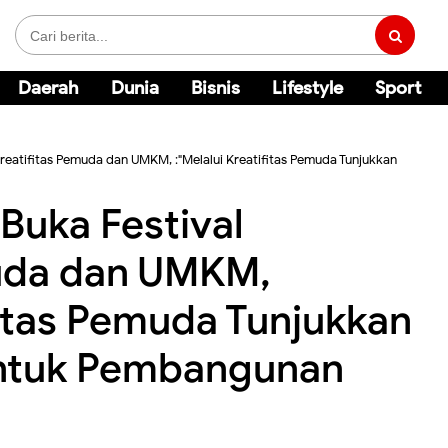
Daerah
Dunia
Bisnis
Lifestyle
Sport
reatifitas Pemuda dan UMKM, :"Melalui Kreatifitas Pemuda Tunjukkan
Buka Festival
muda dan UMKM,
fitas Pemuda Tunjukkan
Untuk Pembangunan