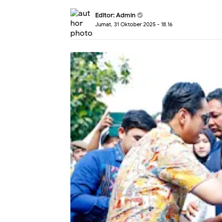
Editor: Admin
Jumat, 31 Oktober 2025 - 18.16