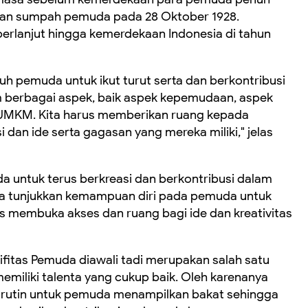
akan sumpah pemuda pada 28 Oktober 1928.
erlanjut hingga kemerdekaan Indonesia di tahun
ruh pemuda untuk ikut turut serta dan berkontribusi
berbagai aspek, baik aspek kepemudaan, aspek
n UMKM. Kita harus memberikan ruang kepada
an ide serta gagasan yang mereka miliki," jelas
 untuk terus berkreasi dan berkontribusi dalam
a tunjukkan kemampuan diri pada pemuda untuk
 membuka akses dan ruang bagi ide dan kreativitas
fitas Pemuda diawali tadi merupakan salah satu
iliki talenta yang cukup baik. Oleh karenanya
ra rutin untuk pemuda menampilkan bakat sehingga