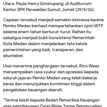
Utara, Paula Henry Simatupang, di Auditorium
Kantor BPK Perwakilan Sumut, Jumat (29/5/26).
Capaian tersebut menjadi semakin istimewa karena
Pemko Medan berhasil mempertahankan opini WTP
selama enam tahun berturut-turut. Raihan itu
sekaligus menjadi bukti konsistensi Pemerintah
Kota Medan dalam menjalankan tata kelola
pemerintahan yang baik, transparan, dan
akuntabel.
Usai menerima penghargaan tersebut, Rico Waas
menyampaikan rasa syukur dan apresiasi kepada
seluruh jajaran Pemko Medan yang telah bekerja
keras dan menunjukkan komitmen tinggi dalam
pengelolaan keuangan daerah.
“Terima kasih kepada Badan Pemeriksa Keuangan
atas penghargaan Opini Wajar Tanpa Pengecualian