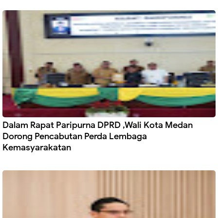
Dalam Rapat Paripurna DPRD ,Wali Kota Medan
Dorong Pencabutan Perda Lembaga
Kemasyarakatan