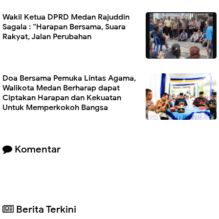
Wakil Ketua DPRD Medan Rajuddin
Sagala : “Harapan Bersama, Suara
Rakyat, Jalan Perubahan
Doa Bersama Pemuka Lintas Agama,
Walikota Medan Berharap dapat
Ciptakan Harapan dan Kekuatan
Untuk Memperkokoh Bangsa
Komentar
Berita Terkini