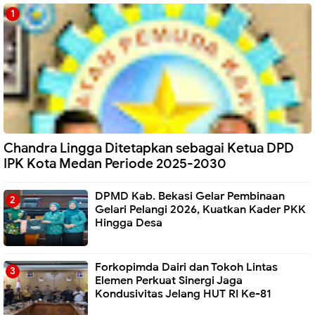
Chandra Lingga Ditetapkan sebagai Ketua DPD
IPK Kota Medan Periode 2025-2030
DPMD Kab. Bekasi Gelar Pembinaan
Gelari Pelangi 2026, Kuatkan Kader PKK
Hingga Desa
Forkopimda Dairi dan Tokoh Lintas
Elemen Perkuat Sinergi Jaga
Kondusivitas Jelang HUT RI Ke-81