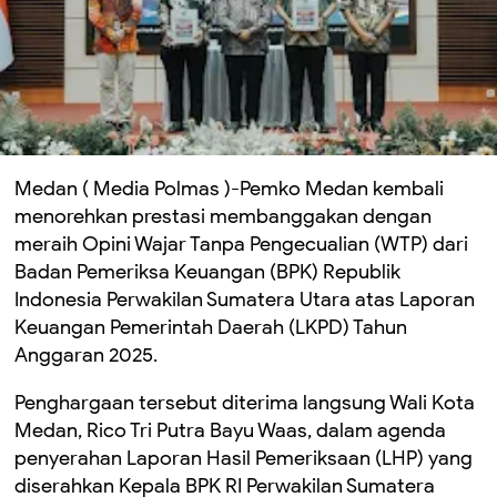
Medan ( Media Polmas )-Pemko Medan kembali
menorehkan prestasi membanggakan dengan
meraih Opini Wajar Tanpa Pengecualian (WTP) dari
Badan Pemeriksa Keuangan (BPK) Republik
Indonesia Perwakilan Sumatera Utara atas Laporan
Keuangan Pemerintah Daerah (LKPD) Tahun
Anggaran 2025.
Penghargaan tersebut diterima langsung Wali Kota
Medan, Rico Tri Putra Bayu Waas, dalam agenda
penyerahan Laporan Hasil Pemeriksaan (LHP) yang
diserahkan Kepala BPK RI Perwakilan Sumatera