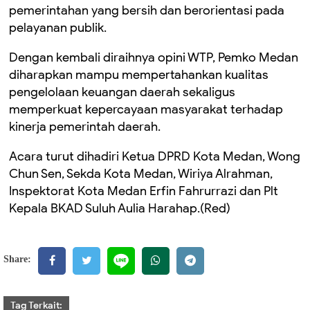
pemerintahan yang bersih dan berorientasi pada
pelayanan publik.
Dengan kembali diraihnya opini WTP, Pemko Medan
diharapkan mampu mempertahankan kualitas
pengelolaan keuangan daerah sekaligus
memperkuat kepercayaan masyarakat terhadap
kinerja pemerintah daerah.
Acara turut dihadiri Ketua DPRD Kota Medan, Wong
Chun Sen, Sekda Kota Medan, Wiriya Alrahman,
Inspektorat Kota Medan Erfin Fahrurrazi dan Plt
Kepala BKAD Suluh Aulia Harahap.(Red)
Share:
Tag Terkait: