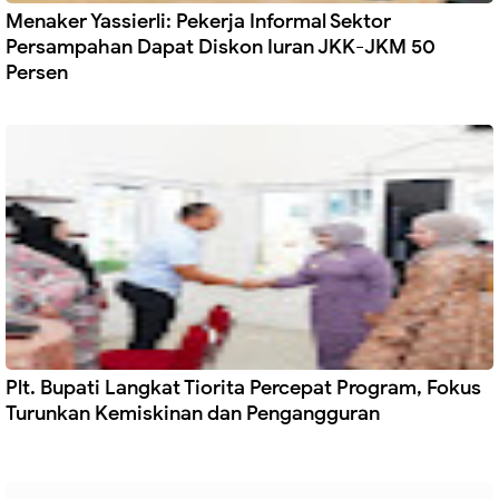
Menaker Yassierli: Pekerja Informal Sektor
Persampahan Dapat Diskon Iuran JKK-JKM 50
Persen
Plt. Bupati Langkat Tiorita Percepat Program, Fokus
Turunkan Kemiskinan dan Pengangguran