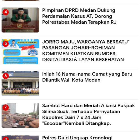
Pimpinan DPRD Medan Dukung
Perdamaian Kasus AT, Dorong
Polrestabes Medan Terapkan RJ
JORRO MAJU, WARGANYA BERSATU"
PASANGAN JOHARI-ROHIMAN
KOMITMEN KUATKAN BUMDES,
DIGITALISASI & LAYAN KESEHATAN
Inilah 16 Nama-nama Camat yang Baru
Dilantik Wali Kota Medan
Sambut Haru dan Meriah Aliansi Pakpak
Silima Suak, Terhadap Pernyataan
Kapolres Dairi 7 x 24 Jam
"Escobar"Kembali Ditangkap.
Polres Dairi Ungkap Kronologi