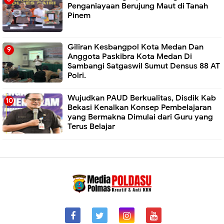
Penganiayaan Berujung Maut di Tanah
Pinem
Giliran Kesbangpol Kota Medan Dan
Anggota Paskibra Kota Medan Di
Sambangi Satgaswil Sumut Densus 88 AT
Polri.
Wujudkan PAUD Berkualitas, Disdik Kab
Bekasi Kenalkan Konsep Pembelajaran
yang Bermakna Dimulai dari Guru yang
Terus Belajar