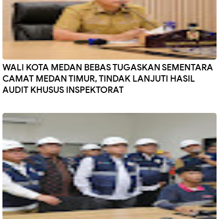
WALI KOTA MEDAN BEBAS TUGASKAN SEMENTARA
CAMAT MEDAN TIMUR, TINDAK LANJUTI HASIL
AUDIT KHUSUS INSPEKTORAT