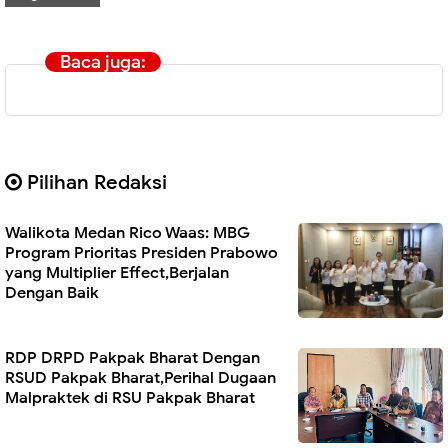
Baca juga:
Pilihan Redaksi
Walikota Medan Rico Waas: MBG
Program Prioritas Presiden Prabowo
yang Multiplier Effect,Berjalan
Dengan Baik
RDP DRPD Pakpak Bharat Dengan
RSUD Pakpak Bharat,Perihal Dugaan
Malpraktek di RSU Pakpak Bharat