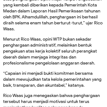
yang kembali diberikan kepada Pemerintah Kota
Medan dalam Laporan Hasil Pemeriksaan tahunan
oleh BPK. Alhamdulillah, penghargaan ini berhasil
diraih selama enam tahun berturut-turut,” ujar Rico
Waas.
Menurut Rico Waas, opini WTP bukan sekadar
penghargaan administratif, melainkan bentuk
pengakuan atas kerja kolektif seluruh perangkat
daerah dalam menjaga integritas dan
profesionalisme pengelolaan anggaran daerah.
“Capaian ini menjadi bukti komitmen bersama
dalam mewujudkan tata kelola pemerintahan yang
baik, transparan, dan akuntabel,” katanya.
Rico Waas juga menegaskan bahwa penghargaan
tersebut harus menjadi motivasi untuk terus