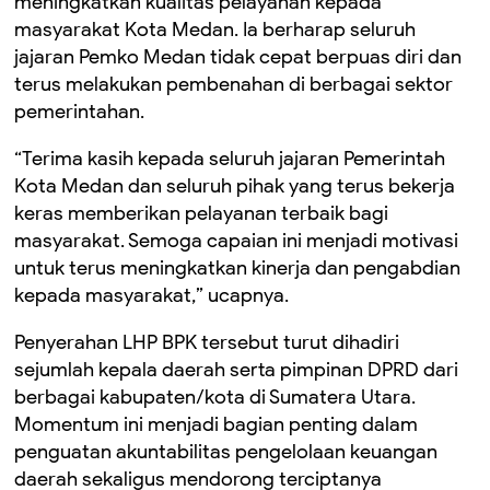
meningkatkan kualitas pelayanan kepada
masyarakat Kota Medan. Ia berharap seluruh
jajaran Pemko Medan tidak cepat berpuas diri dan
terus melakukan pembenahan di berbagai sektor
pemerintahan.
“Terima kasih kepada seluruh jajaran Pemerintah
Kota Medan dan seluruh pihak yang terus bekerja
keras memberikan pelayanan terbaik bagi
masyarakat. Semoga capaian ini menjadi motivasi
untuk terus meningkatkan kinerja dan pengabdian
kepada masyarakat,” ucapnya.
Penyerahan LHP BPK tersebut turut dihadiri
sejumlah kepala daerah serta pimpinan DPRD dari
berbagai kabupaten/kota di Sumatera Utara.
Momentum ini menjadi bagian penting dalam
penguatan akuntabilitas pengelolaan keuangan
daerah sekaligus mendorong terciptanya