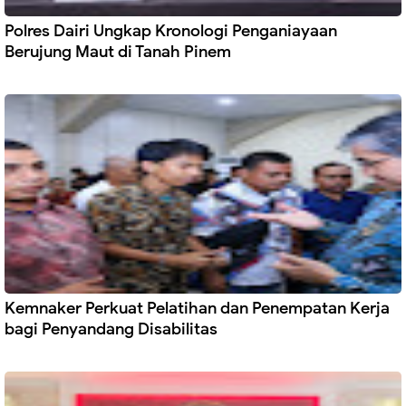
Polres Dairi Ungkap Kronologi Penganiayaan
Berujung Maut di Tanah Pinem
Kemnaker Perkuat Pelatihan dan Penempatan Kerja
bagi Penyandang Disabilitas