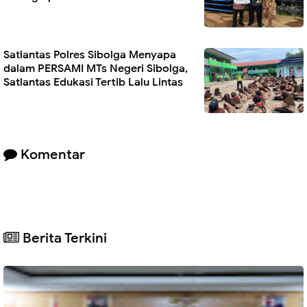
Satlantas Polres Sibolga Menyapa
dalam PERSAMI MTs Negeri Sibolga,
Satlantas Edukasi Tertib Lalu Lintas
Komentar
Berita Terkini