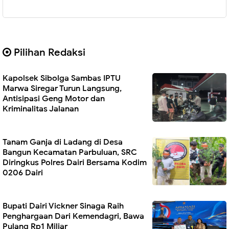
Pilihan Redaksi
Kapolsek Sibolga Sambas IPTU
Marwa Siregar Turun Langsung,
Antisipasi Geng Motor dan
Kriminalitas Jalanan
Tanam Ganja di Ladang di Desa
Bangun Kecamatan Parbuluan, SRC
Diringkus Polres Dairi Bersama Kodim
0206 Dairi
Bupati Dairi Vickner Sinaga Raih
Penghargaan Dari Kemendagri, Bawa
Pulang Rp1 Miliar