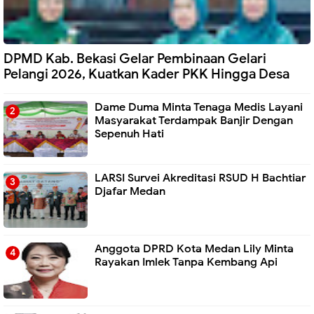
DPMD Kab. Bekasi Gelar Pembinaan Gelari
Pelangi 2026, Kuatkan Kader PKK Hingga Desa
Dame Duma Minta Tenaga Medis Layani
Masyarakat Terdampak Banjir Dengan
Sepenuh Hati
LARSI Survei Akreditasi RSUD H Bachtiar
Djafar Medan
Anggota DPRD Kota Medan Lily Minta
Rayakan Imlek Tanpa Kembang Api