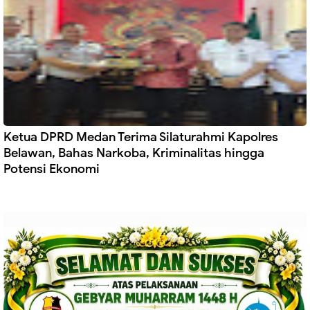
Ketua DPRD Medan Terima Silaturahmi Kapolres
Belawan, Bahas Narkoba, Kriminalitas hingga
Potensi Ekonomi