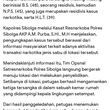
berinisial B.S. (48), seorang residivis, kemudian
N.P.S. (45), yang juga merupakan residivis kasus
narkotika, serta H.L.T. (39).
Kapolres Sibolga melalui Kasat Resnarkoba Polres
Sibolga AKP A.M. Purba, S.HI., M.H menjelaskan,
pengungkapan kasus tersebut berawal dari
informasi masyarakat terkait adanya aktivitas
transaksi narkotika jenis sabu di lokasi tersebut.
Menindaklanjuti informasi itu, Tim Opsnal
Satresnarkoba Polres Sibolga langsung bergerak
menuju lokasi dan melakukan penyelidikan.
Setibanya di lokasi, petugas berhasil mengamankan
ketiga tersangka di dalam sebuah kamar rumah
yang didampingi kepala lingkungan setempat.
Dari hasil penggeledahan, petugas menemukan