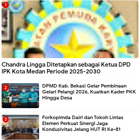
Chandra Lingga Ditetapkan sebagai Ketua DPD
IPK Kota Medan Periode 2025-2030
DPMD Kab. Bekasi Gelar Pembinaan
Gelari Pelangi 2026, Kuatkan Kader PKK
Hingga Desa
Forkopimda Dairi dan Tokoh Lintas
Elemen Perkuat Sinergi Jaga
Kondusivitas Jelang HUT RI Ke-81