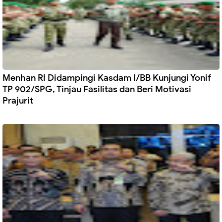
Menhan RI Didampingi Kasdam I/BB Kunjungi Yonif
TP 902/SPG, Tinjau Fasilitas dan Beri Motivasi
Prajurit