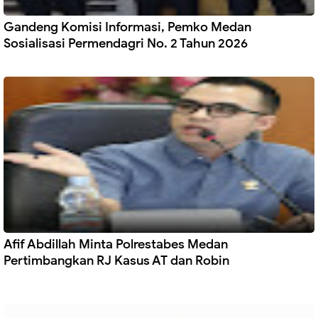
Gandeng Komisi Informasi, Pemko Medan
Sosialisasi Permendagri No. 2 Tahun 2026
Afif Abdillah Minta Polrestabes Medan
Pertimbangkan RJ Kasus AT dan Robin