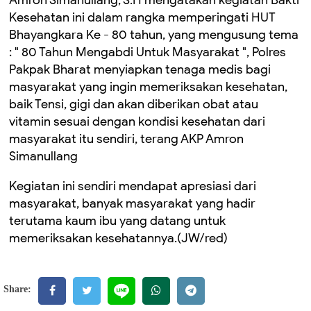
Kesehatan ini dalam rangka memperingati HUT
Bhayangkara Ke - 80 tahun, yang mengusung tema
: " 80 Tahun Mengabdi Untuk Masyarakat ", Polres
Pakpak Bharat menyiapkan tenaga medis bagi
masyarakat yang ingin memeriksakan kesehatan,
baik Tensi, gigi dan akan diberikan obat atau
vitamin sesuai dengan kondisi kesehatan dari
masyarakat itu sendiri, terang AKP Amron
Simanullang
Kegiatan ini sendiri mendapat apresiasi dari
masyarakat, banyak masyarakat yang hadir
terutama kaum ibu yang datang untuk
memeriksakan kesehatannya.(JW/red)
Share: