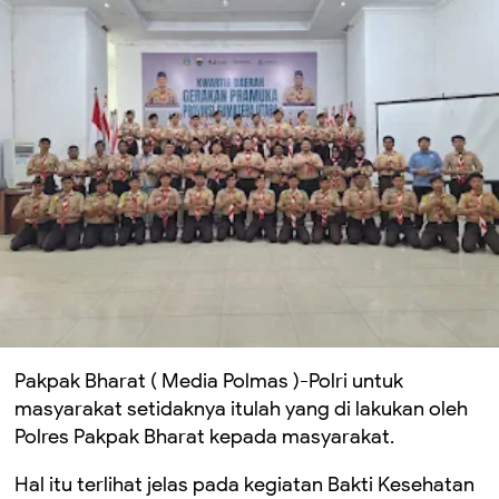
Pakpak Bharat ( Media Polmas )-Polri untuk
masyarakat setidaknya itulah yang di lakukan oleh
Polres Pakpak Bharat kepada masyarakat.
Hal itu terlihat jelas pada kegiatan Bakti Kesehatan