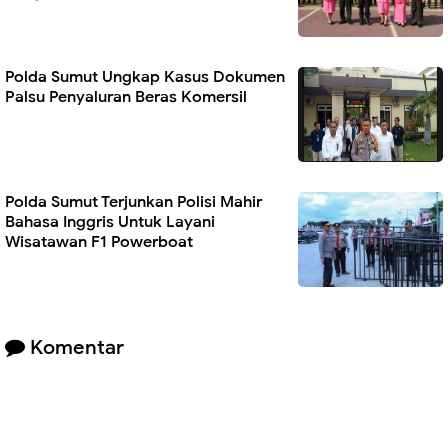
Polda Sumut Ungkap Kasus Dokumen
Palsu Penyaluran Beras Komersil
Polda Sumut Terjunkan Polisi Mahir
Bahasa Inggris Untuk Layani
Wisatawan F1 Powerboat
Komentar