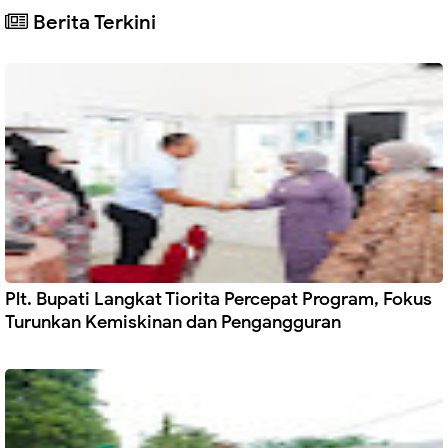
Berita Terkini
Plt. Bupati Langkat Tiorita Percepat Program, Fokus
Turunkan Kemiskinan dan Pengangguran