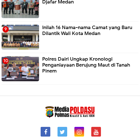
Djafar Medan
Inilah 16 Nama-nama Camat yang Baru
Dilantik Wali Kota Medan
Polres Dairi Ungkap Kronologi
Penganiayaan Berujung Maut di Tanah
Pinem