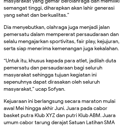
masyarakat yang gemar berolahraga dan memiliki
semangat tinggi, diharapkan akan lahir generasi
yang sehat dan berkualitas.”
Dia menyebutkan, olahraga juga menjadi jalan
pemersatu dalam mempererat persaudaraan dan
selalu mengajarkan sportivitas, fair play, kejujuran,
serta siap menerima kemenangan juga kekalahan.
“Untuk itu, khusus kepada para atlet, jadilah duta
pemersatu dan persaudaraan bagi seluruh
masyarakat sehingga tujuan kegiatan ini
sepenuhnya dapat dirasakan oleh seluruh
masyarakat,” ucap Sofyan.
Kejuaraan ini berlangsung secara maraton mulai
awal Mei hingga akhir Juni. Juara pada cabor
basket putra Klub XYZ dan putri Klub ABM. Juara
umum cabor tarung derajat Satuan Latihan SMA