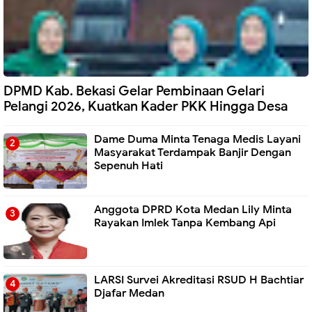
DPMD Kab. Bekasi Gelar Pembinaan Gelari
Pelangi 2026, Kuatkan Kader PKK Hingga Desa
Dame Duma Minta Tenaga Medis Layani
Masyarakat Terdampak Banjir Dengan
Sepenuh Hati
Anggota DPRD Kota Medan Lily Minta
Rayakan Imlek Tanpa Kembang Api
LARSI Survei Akreditasi RSUD H Bachtiar
Djafar Medan