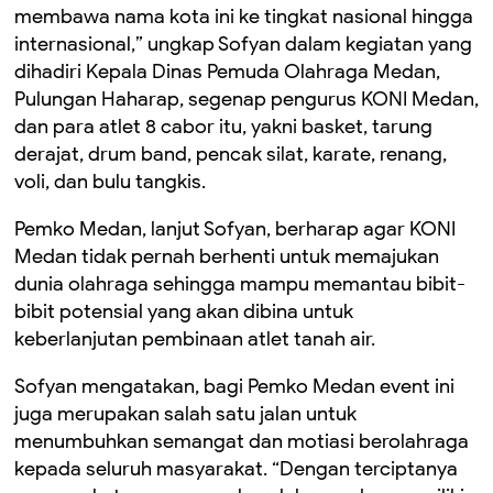
membawa nama kota ini ke tingkat nasional hingga
internasional,” ungkap Sofyan dalam kegiatan yang
dihadiri Kepala Dinas Pemuda Olahraga Medan,
Pulungan Haharap, segenap pengurus KONI Medan,
dan para atlet 8 cabor itu, yakni basket, tarung
derajat, drum band, pencak silat, karate, renang,
voli, dan bulu tangkis.
Pemko Medan, lanjut Sofyan, berharap agar KONI
Medan tidak pernah berhenti untuk memajukan
dunia olahraga sehingga mampu memantau bibit-
bibit potensial yang akan dibina untuk
keberlanjutan pembinaan atlet tanah air.
Sofyan mengatakan, bagi Pemko Medan event ini
juga merupakan salah satu jalan untuk
menumbuhkan semangat dan motiasi berolahraga
kepada seluruh masyarakat. “Dengan terciptanya