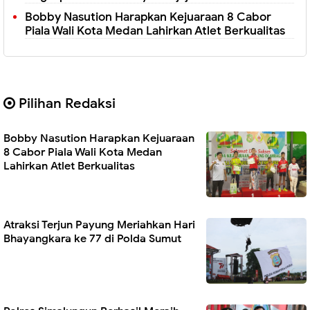
Bobby Nasution Harapkan Kejuaraan 8 Cabor
Piala Wali Kota Medan Lahirkan Atlet Berkualitas
Pilihan Redaksi
Bobby Nasution Harapkan Kejuaraan
8 Cabor Piala Wali Kota Medan
Lahirkan Atlet Berkualitas
Atraksi Terjun Payung Meriahkan Hari
Bhayangkara ke 77 di Polda Sumut