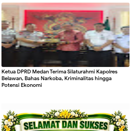
Ketua DPRD Medan Terima Silaturahmi Kapolres
Belawan, Bahas Narkoba, Kriminalitas hingga
Potensi Ekonomi