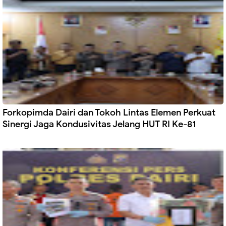
Forkopimda Dairi dan Tokoh Lintas Elemen Perkuat
Sinergi Jaga Kondusivitas Jelang HUT RI Ke-81