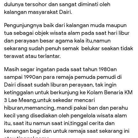
dulunya tersohor dan sangat diminati oleh
kalangan masyarakat Dairi.
Pengunjungnya baik dari kalangan muda maupun
tua sebagai objek wisata alam pada saat hari libur
dan perayaan besar agama kala itu,namun
sekarang sudah penuh semak belukar seakan tidak
terawat atau terlantar.
Masih segar ingatan pada saat tahun 1980an
sampai 1990an para remaja pemuda pemudi di
Dairi disaat sudah liburan perayaan, tak ingin
ketinggalan untuk berkunjung ke Kolam Benaria KM
3 Lae Meang,untuk sekedar mencari
hiburan,memancing, mandi pakai ban dan perahu
kecil yang disediakan oleh pengelola wisata alam
itu, saat itu namun saat ini,tinggal cerita dan
kenangan bagi dan untuk remaja saat sekarang ini