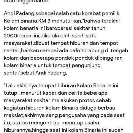
atau tinggal nama.
Andi Padang,sebagai salah satu kerabat pemilik
Kolam Binaria KM 3 menuturkan,"bahwa terakhir
kolam benaria ini beroperasi sekitar tahun
2000ribuan ini,dikelola oleh salah satu
masyarakat,dibuat tempat hiburan dan tempat
santai ,bahkan sampai ada cafe terapung di tengah
kolam dan beberapa pondok pondok dipinggiran
kolam binaria untuk tempat pengunjung
santai"sebut Andi Padang,
"Lalu akhirnya tempat hiburan kolam Benaria ini
tutup , menurut kabar dan cerita,beberapa
masyarakat sekitar melakukan protes sebab
kegiatan hiburan kolam Binaria diduga berbau
maksiat,akhirnya sang pengusaha yang pada saat
itu, status mengontrak menutup usaha
hiburannya,hingga saat ini kolam Binaria ini sudah