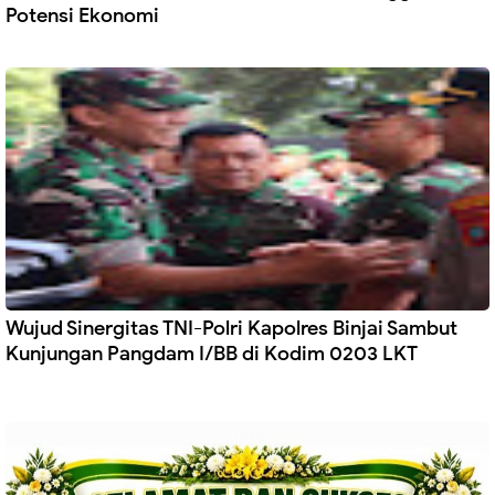
Potensi Ekonomi
Wujud Sinergitas TNI-Polri Kapolres Binjai Sambut
Kunjungan Pangdam I/BB di Kodim 0203 LKT