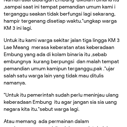
,sampai saat ini tempat pemandian umum kami i
terganggu seakan tidak berfungsi lagi sekarang,
hampir tergenang disetiap waktu."ungkap warga
KM 3 ini lagi.
Untuk itu kami warga sekitar jalan tiga lingga KM 3
Lae Meang merasa keberatan atas keberadaan
Embung yang ada di kolam binaria itu ,sebab
embungnya kurang berpungsi dan malah tempat
pemandian umum kamipun terganggu,pak ."ujar
salah satu warga lain yang tidak mau ditulis
namanya.
"Untuk itu pemerintah sudah perlu meninjau ulang
keberadaan Embung itu agar jangan sia sia uang
negara kita itu."sebut warga lagi.
Atau memang ada permainan dalam