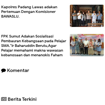
Kapolres Padang Lawas adakan
Pertemuan Dengan Komisioner
BAWASLU.
FPK Sumut Adakan Sosialisasi
Pembauran Kebangsaan pada Pelajar
SMA."Ir Baharuddin Berutu,Agar
Pelajar memahami makna wawasan
kebangsaan dan menangkis Faham
Radikalisme.
Komentar
Berita Terkini