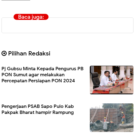
Baca juga:
Pilihan Redaksi
Pj Gubsu Minta Kepada Pengurus PB
PON Sumut agar melakukan
Percepatan Persiapan PON 2024
Pengerjaan PSAB Sapo Pulo Kab
Pakpak Bharat hampir Rampung