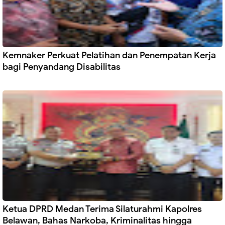
Kemnaker Perkuat Pelatihan dan Penempatan Kerja
bagi Penyandang Disabilitas
Ketua DPRD Medan Terima Silaturahmi Kapolres
Belawan, Bahas Narkoba, Kriminalitas hingga