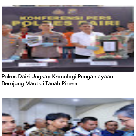
Polres Dairi Ungkap Kronologi Penganiayaan
Berujung Maut di Tanah Pinem