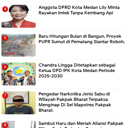
Anggota DPRD Kota Medan Lily Minta
Rayakan Imlek Tanpa Kembang Api
Baru Hitungan Bulan di Bangun, Proyek
PUPR Sumut di Pematang Siantar Roboh,
Chandra Lingga Ditetapkan sebagai
Ketua DPD IPK Kota Medan Periode
2025-2030
Pengedar Narkotika Jenis Sabu di
Wilayah Pakpak Bharat Terpaksa
Menginap Di Sel Mapolres Pakpak
Bharat.
Sambut Haru dan Meriah Aliansi Pakpak