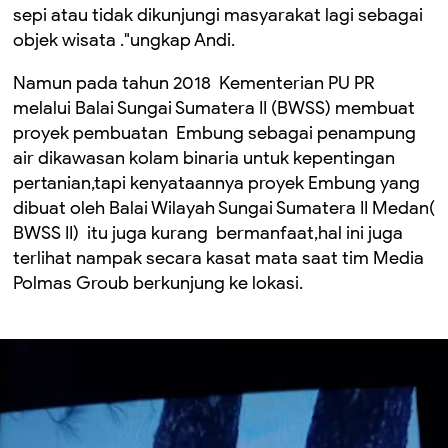
sepi atau tidak dikunjungi masyarakat lagi sebagai
objek wisata ."ungkap Andi.
Namun pada tahun 2018 Kementerian PU PR
melalui Balai Sungai Sumatera II (BWSS) membuat
proyek pembuatan Embung sebagai penampung
air dikawasan kolam binaria untuk kepentingan
pertanian,tapi kenyataannya proyek Embung yang
dibuat oleh Balai Wilayah Sungai Sumatera II Medan(
BWSS II) itu juga kurang bermanfaat,hal ini juga
terlihat nampak secara kasat mata saat tim Media
Polmas Groub berkunjung ke lokasi.