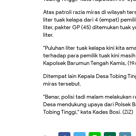
Atas patroli razia miras di wilayah
liter tuak kelapa dari 4 (empat) pemil
liter, pakter GP (45) ditemukan tuak 
liter.
"Puluhan liter tuak kelapa kini kita
terhadap para pemilik tuak kini masih
Kapolsek Barumun Tengah Kamis, (19/
Ditempat lain Kepala Desa Tobing Ti
miras tersebut.
"Benar, polisi tadi malam melakukan 
Desa mendukung upaya dari Polsek 
Tobing Tinggi," kata Kades Bosi. (ZiZ)