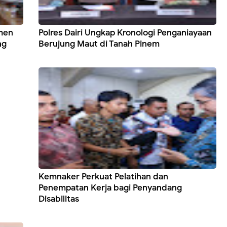
emen
Polres Dairi Ungkap Kronologi Penganiayaan
ng
Berujung Maut di Tanah Pinem
Kemnaker Perkuat Pelatihan dan
Penempatan Kerja bagi Penyandang
Disabilitas