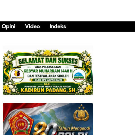
Opini
Video
Indeks