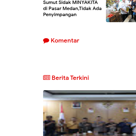
Sumut Sidak MINYAKITA
di Pasar Medan,Tidak Ada
Penyimpangan
Komentar
Berita Terkini