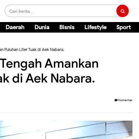
Daerah
Dunia
Bisnis
Lifestyle
Sport
 Puluhan Liter Tuak di Aek Nabara.
 Tengah Amankan
ak di Aek Nabara.
Komentar