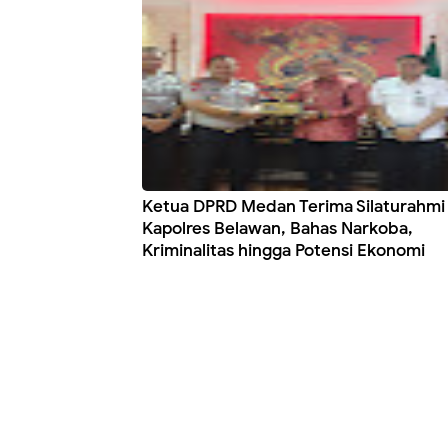
Ketua DPRD Medan Terima Silaturahmi
Kapolres Belawan, Bahas Narkoba,
Kriminalitas hingga Potensi Ekonomi