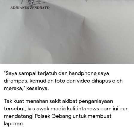
"Saya sampai terjatuh dan handphone saya
dirampas, kemudian foto dan video dihapus oleh
mereka," kesalnya.
Tak kuat menahan sakit akibat penganiayaan
tersebut, kru awak media kulitintanews.com ini pun
mendatangi Polsek Gebang untuk membuat
laporan.