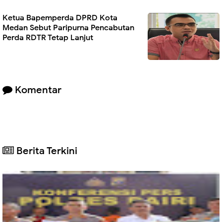
Ketua Bapemperda DPRD Kota
Medan Sebut Paripurna Pencabutan
Perda RDTR Tetap Lanjut
Komentar
Berita Terkini