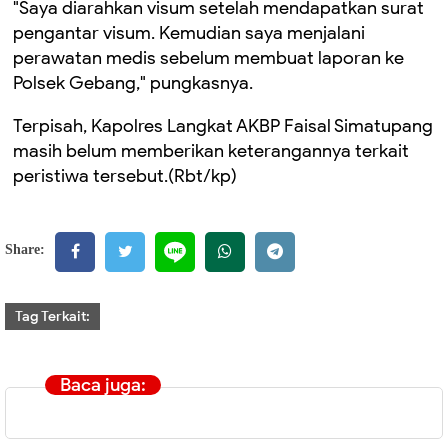
"Saya diarahkan visum setelah mendapatkan surat
pengantar visum. Kemudian saya menjalani
perawatan medis sebelum membuat laporan ke
Polsek Gebang," pungkasnya.
Terpisah, Kapolres Langkat AKBP Faisal Simatupang
masih belum memberikan keterangannya terkait
peristiwa tersebut.(Rbt/kp)
Share:
Tag Terkait:
Baca juga: