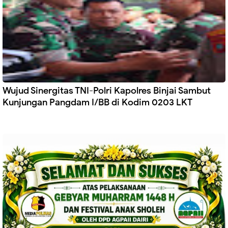
Wujud Sinergitas TNI-Polri Kapolres Binjai Sambut
Kunjungan Pangdam I/BB di Kodim 0203 LKT