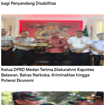
bagi Penyandang Disabilitas
Ketua DPRD Medan Terima Silaturahmi Kapolres
Belawan, Bahas Narkoba, Kriminalitas hingga
Potensi Ekonomi