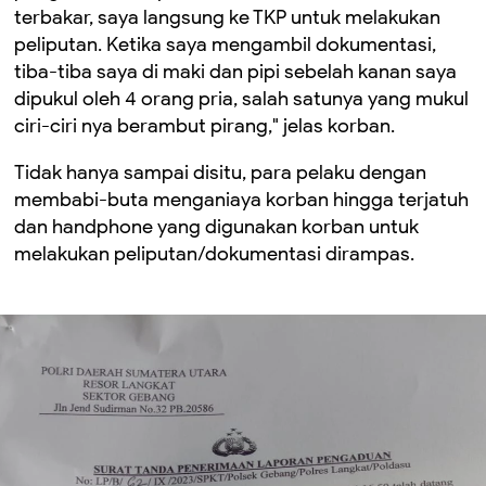
terbakar, saya langsung ke TKP untuk melakukan
peliputan. Ketika saya mengambil dokumentasi,
tiba-tiba saya di maki dan pipi sebelah kanan saya
dipukul oleh 4 orang pria, salah satunya yang mukul
ciri-ciri nya berambut pirang," jelas korban.
Tidak hanya sampai disitu, para pelaku dengan
membabi-buta menganiaya korban hingga terjatuh
dan handphone yang digunakan korban untuk
melakukan peliputan/dokumentasi dirampas.