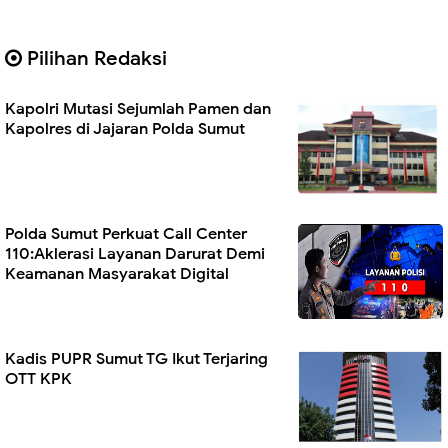
Pilihan Redaksi
Kapolri Mutasi Sejumlah Pamen dan
Kapolres di Jajaran Polda Sumut
Polda Sumut Perkuat Call Center
110:Aklerasi Layanan Darurat Demi
Keamanan Masyarakat Digital
Kadis PUPR Sumut TG Ikut Terjaring
OTT KPK