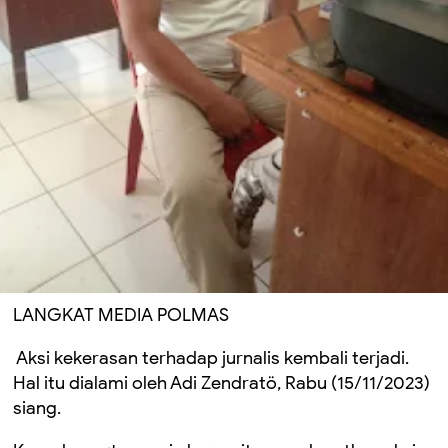
LANGKAT MEDIA POLMAS
Aksi kekerasan terhadap jurnalis kembali terjadi.
Hal itu dialami oleh Adi Zendratö, Rabu (15/11/2023)
siang.