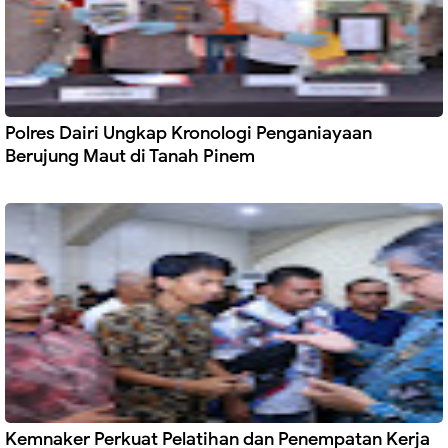
Polres Dairi Ungkap Kronologi Penganiayaan
Berujung Maut di Tanah Pinem
Kemnaker Perkuat Pelatihan dan Penempatan Kerja