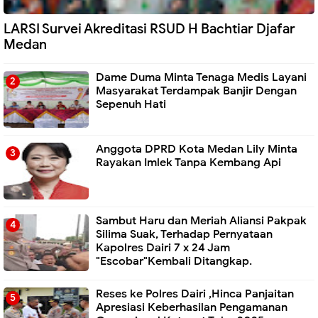
LARSI Survei Akreditasi RSUD H Bachtiar Djafar
Medan
Dame Duma Minta Tenaga Medis Layani
Masyarakat Terdampak Banjir Dengan
Sepenuh Hati
Anggota DPRD Kota Medan Lily Minta
Rayakan Imlek Tanpa Kembang Api
Sambut Haru dan Meriah Aliansi Pakpak
Silima Suak, Terhadap Pernyataan
Kapolres Dairi 7 x 24 Jam
"Escobar"Kembali Ditangkap.
Reses ke Polres Dairi ,Hinca Panjaitan
Apresiasi Keberhasilan Pengamanan