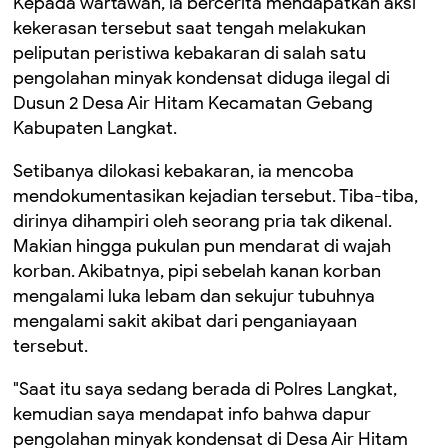
Kepada wartawan, ia bercerita mendapatkan aksi
kekerasan tersebut saat tengah melakukan
peliputan peristiwa kebakaran di salah satu
pengolahan minyak kondensat diduga ilegal di
Dusun 2 Desa Air Hitam Kecamatan Gebang
Kabupaten Langkat.
Setibanya dilokasi kebakaran, ia mencoba
mendokumentasikan kejadian tersebut. Tiba-tiba,
dirinya dihampiri oleh seorang pria tak dikenal.
Makian hingga pukulan pun mendarat di wajah
korban. Akibatnya, pipi sebelah kanan korban
mengalami luka lebam dan sekujur tubuhnya
mengalami sakit akibat dari penganiayaan
tersebut.
"Saat itu saya sedang berada di Polres Langkat,
kemudian saya mendapat info bahwa dapur
pengolahan minyak kondensat di Desa Air Hitam