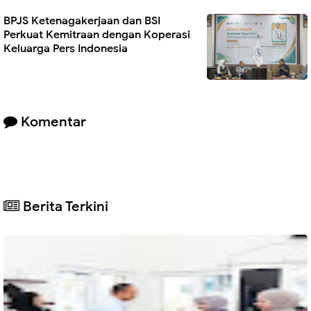
BPJS Ketenagakerjaan dan BSI
Perkuat Kemitraan dengan Koperasi
Keluarga Pers Indonesia
Komentar
Berita Terkini