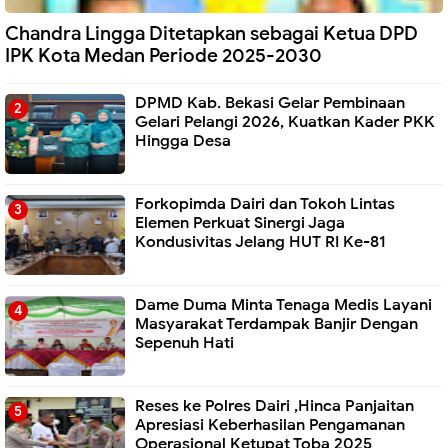
Chandra Lingga Ditetapkan sebagai Ketua DPD
IPK Kota Medan Periode 2025-2030
DPMD Kab. Bekasi Gelar Pembinaan
Gelari Pelangi 2026, Kuatkan Kader PKK
Hingga Desa
Forkopimda Dairi dan Tokoh Lintas
Elemen Perkuat Sinergi Jaga
Kondusivitas Jelang HUT RI Ke-81
Dame Duma Minta Tenaga Medis Layani
Masyarakat Terdampak Banjir Dengan
Sepenuh Hati
Reses ke Polres Dairi ,Hinca Panjaitan
Apresiasi Keberhasilan Pengamanan
Operasional Ketupat Toba 2025