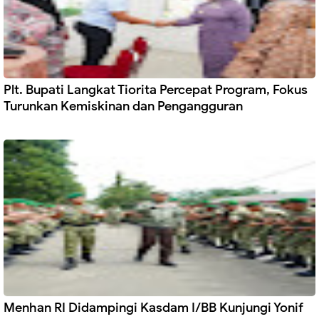
Plt. Bupati Langkat Tiorita Percepat Program, Fokus
Turunkan Kemiskinan dan Pengangguran
Menhan RI Didampingi Kasdam I/BB Kunjungi Yonif