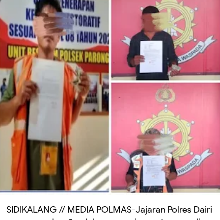
SIDIKALANG // MEDIA POLMAS-Jajaran Polres Dairi