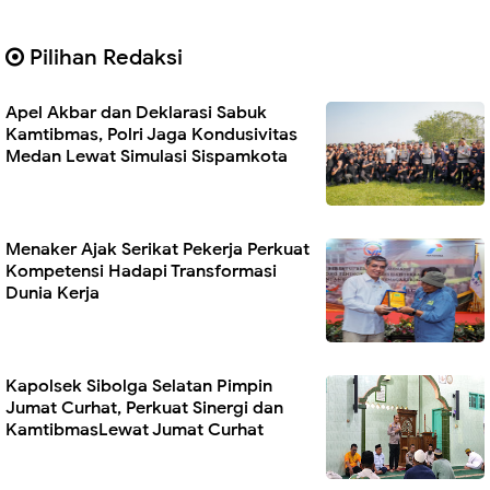
Pilihan Redaksi
Apel Akbar dan Deklarasi Sabuk
Kamtibmas, Polri Jaga Kondusivitas
Medan Lewat Simulasi Sispamkota
Menaker Ajak Serikat Pekerja Perkuat
Kompetensi Hadapi Transformasi
Dunia Kerja
Kapolsek Sibolga Selatan Pimpin
Jumat Curhat, Perkuat Sinergi dan
KamtibmasLewat Jumat Curhat