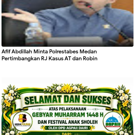
Afif Abdillah Minta Polrestabes Medan
Pertimbangkan RJ Kasus AT dan Robin