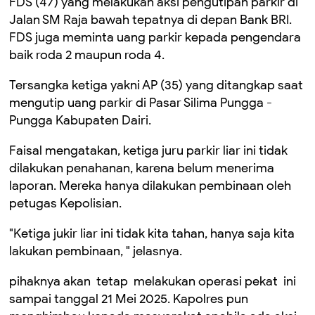
FDS (47) yang melakukan aksi pengutipan parkir di
Jalan SM Raja bawah tepatnya di depan Bank BRI.
FDS juga meminta uang parkir kepada pengendara
baik roda 2 maupun roda 4.
Tersangka ketiga yakni AP (35) yang ditangkap saat
mengutip uang parkir di Pasar Silima Pungga -
Pungga Kabupaten Dairi.
Faisal mengatakan, ketiga juru parkir liar ini tidak
dilakukan penahanan, karena belum menerima
laporan. Mereka hanya dilakukan pembinaan oleh
petugas Kepolisian.
"Ketiga jukir liar ini tidak kita tahan, hanya saja kita
lakukan pembinaan, " jelasnya.
pihaknya akan tetap melakukan operasi pekat ini
sampai tanggal 21 Mei 2025. Kapolres pun