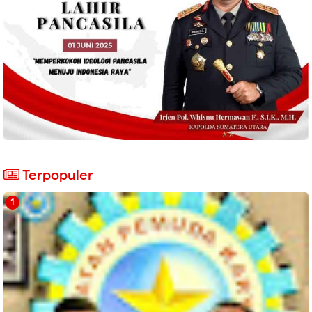
Terpopuler