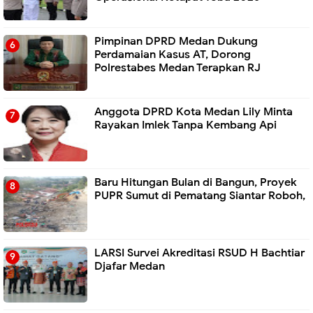
Pimpinan DPRD Medan Dukung
Perdamaian Kasus AT, Dorong
Polrestabes Medan Terapkan RJ
Anggota DPRD Kota Medan Lily Minta
Rayakan Imlek Tanpa Kembang Api
Baru Hitungan Bulan di Bangun, Proyek
PUPR Sumut di Pematang Siantar Roboh,
LARSI Survei Akreditasi RSUD H Bachtiar
Djafar Medan