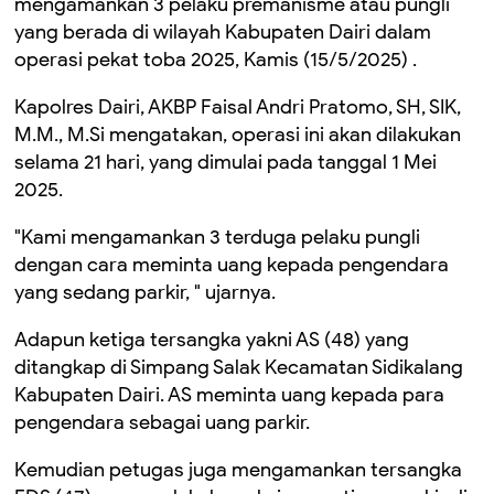
mengamankan 3 pelaku premanisme atau pungli
yang berada di wilayah Kabupaten Dairi dalam
operasi pekat toba 2025, Kamis (15/5/2025) .
Kapolres Dairi, AKBP Faisal Andri Pratomo, SH, SIK,
M.M., M.Si mengatakan, operasi ini akan dilakukan
selama 21 hari, yang dimulai pada tanggal 1 Mei
2025.
"Kami mengamankan 3 terduga pelaku pungli
dengan cara meminta uang kepada pengendara
yang sedang parkir, " ujarnya.
Adapun ketiga tersangka yakni AS (48) yang
ditangkap di Simpang Salak Kecamatan Sidikalang
Kabupaten Dairi. AS meminta uang kepada para
pengendara sebagai uang parkir.
Kemudian petugas juga mengamankan tersangka