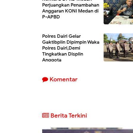
Perjuangkan Penambahan
Anggaran KONI Medan di
P-APBD
Polres Dairi Gelar
Gaktibplin Dipimpin Waka
Polres Dairi,Demi
Tingkatkan Displin
Anggota
Komentar
Berita Terkini