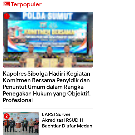
Terpopuler
Kapolres Sibolga Hadiri Kegiatan
Komitmen Bersama Penyidik dan
Penuntut Umum dalam Rangka
Penegakan Hukum yang Objektif,
Profesional
LARSI Survei
Akreditasi RSUD H
Bachtiar Djafar Medan