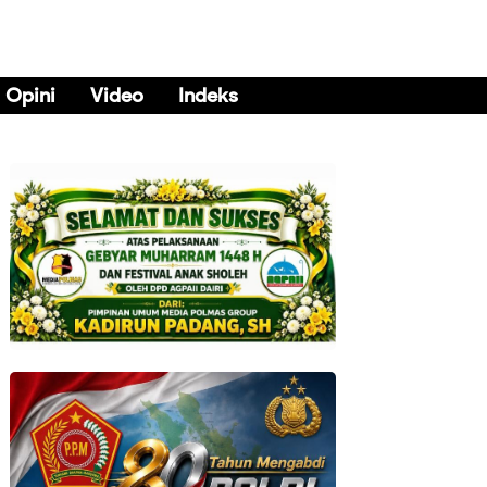
Opini
Video
Indeks