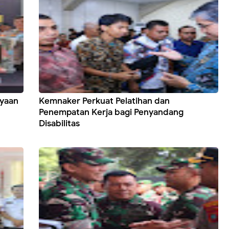
ayaan
Kemnaker Perkuat Pelatihan dan
Penempatan Kerja bagi Penyandang
Disabilitas