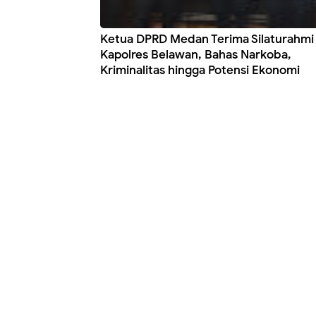
Ketua DPRD Medan Terima Silaturahmi
Kapolres Belawan, Bahas Narkoba,
Kriminalitas hingga Potensi Ekonomi