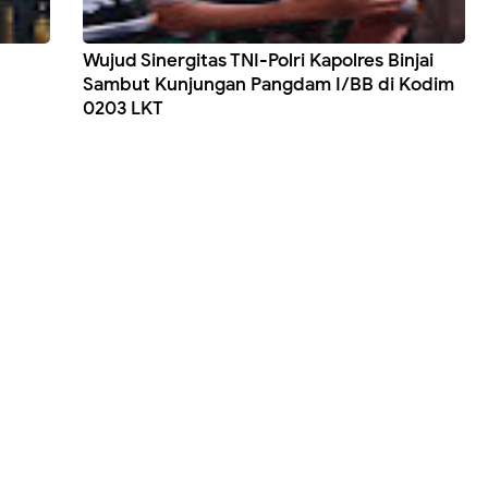
Wujud Sinergitas TNI-Polri Kapolres Binjai
Sambut Kunjungan Pangdam I/BB di Kodim
0203 LKT