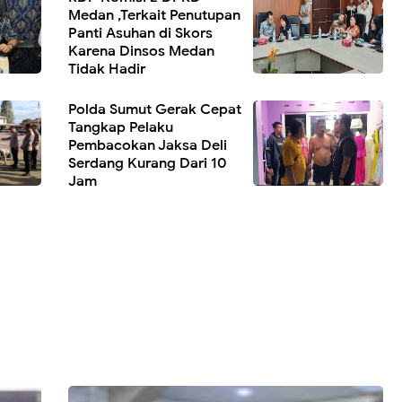
Medan ,Terkait Penutupan
Panti Asuhan di Skors
Karena Dinsos Medan
Tidak Hadir
Polda Sumut Gerak Cepat
Tangkap Pelaku
Pembacokan Jaksa Deli
Serdang Kurang Dari 10
Jam