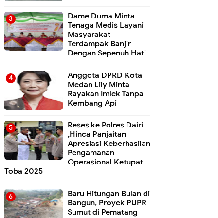
Dame Duma Minta
Tenaga Medis Layani
Masyarakat
Terdampak Banjir
Dengan Sepenuh Hati
Anggota DPRD Kota
Medan Lily Minta
Rayakan Imlek Tanpa
Kembang Api
Reses ke Polres Dairi
,Hinca Panjaitan
Apresiasi Keberhasilan
Pengamanan
Operasional Ketupat
Toba 2025
Baru Hitungan Bulan di
Bangun, Proyek PUPR
Sumut di Pematang