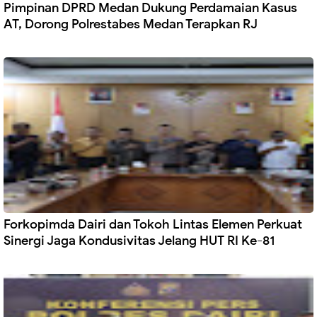
Pimpinan DPRD Medan Dukung Perdamaian Kasus
AT, Dorong Polrestabes Medan Terapkan RJ
Forkopimda Dairi dan Tokoh Lintas Elemen Perkuat
Sinergi Jaga Kondusivitas Jelang HUT RI Ke-81