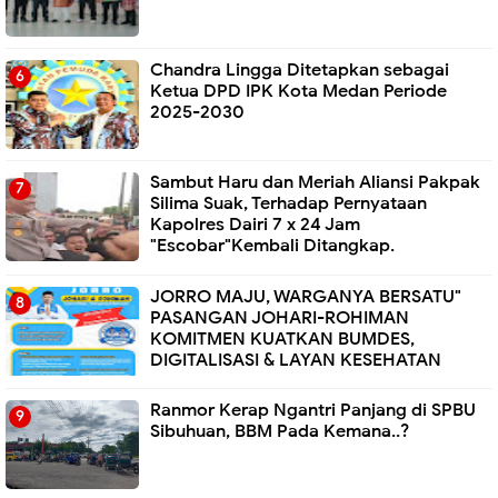
Chandra Lingga Ditetapkan sebagai
Ketua DPD IPK Kota Medan Periode
2025-2030
Sambut Haru dan Meriah Aliansi Pakpak
Silima Suak, Terhadap Pernyataan
Kapolres Dairi 7 x 24 Jam
"Escobar"Kembali Ditangkap.
JORRO MAJU, WARGANYA BERSATU"
PASANGAN JOHARI-ROHIMAN
KOMITMEN KUATKAN BUMDES,
DIGITALISASI & LAYAN KESEHATAN
Ranmor Kerap Ngantri Panjang di SPBU
Sibuhuan, BBM Pada Kemana..?