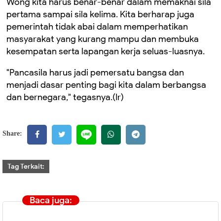
Wong kita harus benar-benar dalam memaknai sila
pertama sampai sila kelima. Kita berharap juga
pemerintah tidak abai dalam memperhatikan
masyarakat yang kurang mampu dan membuka
kesempatan serta lapangan kerja seluas-luasnya.
"Pancasila harus jadi pemersatu bangsa dan
menjadi dasar penting bagi kita dalam berbangsa
dan bernegara," tegasnya.(Ir)
Share:
Tag Terkait:
Baca juga: