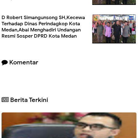
D Robert Simangunsong SH,Kecewa
Terhadap Dinas Perindagkop Kota
Medan,Abai Menghadiri Undangan
Resmi Sosper DPRD Kota Medan
Komentar
Berita Terkini