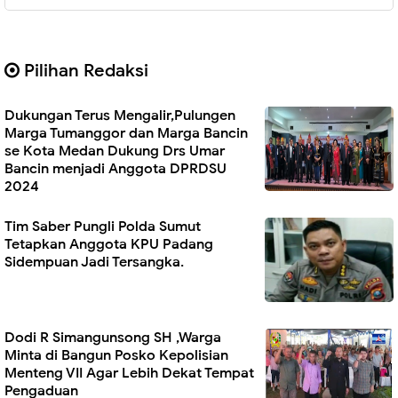
Pilihan Redaksi
Dukungan Terus Mengalir,Pulungen
Marga Tumanggor dan Marga Bancin
se Kota Medan Dukung Drs Umar
Bancin menjadi Anggota DPRDSU
2024
Tim Saber Pungli Polda Sumut
Tetapkan Anggota KPU Padang
Sidempuan Jadi Tersangka.
Dodi R Simangunsong SH ,Warga
Minta di Bangun Posko Kepolisian
Menteng VII Agar Lebih Dekat Tempat
Pengaduan