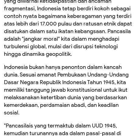
yang diwarnai ketidakpastian dan ancaman
fragmentasi, Indonesia tetap berdiri kokoh sebagai
contoh nyata bagaimana keberagaman yang terdiri
atas lebih dari 17.000 pulau dan ratusan etnik dapat
disatukan dalam satu ikatan kebangsaan. Pancasila
adalah "jangkar moral" kita dalam menghadapi
turbulensi global, mulai dari disrupsi teknologi
hingga dinamika geopolitik.
Indonesia bukan hanya penonton dalam kancah
dunia. Sesuai amanat Pembukaan Undang-Undang
Dasar Negara Republik Indonesia Tahun 1945, kita
memiliki tanggung jawab konstitusional untuk ikut
melaksanakan ketertiban dunia yang berdasarkan
kemerdekaan, perdamaian abadi, dan keadilan
sosial.
"Pancasilais yang termaktub dalam UUD 1945,
kemudian turunannya ada dalam pasal-pasal di