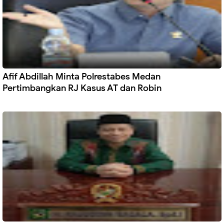
Afif Abdillah Minta Polrestabes Medan
Pertimbangkan RJ Kasus AT dan Robin