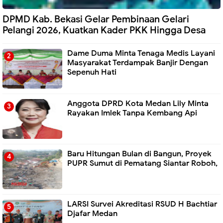
DPMD Kab. Bekasi Gelar Pembinaan Gelari
Pelangi 2026, Kuatkan Kader PKK Hingga Desa
Dame Duma Minta Tenaga Medis Layani
Masyarakat Terdampak Banjir Dengan
Sepenuh Hati
Anggota DPRD Kota Medan Lily Minta
Rayakan Imlek Tanpa Kembang Api
Baru Hitungan Bulan di Bangun, Proyek
PUPR Sumut di Pematang Siantar Roboh,
LARSI Survei Akreditasi RSUD H Bachtiar
Djafar Medan