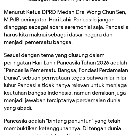
Menurut Ketua DPRD Medan Drs. Wong Chun Sen,
M.PdB peringatan Hari Lahir Pancasila jangan
dianggap sebagai acara seremonial saja. Pancasila
harus kita maknai sebagai dasar negara dan
menjadi pemersatu bangsa.
Sesuai dengan tema yang diusung dalam
peringatan Hari Lahir Pancasila Tahun 2026 adalah
"Pancasila Pemersatu Bangsa, Fondasi Perdamaian
Dunia", sebuah pernyataan tegas bahwa nilai-nilai
luhur Pancasila tidak hanya relevan untuk menjaga
keutuhan bangsa Indonesia, namun demikian juga
menjadi jawaban terciptanya perdamaian dunia
yang abadi.
Pancasila adalah "bintang penuntun" yang telah
membuktikan ketangguhannya. Di tengah dunia