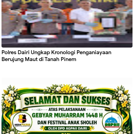
Polres Dairi Ungkap Kronologi Penganiayaan
Berujung Maut di Tanah Pinem