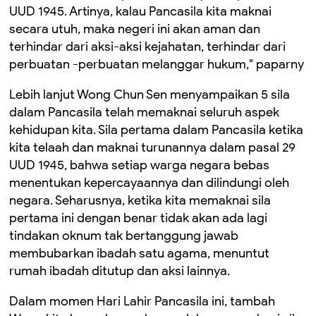
UUD 1945. Artinya, kalau Pancasila kita maknai
secara utuh, maka negeri ini akan aman dan
terhindar dari aksi-aksi kejahatan, terhindar dari
perbuatan -perbuatan melanggar hukum," paparny
Lebih lanjut Wong Chun Sen menyampaikan 5 sila
dalam Pancasila telah memaknai seluruh aspek
kehidupan kita. Sila pertama dalam Pancasila ketika
kita telaah dan maknai turunannya dalam pasal 29
UUD 1945, bahwa setiap warga negara bebas
menentukan kepercayaannya dan dilindungi oleh
negara. Seharusnya, ketika kita memaknai sila
pertama ini dengan benar tidak akan ada lagi
tindakan oknum tak bertanggung jawab
membubarkan ibadah satu agama, menuntut
rumah ibadah ditutup dan aksi lainnya.
Dalam momen Hari Lahir Pancasila ini, tambah