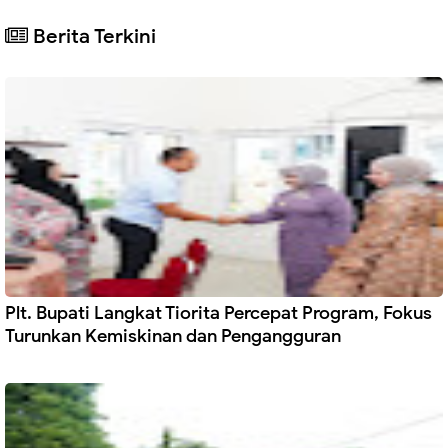
Berita Terkini
Plt. Bupati Langkat Tiorita Percepat Program, Fokus
Turunkan Kemiskinan dan Pengangguran