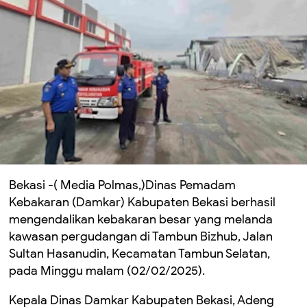
Bekasi -( Media Polmas,)Dinas Pemadam
Kebakaran (Damkar) Kabupaten Bekasi berhasil
mengendalikan kebakaran besar yang melanda
kawasan pergudangan di Tambun Bizhub, Jalan
Sultan Hasanudin, Kecamatan Tambun Selatan,
pada Minggu malam (02/02/2025).
Kepala Dinas Damkar Kabupaten Bekasi, Adeng