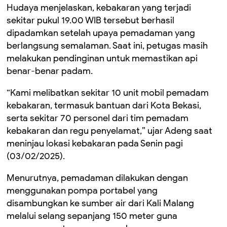
Hudaya menjelaskan, kebakaran yang terjadi
sekitar pukul 19.00 WIB tersebut berhasil
dipadamkan setelah upaya pemadaman yang
berlangsung semalaman. Saat ini, petugas masih
melakukan pendinginan untuk memastikan api
benar-benar padam.
“Kami melibatkan sekitar 10 unit mobil pemadam
kebakaran, termasuk bantuan dari Kota Bekasi,
serta sekitar 70 personel dari tim pemadam
kebakaran dan regu penyelamat,” ujar Adeng saat
meninjau lokasi kebakaran pada Senin pagi
(03/02/2025).
Menurutnya, pemadaman dilakukan dengan
menggunakan pompa portabel yang
disambungkan ke sumber air dari Kali Malang
melalui selang sepanjang 150 meter guna