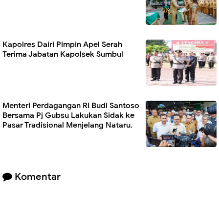
Kapolres Dairi Pimpin Apel Serah
Terima Jabatan Kapolsek Sumbul
Menteri Perdagangan RI Budi Santoso
Bersama Pj Gubsu Lakukan Sidak ke
Pasar Tradisional Menjelang Nataru.
Komentar