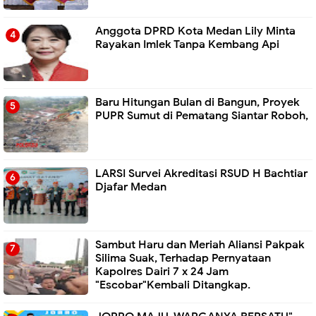
Anggota DPRD Kota Medan Lily Minta
Rayakan Imlek Tanpa Kembang Api
Baru Hitungan Bulan di Bangun, Proyek
PUPR Sumut di Pematang Siantar Roboh,
LARSI Survei Akreditasi RSUD H Bachtiar
Djafar Medan
Sambut Haru dan Meriah Aliansi Pakpak
Silima Suak, Terhadap Pernyataan
Kapolres Dairi 7 x 24 Jam
"Escobar"Kembali Ditangkap.