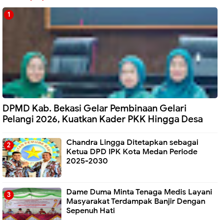
DPMD Kab. Bekasi Gelar Pembinaan Gelari
Pelangi 2026, Kuatkan Kader PKK Hingga Desa
Chandra Lingga Ditetapkan sebagai
Ketua DPD IPK Kota Medan Periode
2025-2030
Dame Duma Minta Tenaga Medis Layani
Masyarakat Terdampak Banjir Dengan
Sepenuh Hati