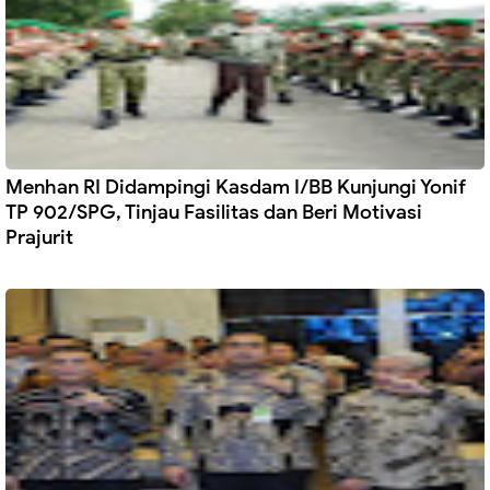
Menhan RI Didampingi Kasdam I/BB Kunjungi Yonif
TP 902/SPG, Tinjau Fasilitas dan Beri Motivasi
Prajurit