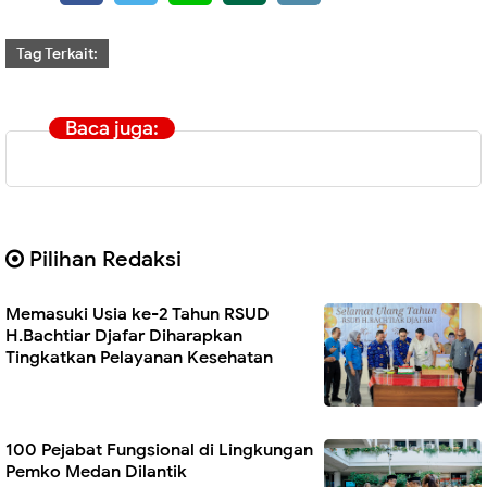
Tag Terkait:
Baca juga:
Pilihan Redaksi
Memasuki Usia ke-2 Tahun RSUD
H.Bachtiar Djafar Diharapkan
Tingkatkan Pelayanan Kesehatan
100 Pejabat Fungsional di Lingkungan
Pemko Medan Dilantik