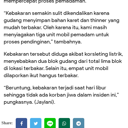
mempercepat proses pemadaman.
“Kebakaran semakin sulit dikendalikan karena
gudang menyimpan bahan karet dan thinner yang
mudah terbakar. Oleh karena itu, kami masih
menyiagakan tiga unit mobil pemadam untuk
proses pendinginan,” tambahnya.
Kebakaran tersebut diduga akibat korsleting listrik,
menyebabkan dua blok gudang dari total lima blok
di lokasi terbakar. Selain itu, empat unit mobil
dilaporkan ikut hangus terbakar.
“Beruntung, kebakaran terjadi saat hari libur
sehingga tidak ada korban jiwa dalam insiden ini,”
pungkasnya. (Jaylani).
Share: