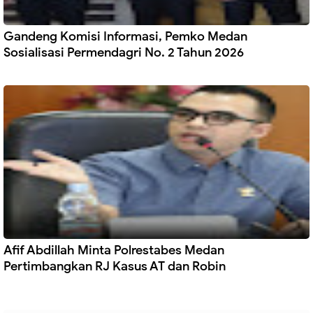
Gandeng Komisi Informasi, Pemko Medan
Sosialisasi Permendagri No. 2 Tahun 2026
Afif Abdillah Minta Polrestabes Medan
Pertimbangkan RJ Kasus AT dan Robin