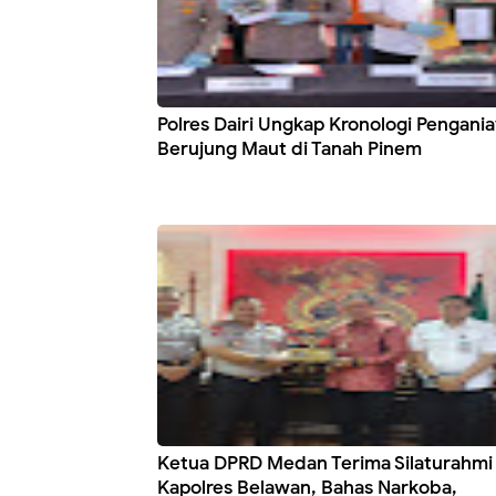
Polres Dairi Ungkap Kronologi Pengani
Berujung Maut di Tanah Pinem
Ketua DPRD Medan Terima Silaturahmi
Kapolres Belawan, Bahas Narkoba,