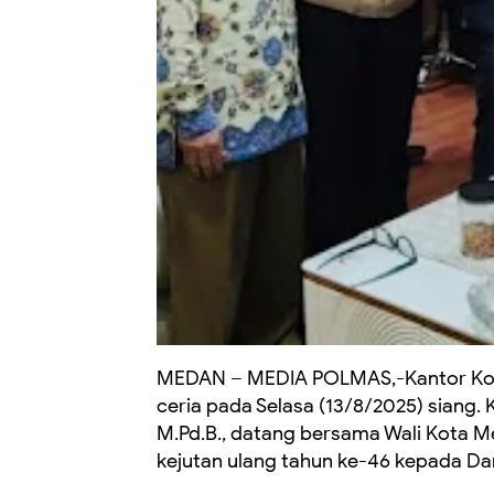
MEDAN – MEDIA POLMAS,-Kantor K
ceria pada Selasa (13/8/2025) siang
M.Pd.B., datang bersama Wali Kota M
kejutan ulang tahun ke-46 kepada Dan