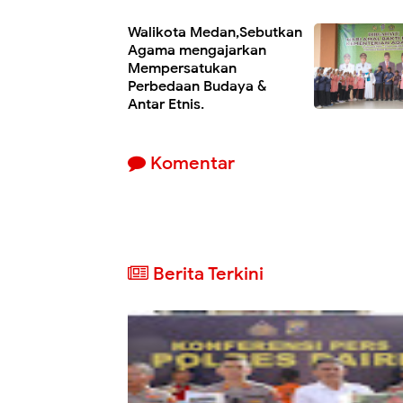
Walikota Medan,Sebutkan
Agama mengajarkan
Mempersatukan
Perbedaan Budaya &
Antar Etnis.
Komentar
Berita Terkini