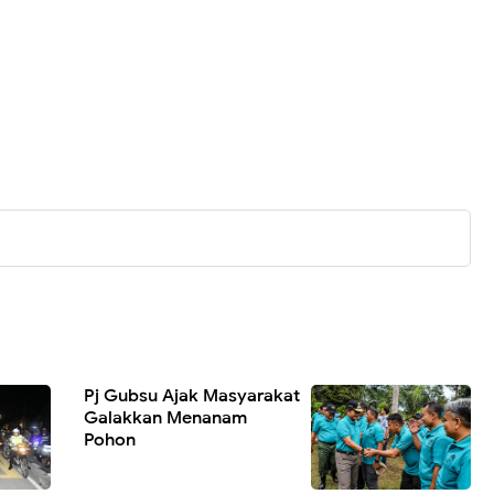
Pj Gubsu Ajak Masyarakat
Galakkan Menanam
Pohon