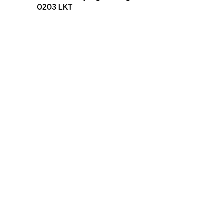
0203 LKT