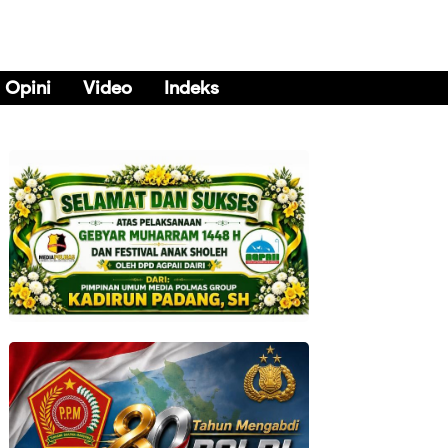
Opini
Video
Indeks