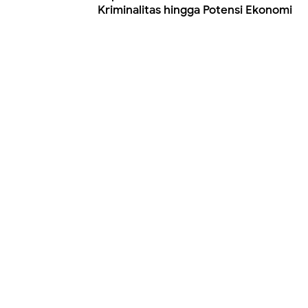
Kriminalitas hingga Potensi Ekonomi