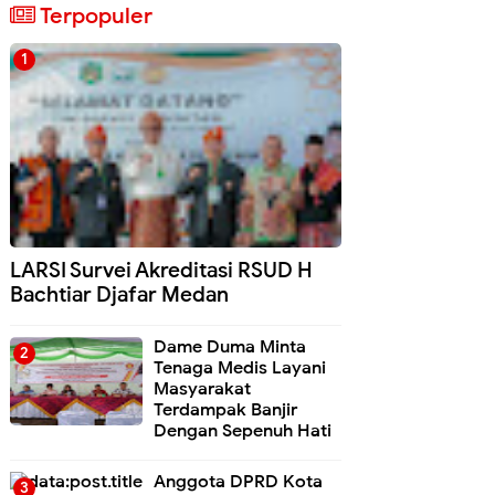
Terpopuler
LARSI Survei Akreditasi RSUD H
Bachtiar Djafar Medan
Dame Duma Minta
Tenaga Medis Layani
Masyarakat
Terdampak Banjir
Dengan Sepenuh Hati
Anggota DPRD Kota