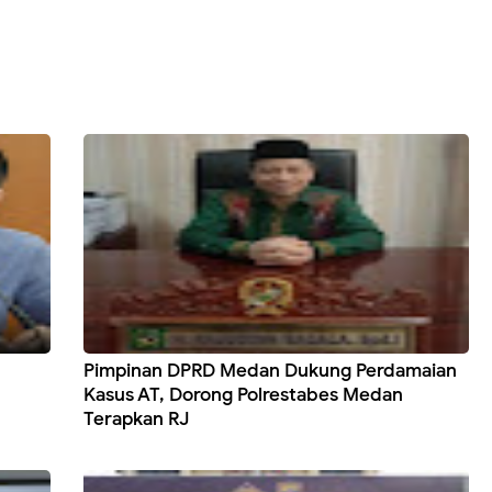
Pimpinan DPRD Medan Dukung Perdamaian
Kasus AT, Dorong Polrestabes Medan
Terapkan RJ