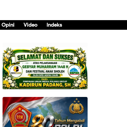
Opini
Video
Indeks