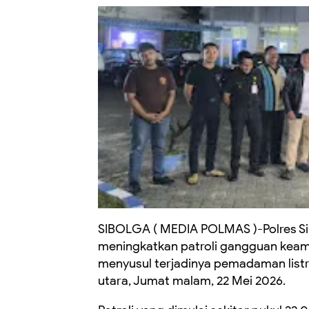
SIBOLGA ( MEDIA POLMAS )-Polres Si
meningkatkan patroli gangguan keam
menyusul terjadinya pemadaman listri
utara, Jumat malam, 22 Mei 2026.