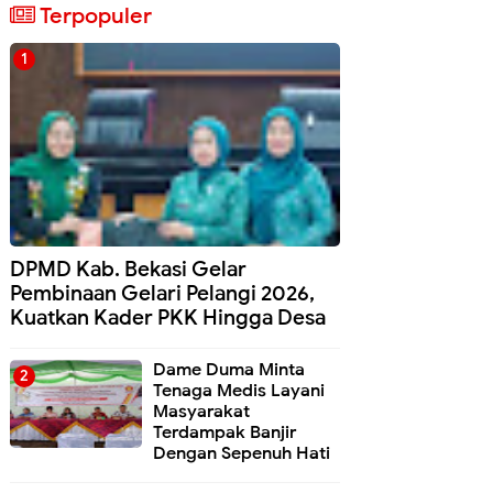
Terpopuler
DPMD Kab. Bekasi Gelar
Pembinaan Gelari Pelangi 2026,
Kuatkan Kader PKK Hingga Desa
Dame Duma Minta
Tenaga Medis Layani
Masyarakat
Terdampak Banjir
Dengan Sepenuh Hati